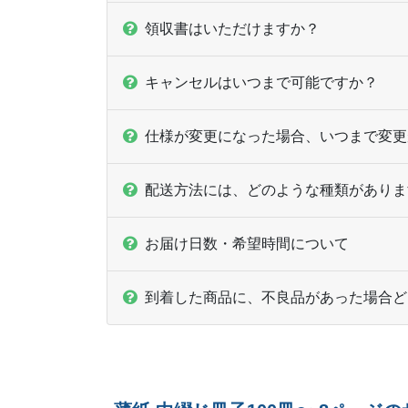
領収書はいただけますか？
キャンセルはいつまで可能ですか？
仕様が変更になった場合、いつまで変更
配送方法には、どのような種類がありま
お届け日数・希望時間について
到着した商品に、不良品があった場合ど