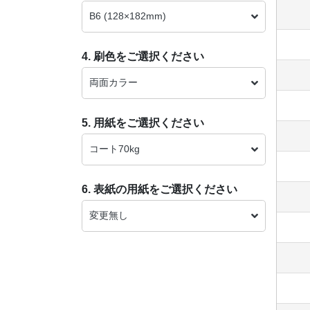
B6 (128×182mm)
4. 刷色をご選択ください
両面カラー
5. 用紙をご選択ください
コート70kg
6. 表紙の用紙をご選択ください
変更無し