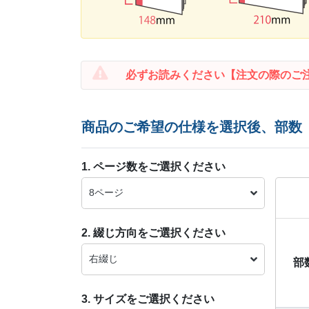
必ずお読みください
【注文の際のご
商品のご希望の仕様を選択後、部数
1. ページ数をご選択ください
8ページ
2. 綴じ方向をご選択ください
右綴じ
部
3. サイズをご選択ください