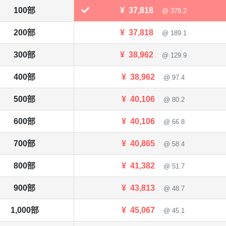
100部
¥
37,818
@ 378.2
200部
¥
37,818
@ 189.1
300部
¥
38,962
@ 129.9
400部
¥
38,962
@ 97.4
500部
¥
40,106
@ 80.2
600部
¥
40,106
@ 66.8
700部
¥
40,865
@ 58.4
800部
¥
41,382
@ 51.7
900部
¥
43,813
@ 48.7
1,000部
¥
45,067
@ 45.1