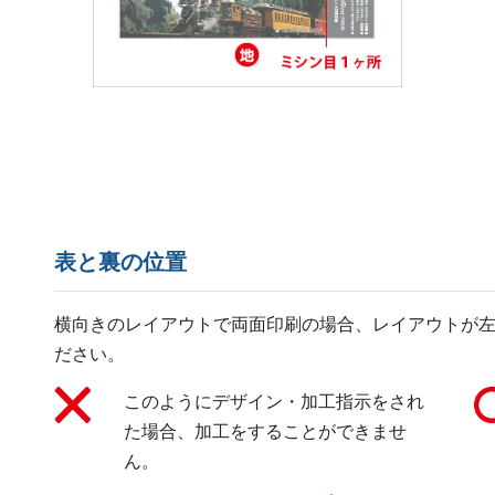
表と裏の位置
横向きのレイアウトで両面印刷の場合、レイアウトが
ださい。
このようにデザイン・加工指示をされ
た場合、加工をすることができませ
ん。