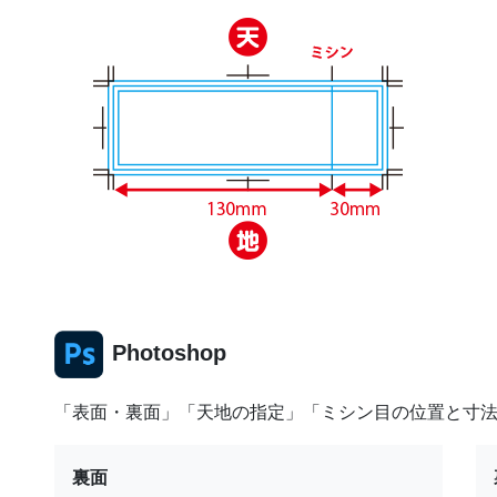
Photoshop
「表面・裏面」「天地の指定」「ミシン目の位置と寸
裏面