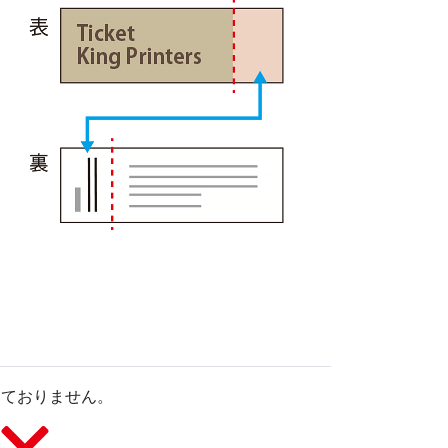
しておりません。