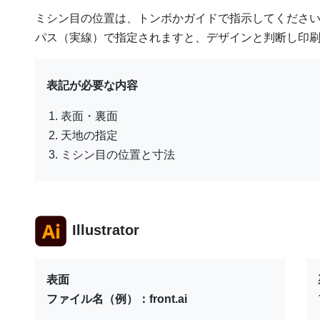
ミシン目の位置は、トンボかガイドで指示してくださ
パス（実線）で指定されますと、デザインと判断し印
表記が必要な内容
表面・裏面
天地の指定
ミシン目の位置と寸法
Illustrator
表面
ファイル名（例）：front.ai