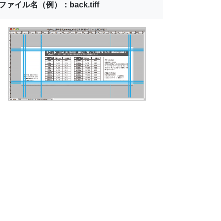
ファイル名（例）：back.tiff