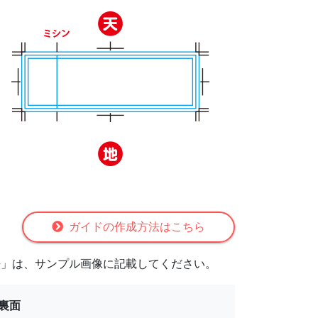
ガイドの作成方法はこちら
法」は、サンプル画像に記載してください。
裏面