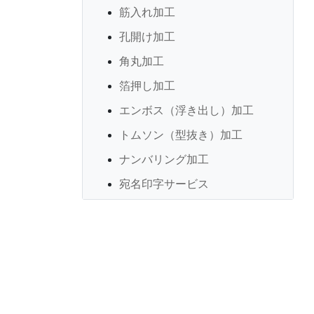
筋入れ加工
孔開け加工
角丸加工
箔押し加工
エンボス（浮き出し）加工
トムソン（型抜き）加工
ナンバリング加工
宛名印字サービス