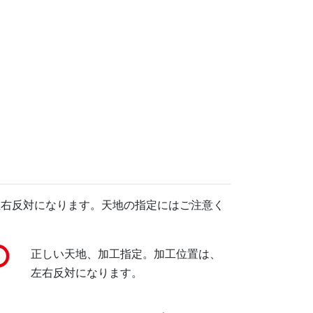
左右反対になります。天地の指定にはご注意く
正しい天地、加工指定。加工位置は、
左右反対になります。