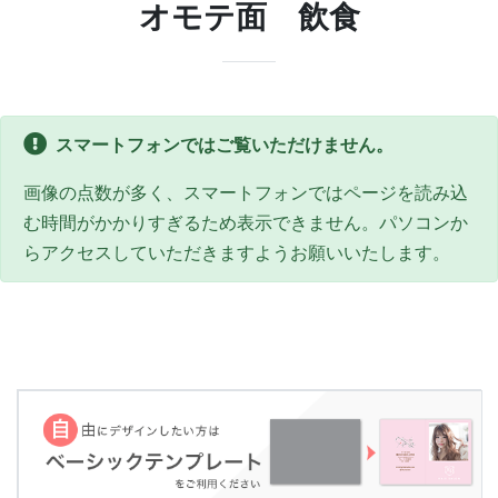
オモテ面 飲食
スマートフォンではご覧いただけません。
画像の点数が多く、スマートフォンではページを読み込
む時間がかかりすぎるため表示できません。パソコンか
らアクセスしていただきますようお願いいたします。