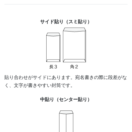
サイド貼り（スミ貼り）
貼り合わせがサイドにあります。宛名書きの際に段差がな
く、文字が書きやすい封筒です。
中貼り（センター貼り）