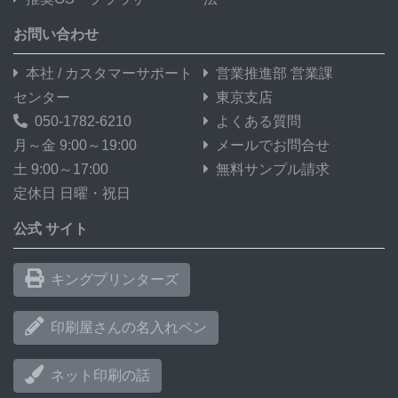
お問い合わせ
本社 / カスタマーサポート
営業推進部 営業課
センター
東京支店
050-1782-6210
よくある質問
月～金 9:00～19:00
メールでお問合せ
土 9:00～17:00
無料サンプル請求
定休日 日曜・祝日
公式 サイト
キングプリンターズ
印刷屋さんの名入れペン
ネット印刷の話