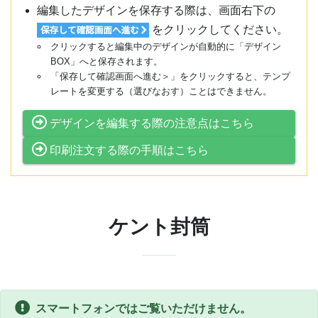
編集したデザインを保存する際は、画面右下の
をクリックしてください。
クリックすると編集中のデザインが自動的に「デザイン
BOX」へと保存されます。
「保存して確認画面へ進む＞」をクリックすると、テンプ
レートを変更する（選びなおす）ことはできません。
デザインを編集する際の注意点はこちら
印刷注文する際の手順はこちら
ケント封筒
スマートフォンではご覧いただけません。