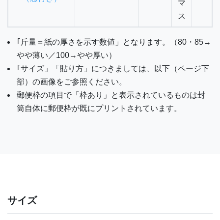
マ
ス
｢斤量＝紙の厚さを示す数値」となります。（80・85→
やや薄い／100→やや厚い）
｢サイズ」「貼り方」につきましては、以下（ページ下
部）の画像をご参照ください。
郵便枠の項目で「枠あり」と表示されているものは封
筒自体に郵便枠が既にプリントされています。
サイズ