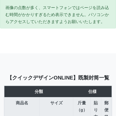
画像の点数が多く、スマートフォンではページを読み込
む時間がかかりすぎるため表示できません。パソコンか
らアクセスしていただきますようお願いいたします。
【クイックデザインONLINE】既製封筒一覧
分類
仕様
商品名
サイズ
斤量
貼
郵
（g）
り
便