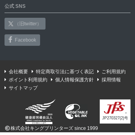
公式 SNS
（旧twitter）
Facebook
会社概要
特定商取引法に基づく表記
ご利用規約
ポイント利用規約
個人情報保護方針
採用情報
サイトマップ
JP270327(2)号
株式会社キングプリンターズ since 1999