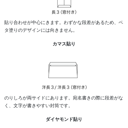
貼り合わせが中心にきます。わずかな段差があるため、ベ
タ塗りのデザインには向きません。
カマス貼り
のりしろが両サイドにあります。宛名書きの際に段差がな
く、文字が書きやすい封筒です。
ダイヤモンド貼り