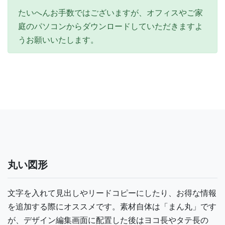
たいへんお手数ではございますが、オフィスやご家
庭のパソコンからダウンロードしていただきますよ
うお願いいたします。
丸い図形
文字を入れて見出しやリードコピーにしたり、お得な情報
を追加する際にオススメです。素材自体は「まん丸」です
が、デザイン編集画面に配置した後はヨコ長やタテ長の