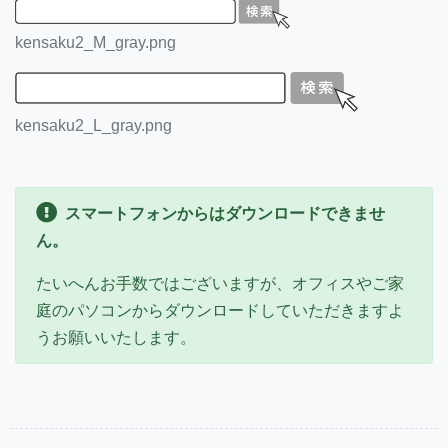
kensaku2_M_gray.png
kensaku2_L_gray.png
スマートフォンからはダウンロードできませ
ん。
たいへんお手数ではございますが、オフィスやご家
庭のパソコンからダウンロードしていただきますよ
うお願いいたします。