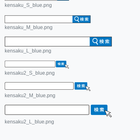
kensaku_S_blue.png
kensaku_M_blue.png
kensaku_L_blue.png
kensaku2_S_blue.png
kensaku2_M_blue.png
kensaku2_L_blue.png