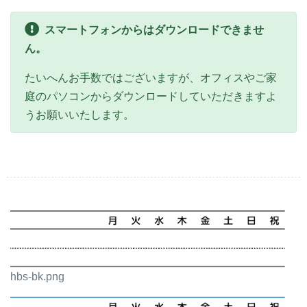
スマートフォンからはダウンロードできませ
ん。
たいへんお手数ではございますが、オフィスやご家
庭のパソコンからダウンロードしていただきますよ
うお願いいたします。
hbs-bk.png