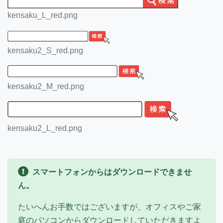
kensaku_L_red.png
kensaku2_S_red.png
kensaku2_M_red.png
kensaku2_L_red.png
スマートフォンからはダウンロードできませ
ん。
たいへんお手数ではございますが、オフィスやご家
庭のパソコンからダウンロードしていただきますよ