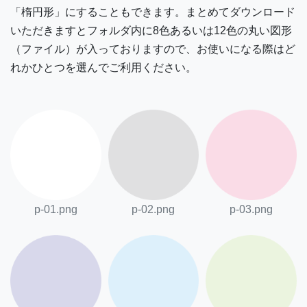
「楕円形」にすることもできます。まとめてダウンロード
いただきますとフォルダ内に8色あるいは12色の丸い図形
（ファイル）が入っておりますので、お使いになる際はど
れかひとつを選んでご利用ください。
p-01.png
p-02.png
p-03.png