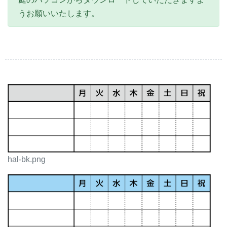
うお願いいたします。
hal-bk.png