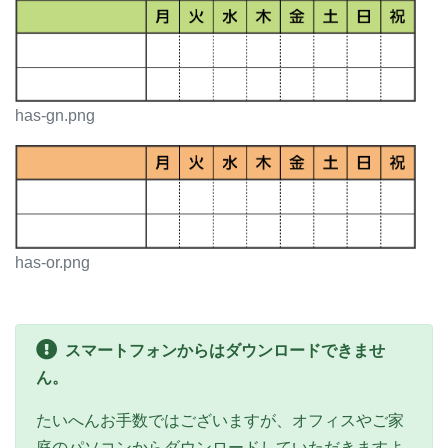
has-gn.png
has-or.png
スマートフォンからはダウンロードできませ
ん。
たいへんお手数ではございますが、オフィスやご家
庭のパソコンからダウンロードしていただきますよ