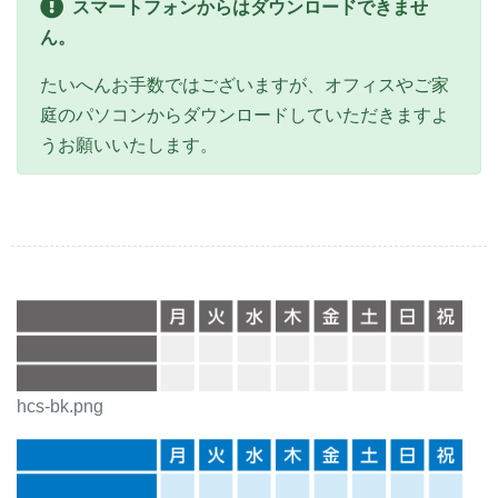
スマートフォンからはダウンロードできませ
ん。
たいへんお手数ではございますが、オフィスやご家
庭のパソコンからダウンロードしていただきますよ
うお願いいたします。
hcs-bk.png