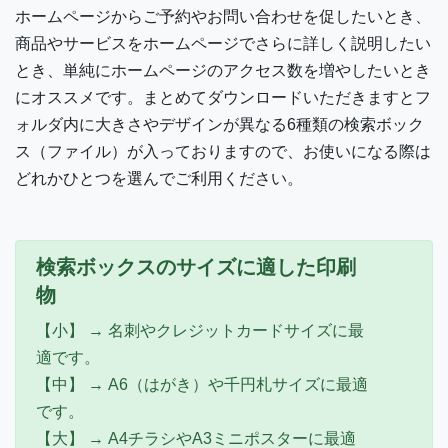
ホームページからご予約やお問い合わせを促したいとき、
商品やサービスをホームページでさらに詳しく説明したい
とき、単純にホームページのアクセス数を増やしたいとき
にオススメです。まとめてダウンロードいただきますとフ
ォルダ内に大きさやデザインが異なる6種類の検索ボック
ス（ファイル）が入っておりますので、お使いになる際は
どれかひとつを選んでご利用ください。
検索ボックスのサイズに適した印刷
物
【小】 → 名刺やクレジットカードサイズに最
適です。
【中】 → A6（はがき）や千円札サイズに最適
です。
【大】 → A4チラシやA3ミニポスターに最適