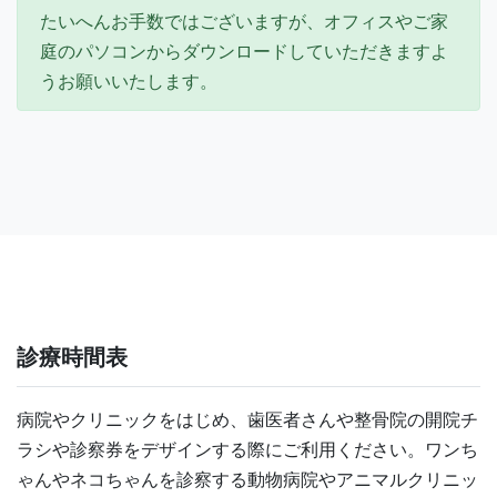
たいへんお手数ではございますが、オフィスやご家
庭のパソコンからダウンロードしていただきますよ
うお願いいたします。
診療時間表
病院やクリニックをはじめ、歯医者さんや整骨院の開院チ
ラシや診察券をデザインする際にご利用ください。ワンち
ゃんやネコちゃんを診察する動物病院やアニマルクリニッ