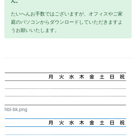
ん。
たいへんお手数ではございますが、オフィスやご家
庭のパソコンからダウンロードしていただきますよ
うお願いいたします。
hbl-bk.png