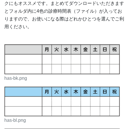
クにもオススメです。まとめてダウンロードいただきます
とフォルダ内に4色の診療時間表（ファイル）が入ってお
りますので、お使いになる際はどれかひとつを選んでご利
用ください。
has-bk.png
has-bl.png