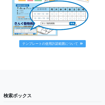
テンプレートの使用許諾範囲について
検索ボックス