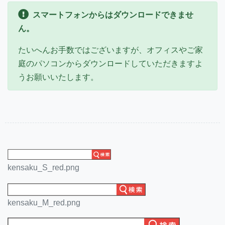
スマートフォンからはダウンロードできませ
ん。
たいへんお手数ではございますが、オフィスやご家
庭のパソコンからダウンロードしていただきますよ
うお願いいたします。
kensaku_S_red.png
kensaku_M_red.png