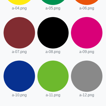
a-04.png
a-05.png
a-06.png
a-07.png
a-08.png
a-09.png
a-10.png
a-11.png
a-12.png