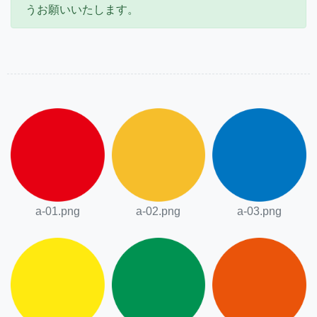
うお願いいたします。
a-01.png
a-02.png
a-03.png