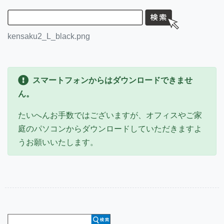
kensaku2_L_black.png
スマートフォンからはダウンロードできませ
ん。
たいへんお手数ではございますが、オフィスやご家
庭のパソコンからダウンロードしていただきますよ
うお願いいたします。