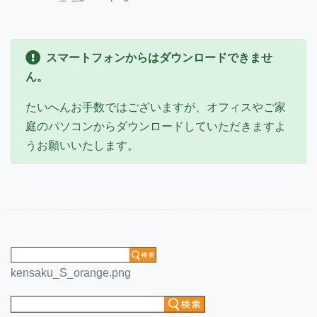
スマートフォンからはダウンロードできませ
ん。
たいへんお手数ではございますが、オフィスやご家
庭のパソコンからダウンロードしていただきますよ
うお願いいたします。
kensaku_S_orange.png