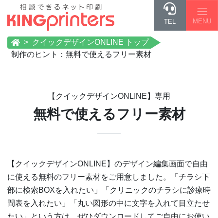
MENU
TEL
クイックデザインONLINE トップ
制作のヒント：無料で使えるフリー素材
【クイックデザインONLINE】専用
無料で使えるフリー素材
【クイックデザインONLINE】のデザイン編集画面で自由
に使える無料のフリー素材をご用意しました。「チラシ下
部に検索BOXを入れたい」「クリニックのチラシに診療時
間表を入れたい」「丸い図形の中に文字を入れて目立たせ
たい」という方は、ぜひダウンロードしてご自由にお使い