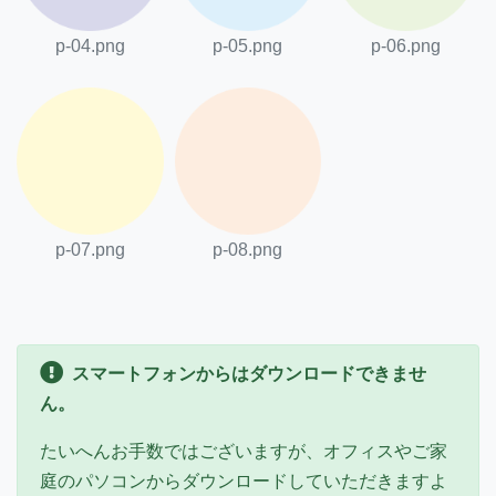
p-04.png
p-05.png
p-06.png
p-07.png
p-08.png
スマートフォンからはダウンロードできませ
ん。
たいへんお手数ではございますが、オフィスやご家
庭のパソコンからダウンロードしていただきますよ