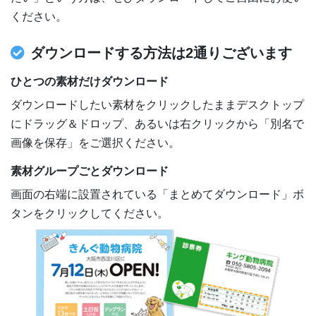
ください。
ダウンロードする方法は2通りございます
ひとつの素材だけダウンロード
ダウンロードしたい素材をクリックしたままデスクトップ
にドラッグ＆ドロップ、あるいは右クリックから「別名で
画像を保存」をご選択ください。
素材グループごとダウンロード
画面の右端に設置されている「まとめてダウンロード」ボ
タンをクリックしてください。