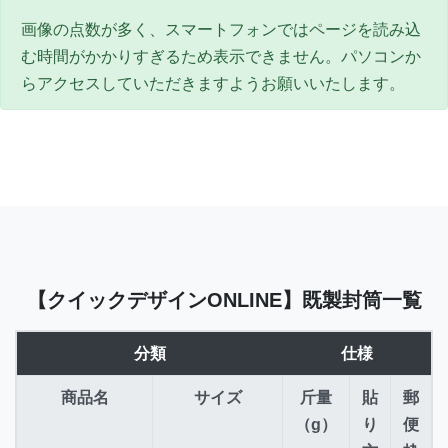
画像の点数が多く、スマートフォンではページを読み込
む時間がかかりすぎるため表示できません。パソコンか
らアクセスしていただきますようお願いいたします。
【クイックデザインONLINE】既製封筒一覧
分類
仕様
商品名
サイズ
斤量
貼
郵
（g）
り
便