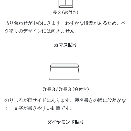
貼り合わせが中心にきます。わずかな段差があるため、ベ
タ塗りのデザインには向きません。
カマス貼り
のりしろが両サイドにあります。宛名書きの際に段差がな
く、文字が書きやすい封筒です。
ダイヤモンド貼り