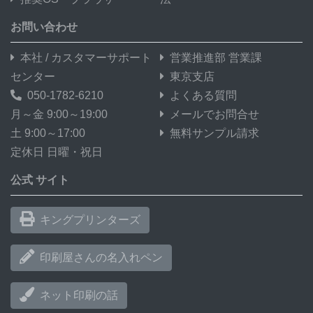
お問い合わせ
本社 / カスタマーサポート
営業推進部 営業課
センター
東京支店
050-1782-6210
よくある質問
月～金 9:00～19:00
メールでお問合せ
土 9:00～17:00
無料サンプル請求
定休日 日曜・祝日
公式 サイト
キングプリンターズ
印刷屋さんの名入れペン
ネット印刷の話