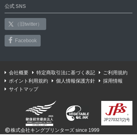
公式 SNS
（旧twitter）
Facebook
会社概要
特定商取引法に基づく表記
ご利用規約
ポイント利用規約
個人情報保護方針
採用情報
サイトマップ
JP270327(2)号
株式会社キングプリンターズ since 1999