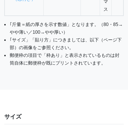
マ
ス
｢斤量＝紙の厚さを示す数値」となります。（80・85→
やや薄い／100→やや厚い）
｢サイズ」「貼り方」につきましては、以下（ページ下
部）の画像をご参照ください。
郵便枠の項目で「枠あり」と表示されているものは封
筒自体に郵便枠が既にプリントされています。
サイズ