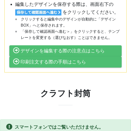
編集したデザインを保存する際は、画面右下の
をクリックしてください。
クリックすると編集中のデザインが自動的に「デザイン
BOX」へと保存されます。
「保存して確認画面へ進む＞」をクリックすると、テンプ
レートを変更する（選びなおす）ことはできません。
デザインを編集する際の注意点はこちら
印刷注文する際の手順はこちら
クラフト封筒
スマートフォンではご覧いただけません。