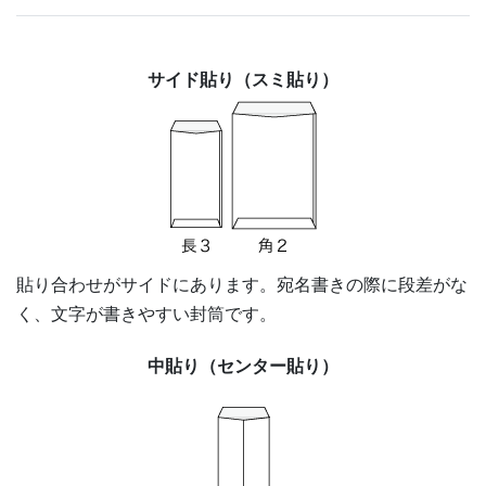
サイド貼り（スミ貼り）
貼り合わせがサイドにあります。宛名書きの際に段差がな
く、文字が書きやすい封筒です。
中貼り（センター貼り）