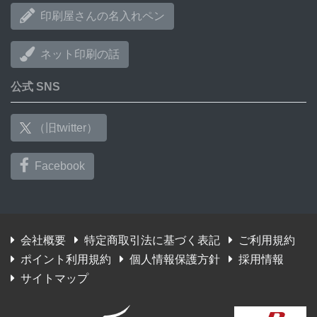
印刷屋さんの名入れペン
ネット印刷の話
公式 SNS
（旧twitter）
Facebook
会社概要
特定商取引法に基づく表記
ご利用規約
ポイント利用規約
個人情報保護方針
採用情報
サイトマップ