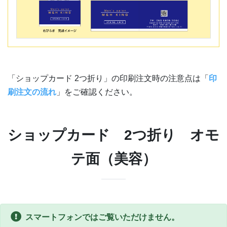
「ショップカード 2つ折り」の印刷注文時の注意点は「
印
刷注文の流れ
」をご確認ください。
ショップカード 2つ折り オモ
テ面（美容）
スマートフォンではご覧いただけません。