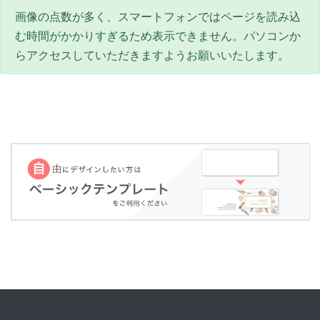
画像の点数が多く、スマートフォンではページを読み込
む時間がかかりすぎるため表示できません。パソコンか
らアクセスしていただきますようお願いいたします。