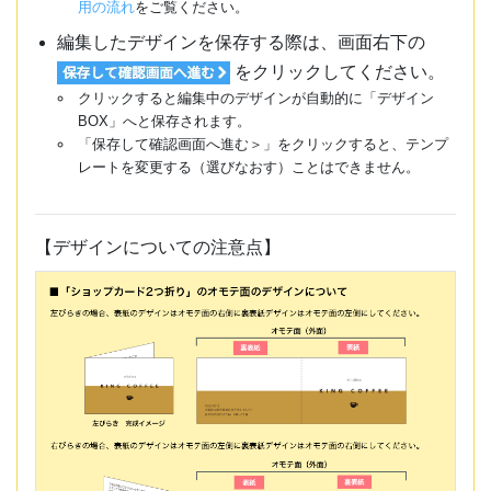
用の流れ
をご覧ください。
編集したデザインを保存する際は、画面右下の
をクリックしてください。
クリックすると編集中のデザインが自動的に「デザイン
BOX」へと保存されます。
「保存して確認画面へ進む＞」をクリックすると、テンプ
レートを変更する（選びなおす）ことはできません。
【デザインについての注意点】