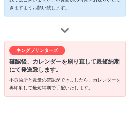
きますようお願い致します。
キングプリンターズ
確認後、カレンダーを刷り直して最短納期
にて発送致します。
不良箇所と数量の確認ができましたら、カレンダーを
再印刷して最短納期で手配いたします。