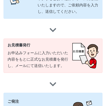
いたしますので、ご依頼内容を入力
し、送信してください。
お見積書発行
お申込みフォームに入力いただいた
内容をもとに正式なお見積書を発行
し、メールにて送信いたします。
ご発注