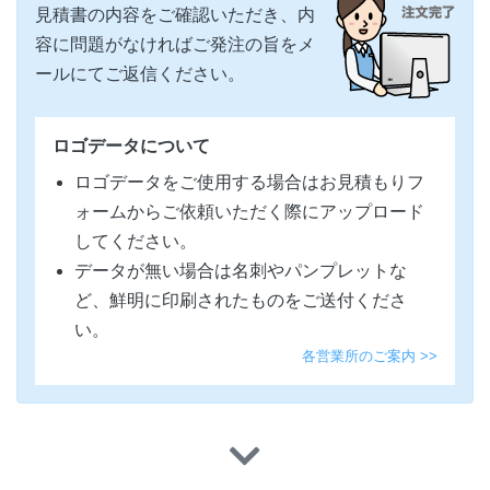
見積書の内容をご確認いただき、内
容に問題がなければご発注の旨をメ
ールにてご返信ください。
ロゴデータについて
ロゴデータをご使用する場合はお見積もりフ
ォームからご依頼いただく際にアップロード
してください。
データが無い場合は名刺やパンプレットな
ど、鮮明に印刷されたものをご送付くださ
い。
各営業所のご案内 >>