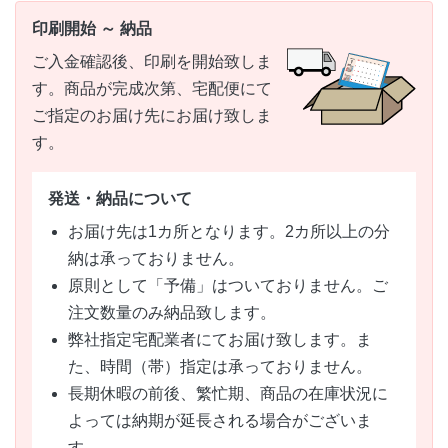
印刷開始 ～ 納品
ご入金確認後、印刷を開始致しま
す。商品が完成次第、宅配便にて
ご指定のお届け先にお届け致しま
す。
発送・納品について
お届け先は1カ所となります。2カ所以上の分
納は承っておりません。
原則として「予備」はついておりません。ご
注文数量のみ納品致します。
弊社指定宅配業者にてお届け致します。ま
た、時間（帯）指定は承っておりません。
長期休暇の前後、繁忙期、商品の在庫状況に
よっては納期が延長される場合がございま
す。