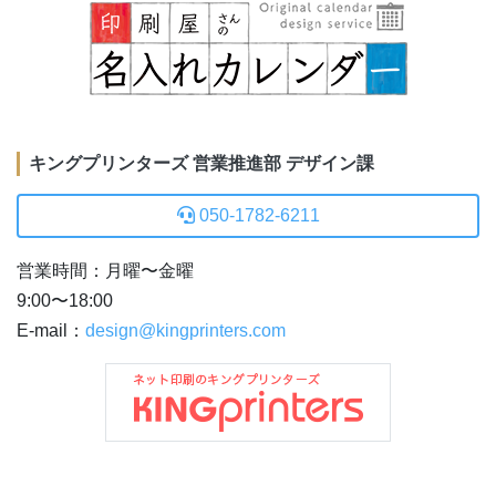
キングプリンターズ 営業推進部 デザイン課
050-1782-6211
営業時間：月曜〜金曜
9:00〜18:00
E-mail：
design@kingprinters.com