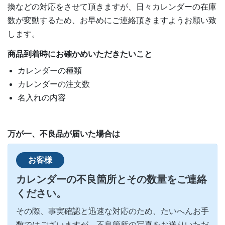
換などの対応をさせて頂きますが、日々カレンダーの在庫
数が変動するため、お早めにご連絡頂きますようお願い致
します。
商品到着時にお確かめいただきたいこと
カレンダーの種類
カレンダーの注文数
名入れの内容
万が一、不良品が届いた場合は
お客様
カレンダーの不良箇所とその数量をご連絡
ください。
その際、事実確認と迅速な対応のため、たいへんお手
数ではございますが、不良箇所の写真をお送りいただ