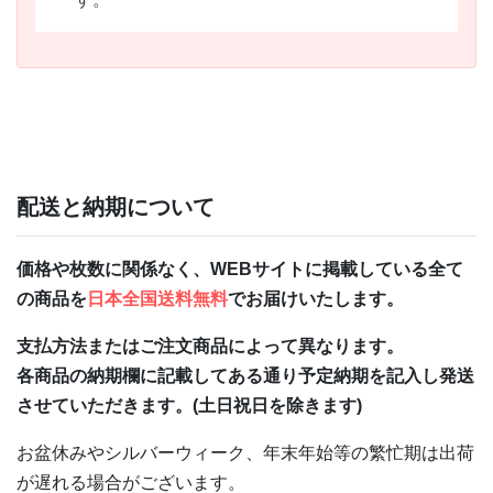
配送と納期について
価格や枚数に関係なく、WEBサイトに掲載している全て
の商品を
日本全国送料無料
でお届けいたします。
支払方法またはご注文商品によって異なります。
各商品の納期欄に記載してある通り予定納期を記入し発送
させていただきます。(土日祝日を除きます)
お盆休みやシルバーウィーク、年末年始等の繁忙期は出荷
が遅れる場合がございます。