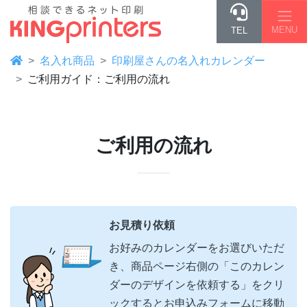
MENU
TEL
名入れ商品
印刷屋さんの名入れカレンダー
ご利用ガイド：ご利用の流れ
ご利用の流れ
お見積り依頼
お好みのカレンダーをお選びいただ
き、商品ページ右側の「このカレン
ダーのデザインを依頼する」をクリ
ックするとお申込みフォームに移動