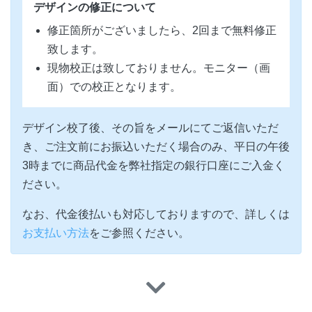
デザインの修正について
修正箇所がございましたら、2回まで無料修正
致します。
現物校正は致しておりません。モニター（画
面）での校正となります。
デザイン校了後、その旨をメールにてご返信いただ
き、ご注文前にお振込いただく場合のみ、平日の午後
3時までに商品代金を弊社指定の銀行口座にご入金く
ださい。
なお、代金後払いも対応しておりますので、詳しくは
お支払い方法
をご参照ください。