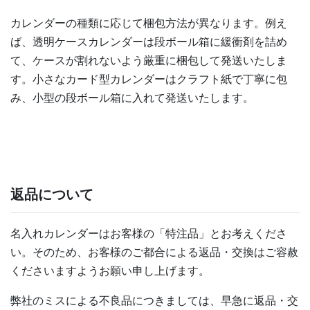
カレンダーの種類に応じて梱包方法が異なります。例え
ば、透明ケースカレンダーは段ボール箱に緩衝剤を詰め
て、ケースが割れないよう厳重に梱包して発送いたしま
す。小さなカード型カレンダーはクラフト紙で丁寧に包
み、小型の段ボール箱に入れて発送いたします。
返品について
名入れカレンダーはお客様の「特注品」とお考えくださ
い。そのため、お客様のご都合による返品・交換はご容赦
くださいますようお願い申し上げます。
弊社のミスによる不良品につきましては、早急に返品・交