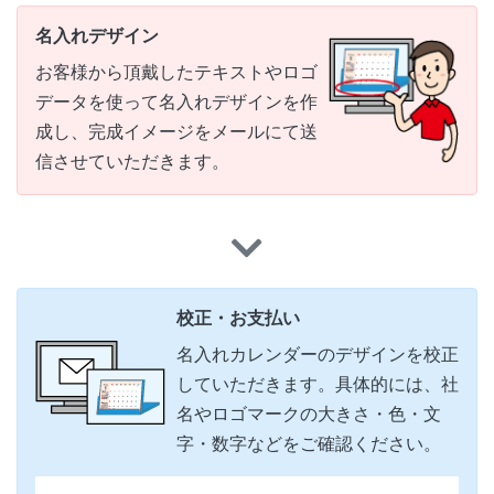
名入れデザイン
お客様から頂戴したテキストやロゴ
データを使って名入れデザインを作
成し、完成イメージをメールにて送
信させていただきます。
校正・お支払い
名入れカレンダーのデザインを校正
していただきます。具体的には、社
名やロゴマークの大きさ・色・文
字・数字などをご確認ください。