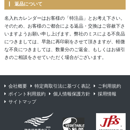
返品について
名入れカレンダーはお客様の「特注品」とお考え下さい。
そのため、お客様のご都合による返品・交換はご容赦下さ
いますようお願い申し上げます。弊社のミスによる不良品
につきましては、早急に再印刷をさせて頂きますが、軽微
な不良につきましては、数量分のご返金、もしくはお値引
きのご相談をさせていただく場合がございます。
会社概要
特定商取引法に基づく表記
ご利用規約
ポイント利用規約
個人情報保護方針
採用情報
サイトマップ