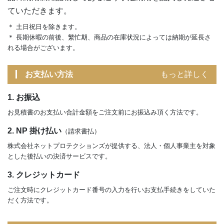
ていただきます。
＊ 土日祝日を除きます。
＊ 長期休暇の前後、繁忙期、商品の在庫状況によっては納期が延長さ
れる場合がございます。
お支払い方法
もっと詳しく
1. お振込
お見積書のお支払い合計金額をご注文前にお振込み頂く方法です。
2. NP 掛け払い
（請求書払）
株式会社ネットプロテクションズが提供する、法人・個人事業主を対象
とした後払いの決済サービスです。
3. クレジットカード
ご注文時にクレジットカード番号の入力を行いお支払手続きをしていた
だく方法です。