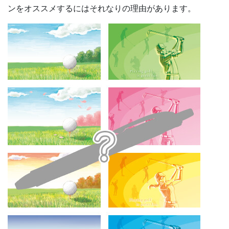
ンをオススメするにはそれなりの理由があります。