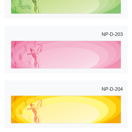
NP-D-203
NP-D-204