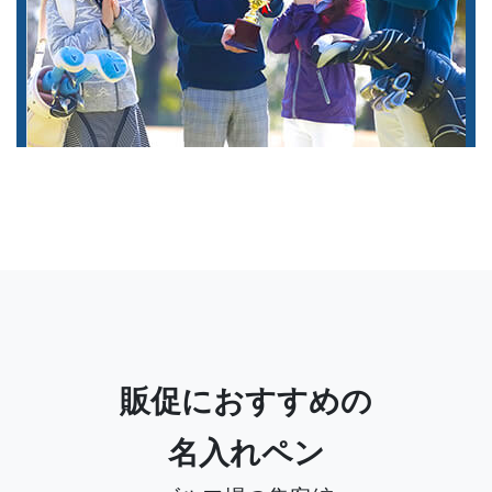
販促におすすめの
名入れペン