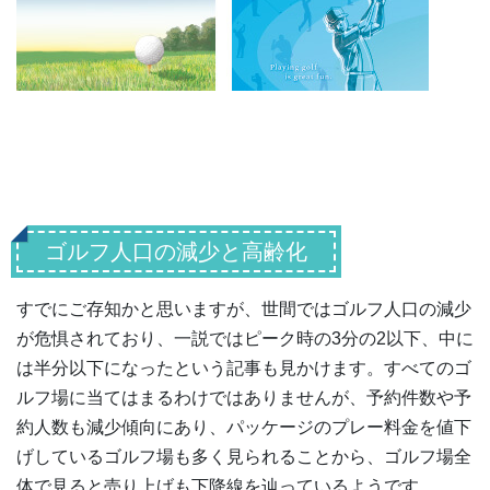
ゴルフ人口の減少と高齢化
すでにご存知かと思いますが、世間ではゴルフ人口の減少
が危惧されており、一説ではピーク時の3分の2以下、中に
は半分以下になったという記事も見かけます。すべてのゴ
ルフ場に当てはまるわけではありませんが、予約件数や予
約人数も減少傾向にあり、パッケージのプレー料金を値下
げしているゴルフ場も多く見られることから、ゴルフ場全
体で見ると売り上げも下降線を辿っているようです。