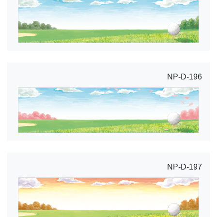
NP-D-196
NP-D-197