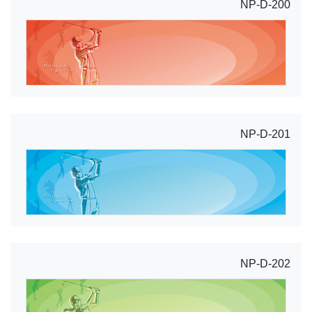
NP-D-200
NP-D-201
NP-D-202