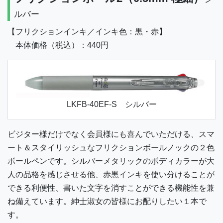
ルバー
【フリクションインキ／インキ色：黒・赤】
本体価格（税込）：440円
LKFB-40EF-S シルバー
ビジター様だけでなく会員様にも喜んでいただける、スマ
ート＆スタイリッシュなフリクションボールノックの２色
ボールペンです。シルバーメタリックのボディカラーが大
人の品格を感じさせる他、赤黒インキを使い分けることが
できる利便性、書いた文字を消すことができる機能性を兼
ね備えています。紳士淑女の皆様にお配りしたい１本で
す。