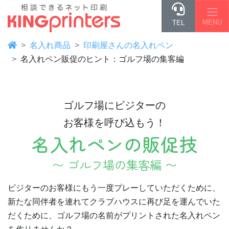
MENU
TEL
名入れ商品
印刷屋さんの名入れペン
名入れペン販促のヒント：ゴルフ場の集客編
ゴルフ場にビジターの
お客様を呼び込もう！
名入れペンの販促技
〜 ゴルフ場の集客編 〜
ビジターのお客様にもう一度プレーしていただくために、
新たな同伴者を連れてクラブハウスに再び足を運んでいた
だくために、ゴルフ場の名前がプリントされた名入れペン