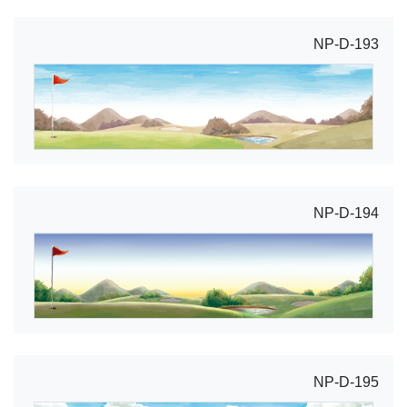
NP-D-193
NP-D-194
NP-D-195