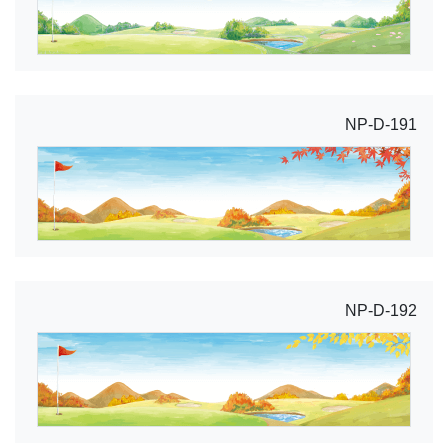
NP-D-191
NP-D-192