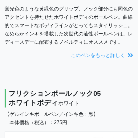
蛍光色のような黄緑色のグリップ、ノック部分にも同色の
アクセントを持たせたホワイトボディのボールペン。曲線
的でスマートなボディラインがとってもスタイリッシュ。
なめらかインキを搭載した次世代の油性ボールペンは、レ
ディースデーに配布するノベルティにオススメです。
このペンをもっと詳しく
フリクションボールノック05
ホワイトボディ
ホワイト
【ゲルインキボールペン／インキ色：黒】
本体価格（税込）：275円