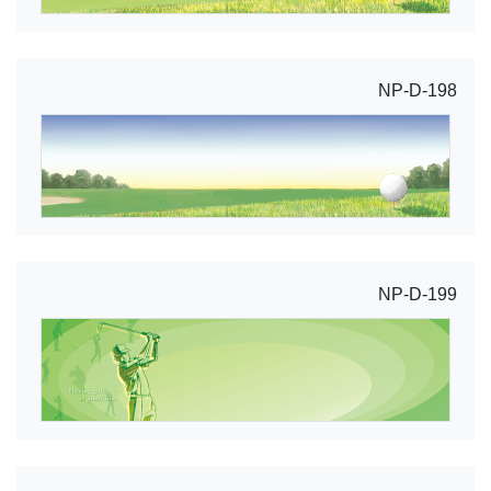
NP-D-198
NP-D-199