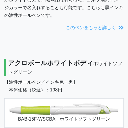
ジカラーで名入れすることも可能です。こちらも黒インキ
の油性ボールペンです。
このペンをもっと詳しく
アクロボールホワイトボディ
ホワイトソフ
トグリーン
【油性ボールペン／インキ色：黒】
本体価格（税込）：198円
BAB-15F-WSGBA ホワイトソフトグリーン