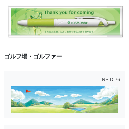
ゴルフ場・ゴルファー
NP-D-76