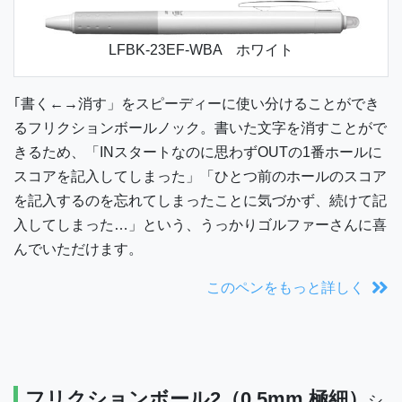
LFBK-23EF-WBA ホワイト
｢書く←→消す」をスピーディーに使い分けることができ
るフリクションボールノック。書いた文字を消すことがで
きるため、「INスタートなのに思わずOUTの1番ホールに
スコアを記入してしまった」「ひとつ前のホールのスコア
を記入するのを忘れてしまったことに気づかず、続けて記
入してしまった…」という、うっかりゴルファーさんに喜
んでいただけます。
このペンをもっと詳しく
フリクションボール2（0.5mm 極細）
シ