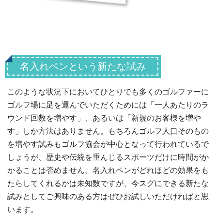
名入れペンという新たな試み
このような状況下においてひとりでも多くのゴルファーに
ゴルフ場に足を運んでいただくためには「一人あたりのラ
ウンド回数を増やす」、あるいは「新規のお客様を増や
す」しか方法はありません。もちろんゴルフ人口そのもの
を増やす試みもゴルフ協会が中心となって行われているで
しょうが、歴史や伝統を重んじるスポーツだけに時間がか
かることは否めません。名入れペンがどれほどの効果をも
たらしてくれるかは未知数ですが、今スグにできる新たな
試みとしてご興味のある方はぜひお試しいただければと思
います。