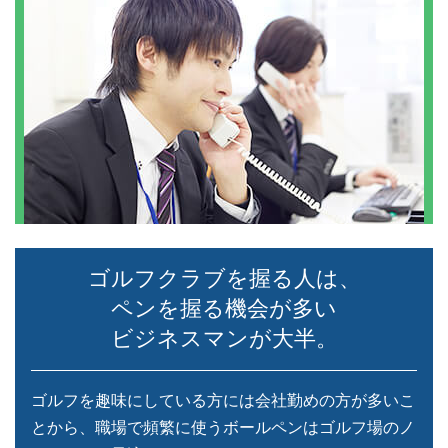
ゴルフクラブを握る人は、
ペンを握る機会が多い
ビジネスマンが大半。
ゴルフを趣味にしている方には会社勤めの方が多いこ
とから、職場で頻繁に使うボールペンはゴルフ場のノ