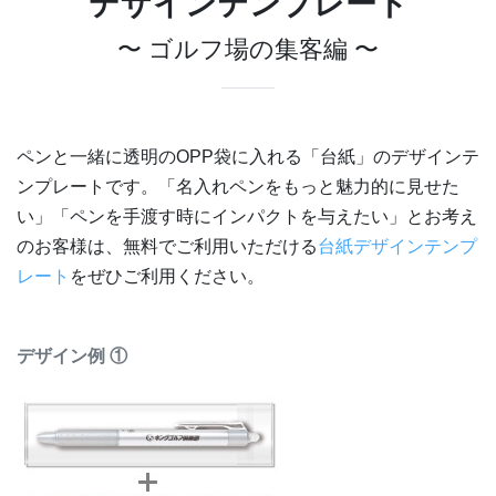
デザインテンプレート
〜 ゴルフ場の集客編 〜
ペンと一緒に透明のOPP袋に入れる「台紙」のデザインテ
ンプレートです。「名入れペンをもっと魅力的に見せた
い」「ペンを手渡す時にインパクトを与えたい」とお考え
のお客様は、無料でご利用いただける
台紙デザインテンプ
レート
をぜひご利用ください。
デザイン例 ①