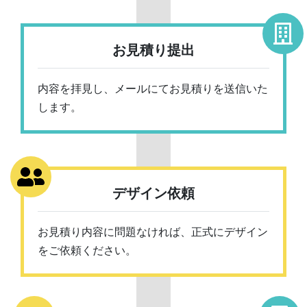
お見積り提出
内容を拝見し、メールにてお見積りを送信いた
します。
デザイン依頼
お見積り内容に問題なければ、正式にデザイン
をご依頼ください。