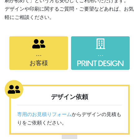
刷が初めて」という方も安心してご利用いただけます。
デザインや印刷に関するご質問・ご要望などあれば、お気
軽にご相談ください。
…
…
お客様
デザイン依頼
専用のお見積りフォーム
からデザインの見積も
りをご依頼ください。