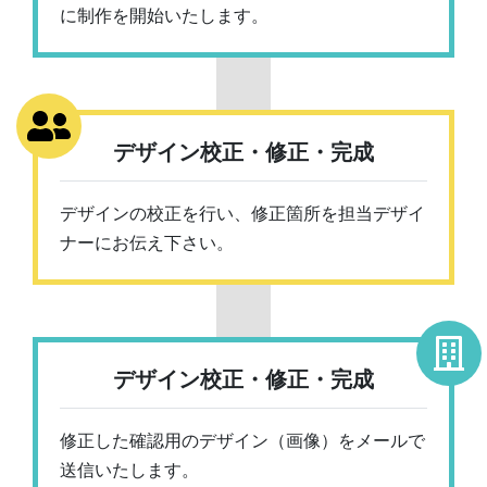
に制作を開始いたします。
デザイン校正・修正・完成
デザインの校正を行い、修正箇所を担当デザイ
ナーにお伝え下さい。
デザイン校正・修正・完成
修正した確認用のデザイン（画像）をメールで
送信いたします。