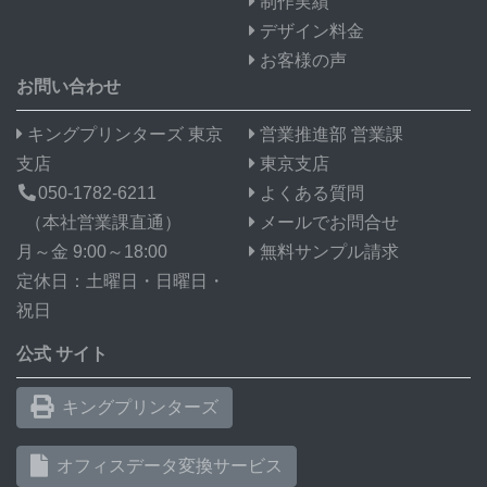
制作実績
デザイン料金
お客様の声
お問い合わせ
キングプリンターズ 東京
営業推進部 営業課
支店
東京支店
050-1782-6211
よくある質問
（本社営業課直通）
メールでお問合せ
月～金 9:00～18:00
無料サンプル請求
定休日：土曜日・日曜日・
祝日
公式 サイト
キングプリンターズ
オフィスデータ変換サービス