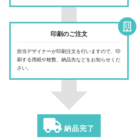
印刷のご注文
担当デザイナーが印刷注文を行いますので、印
刷する用紙や枚数、納品先などをお知らせくだ
さい。
納品完了