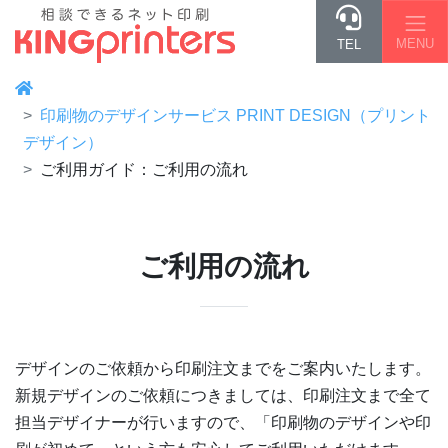
MENU
TEL
印刷物のデザインサービス PRINT DESIGN（プリント
デザイン）
ご利用ガイド：ご利用の流れ
ご利用の流れ
デザインのご依頼から印刷注文までをご案内いたします。
新規デザインのご依頼につきましては、印刷注文まで全て
担当デザイナーが行いますので、「印刷物のデザインや印