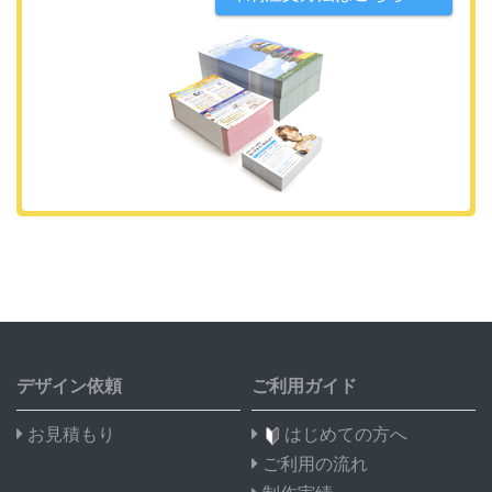
デザイン依頼
ご利用ガイド
お見積もり
はじめての方へ
ご利用の流れ