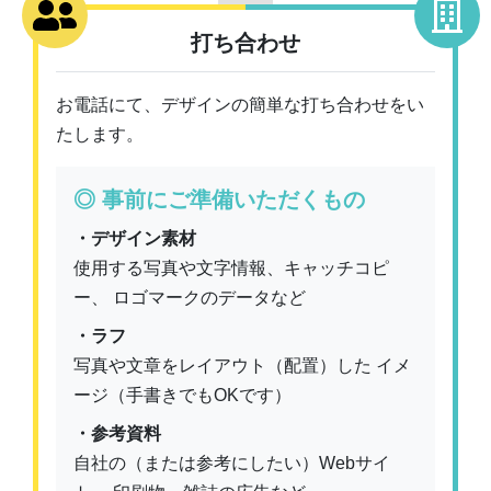
打ち合わせ
お電話にて、デザインの簡単な打ち合わせをい
たします。
◎ 事前にご準備いただくもの
・デザイン素材
使用する写真や文字情報、キャッチコピ
ー、 ロゴマークのデータなど
・ラフ
写真や文章をレイアウト（配置）した イメ
ージ（手書きでもOKです）
・参考資料
自社の（または参考にしたい）Webサイ