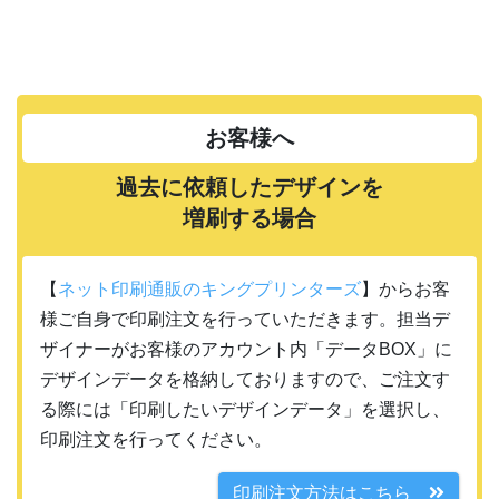
お客様へ
過去に依頼したデザインを
増刷する場合
【
ネット印刷通販のキングプリンターズ
】からお客
様ご自身で印刷注文を行っていただきます。担当デ
ザイナーがお客様のアカウント内「データBOX」に
デザインデータを格納しておりますので、ご注文す
る際には「印刷したいデザインデータ」を選択し、
印刷注文を行ってください。
印刷注文方法はこちら