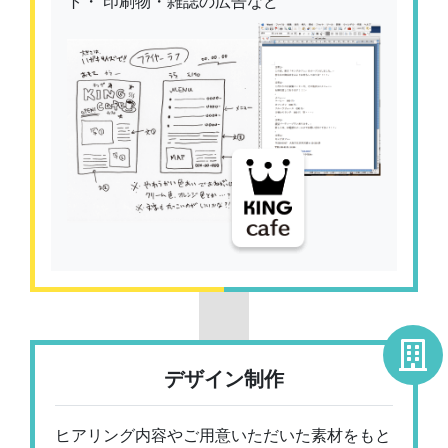
ト・ 印刷物・雑誌の広告など
デザイン制作
ヒアリング内容やご用意いただいた素材をもと