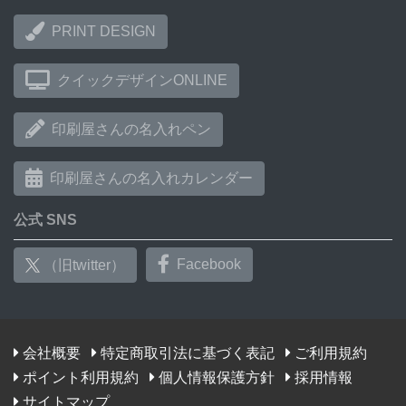
PRINT DESIGN
クイックデザインONLINE
印刷屋さんの名入れペン
印刷屋さんの名入れカレンダー
公式 SNS
Facebook
（旧twitter）
会社概要
特定商取引法に基づく表記
ご利用規約
ポイント利用規約
個人情報保護方針
採用情報
サイトマップ