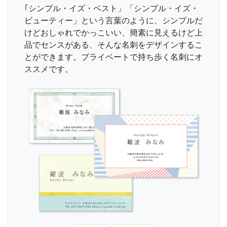
｢シンプル・イズ・ベスト」「シンプル・イズ・
ビューティー」という言葉のように、シンプルだ
けどおしゃれでかっこいい、簡素に見えるけど上
品でセンスがある、そんな名刺をデザインするこ
とができます。プライベートで持ち歩く名刺にオ
ススメです。