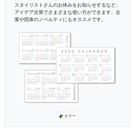
スタイリストさんのお休みをお知らせするなど、
アイデア次第でさまざまな使い方ができます。企
業や団体のノベルティにもオススメです。
カラー