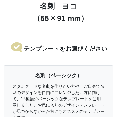
名刺 ヨコ
（55 × 91 mm）
テンプレートをお選びください
名刺（ベーシック）
スタンダードな名刺を作りたい方や、ご自身で名
刺のデザインを自由にアレンジしたい方に向け
て、15種類のベーシックなテンプレートをご用
意しました。お気に入りのデザインテンプレート
が見つからなかった方にもオススメのテンプレー