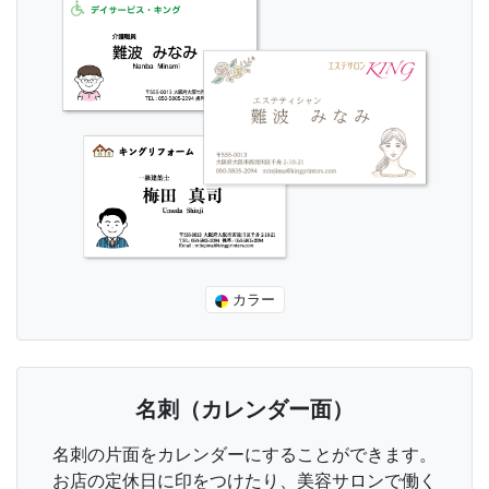
カラー
名刺（カレンダー面）
名刺の片面をカレンダーにすることができます。
お店の定休日に印をつけたり、美容サロンで働く