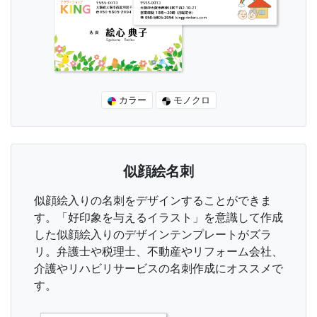
カラー
モノクロ
似顔絵名刺
似顔絵入りの名刺をデザインすることができま
す。「好印象を与えるイラスト」を意識して作成
した似顔絵入りのデザインテンプレートがズラ
リ。弁護士や税理士、不動産やリフォーム会社、
介護やリハビリサービスの名刺作成にオススメで
す。