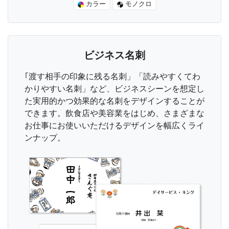
カラー
モノクロ
ビジネス名刺
｢渡す相手の印象に残る名刺」「読みやすくてわ
かりやすい名刺」など、ビジネスシーンを想定し
た実用的かつ効果的な名刺をデザインすることが
できます。飲食店や美容業をはじめ、さまざまな
お仕事にお使いいただけるデザインを幅広くライ
ンナップ。