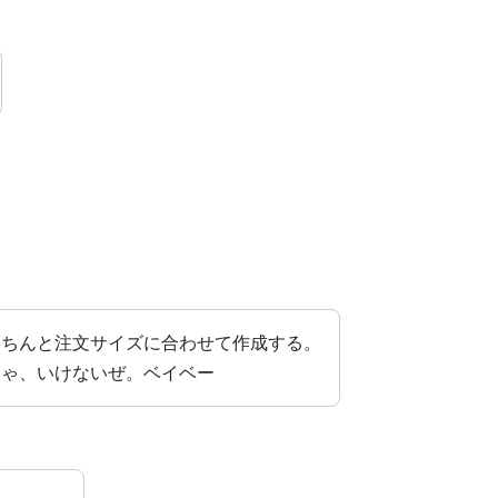
きちんと注文サイズに合わせて作成する。
ちゃ、いけないぜ。ベイベー