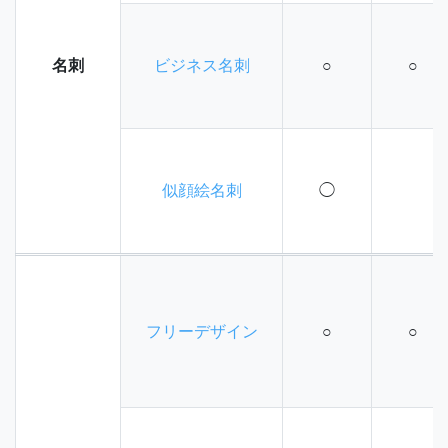
名刺
ビジネス名刺
○
○
似顔絵名刺
◯
フリーデザイン
○
○