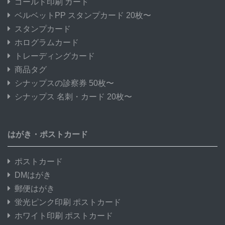
ゴールド印刷 カード
ベルベットPP スタンプカード 20枚〜
スタンプカード
ホログラムカード
トレーディングカード
商品タグ
シナップスの診察券 50枚〜
シナップス 名刺・カード 20枚〜
はがき・ポストカード
ポストカード
DMはがき
郵便はがき
蛍光ピンク印刷 ポストカード
ホワイト印刷 ポストカード