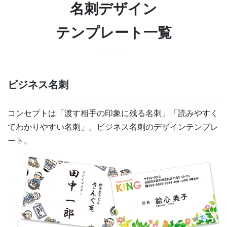
名刺デザイン
テンプレート一覧
ビジネス名刺
コンセプトは「渡す相手の印象に残る名刺」「読みやすく
てわかりやすい名刺」。ビジネス名刺のデザインテンプレ
ート。