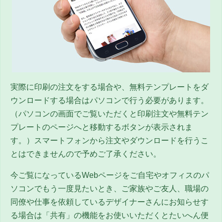
実際に印刷の注文をする場合や、無料テンプレートをダ
ウンロードする場合はパソコンで行う必要があります。
（パソコンの画面でご覧いただくと印刷注文や無料テン
プレートのページへと移動するボタンが表示されま
す。）スマートフォンから注文やダウンロードを行うこ
とはできませんので予めご了承ください。
今ご覧になっているWebページをご自宅やオフィスのパ
ソコンでもう一度見たいとき、ご家族やご友人、職場の
同僚や仕事を依頼しているデザイナーさんにお知らせす
る場合は「共有」の機能をお使いいただくとたいへん便