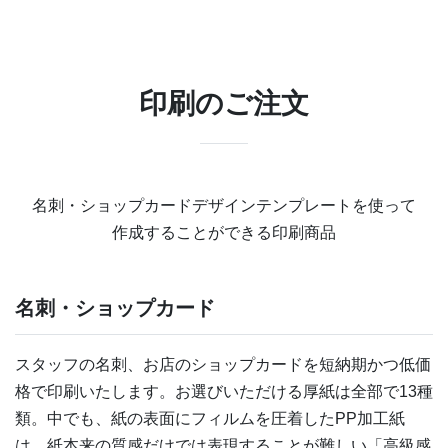
印刷のご注文
名刺・ショップカードデザインテンプレートを使って
作成することができる印刷商品
名刺・ショップカード
スタッフの名刺、お店のショップカードを短納期かつ低価
格で印刷いたします。お選びいただける厚紙は全部で13種
類。中でも、紙の表面にフィルムを圧着したPP加工紙
は、紙本来の質感だけでは表現することが難しい「高級感