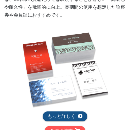
や耐久性」を飛躍的に向上。長期間の使用を想定した診察
券や会員証におすすめです。
もっと詳しく