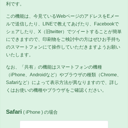
利です。
この機能は、今見ているWebページのアドレスをEメー
ルで送信したり、LINEで教えてあげたり、Facebookで
シェアしたり、
X（旧twitter）
でツイートすることが簡単
にできますので、印刷物をご検討中の方はぜひお手持ち
のスマートフォンにて操作していただきますようお願い
いたします。
なお、「共有」の機能はスマートフォンの機種
（iPhone、Androidなど）やブラウザの種類（Chrome、
Safariなど）によって表示方法が異なりますので、詳し
くはお使いの機種やブラウザをご確認ください。
Safari
( iPhone ) の場合