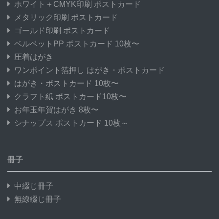
ホワイト＋CMYK印刷 ポストカード
メタリック印刷 ポストカード
ゴールド印刷 ポストカード
ベルベットPP ポストカード 10枚〜
圧着はがき
ワンポイント箔押し はがき・ポストカード
はがき・ポストカード 10枚〜
クラフト紙 ポストカード10枚〜
お年玉年賀はがき 8枚〜
シナップス ポストカード 10枚～
冊子
中綴じ冊子
無線綴じ冊子