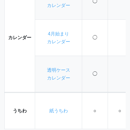
◯
カレンダー
4月始まり
カレンダー
◯
カレンダー
透明ケース
◯
カレンダー
うちわ
紙うちわ
○
○