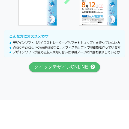
クイックデザインONLINE