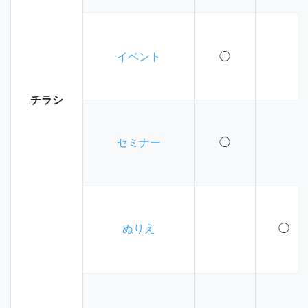
イベント
◯
チラシ
セミナー
◯
ぬりえ
◯