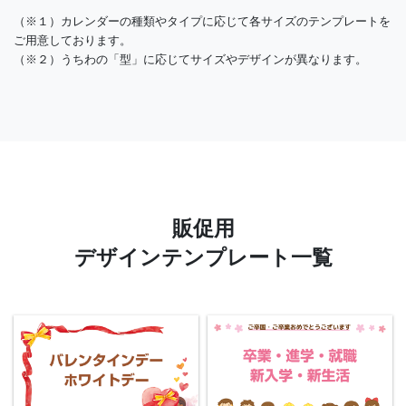
（※１）カレンダーの種類やタイプに応じて各サイズのテンプレートを
ご用意しております。
（※２）うちわの「型」に応じてサイズやデザインが異なります。
販促用
デザインテンプレート一覧