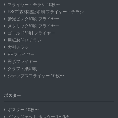
フライヤー・チラシ 10枚〜
®
FSC
森林認証印刷 フライヤー・チラシ
蛍光ピンク印刷 フライヤー
メタリック印刷 フライヤー
ゴールド印刷 フライヤー
用紙お任せチラシ
大判チラシ
PPフライヤー
円形フライヤー
クラフト紙印刷
シナップスフライヤー 10枚〜
ポスター
ポスター 10枚〜
インクジェット ポスター 1〜9枚