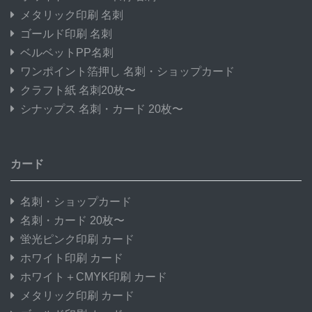
メタリック印刷 名刺
ゴールド印刷 名刺
ベルベットPP名刺
ワンポイント箔押し 名刺・ショップカード
クラフト紙 名刺20枚〜
シナップス 名刺・カード 20枚〜
カード
名刺・ショップカード
名刺・カード 20枚〜
蛍光ピンク印刷 カード
ホワイト印刷 カード
ホワイト＋CMYK印刷 カード
メタリック印刷 カード