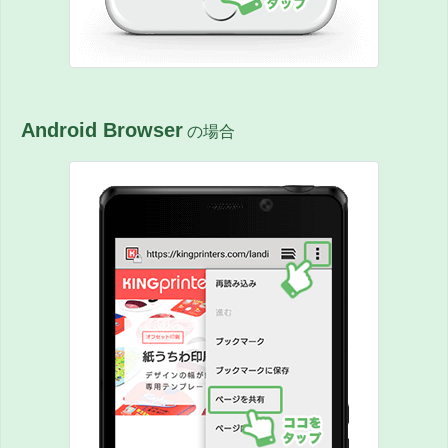
Android Browser
の場合