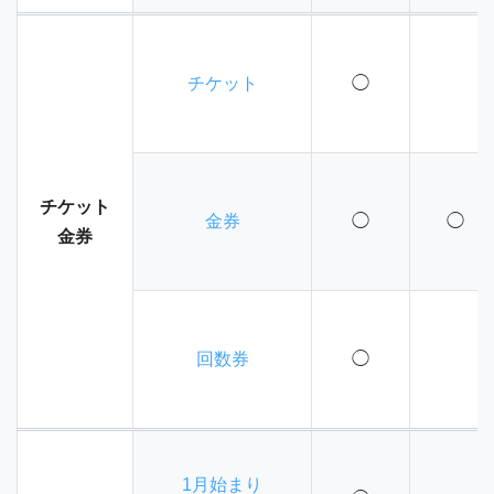
チケット
◯
チケット
金券
◯
◯
金券
回数券
◯
1月始まり