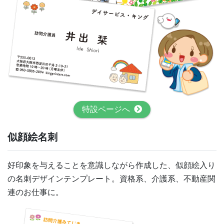
特設ページへ
似顔絵名刺
好印象を与えることを意識しながら作成した、似顔絵入り
の名刺デザインテンプレート。資格系、介護系、不動産関
連のお仕事に。