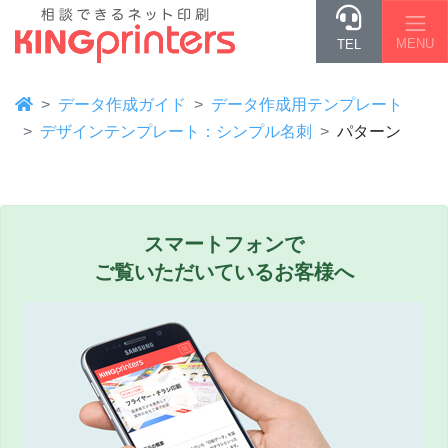
MENU
TEL
データ作成ガイド
データ作成用テンプレート
デザインテンプレート：シンプル名刺
パターン
スマートフォンで
ご覧いただいているお客様へ