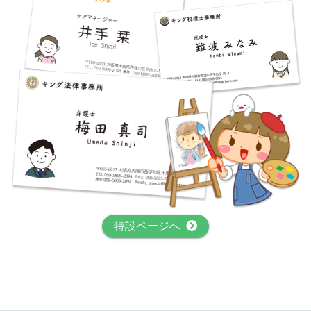
特設ページへ