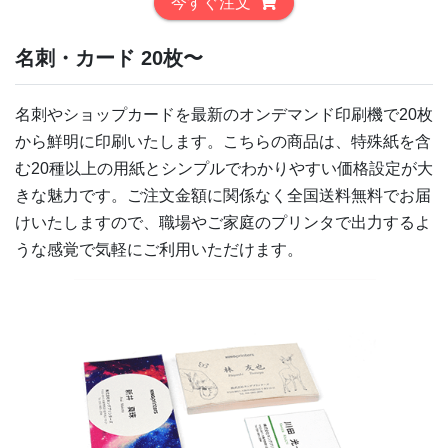
今すぐ注文
名刺・カード 20枚〜
名刺やショップカードを最新のオンデマンド印刷機で20枚
から鮮明に印刷いたします。こちらの商品は、特殊紙を含
む20種以上の用紙とシンプルでわかりやすい価格設定が大
きな魅力です。ご注文金額に関係なく全国送料無料でお届
けいたしますので、職場やご家庭のプリンタで出力するよ
うな感覚で気軽にご利用いただけます。