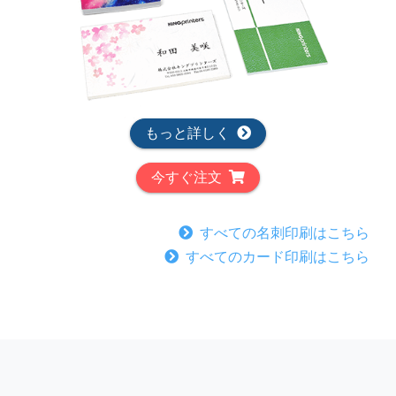
もっと詳しく
今すぐ注文
すべての名刺印刷はこちら
すべてのカード印刷はこちら