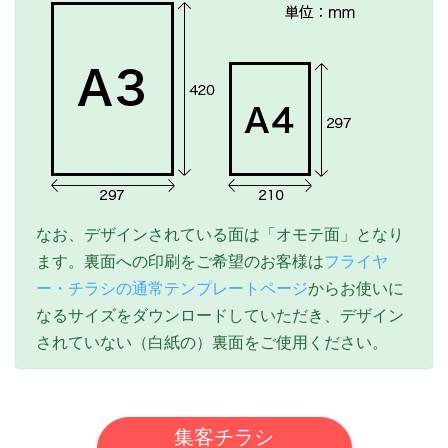
なお、デザインされている面は「オモテ面」となり
ます。裏面への印刷をご希望のお客様は
フライヤ
ー・チラシの通常テンプレートページ
からお使いに
なるサイズをダウンロードしていただき、デザイン
されていない（白紙の）裏面をご使用ください。
集客チラシ