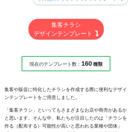
集客チラシ
デザインテンプレート
160
現在のテンプレート数：
種類
集客や販促に特化したチラシを作成する際に便利なデザイ
ンテンプレートをご用意しました。
「集客チラシ」といってもさまざまなお店や商売があるか
と思います。そんな中、私たちが注目したのは「チラシを
作る（配布する）可能性が高いと思われる業種や団体」