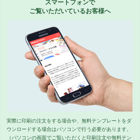
スマートフォンで
ご覧いただいているお客様へ
実際に印刷の注文をする場合や、無料テンプレートをダ
ウンロードする場合はパソコンで行う必要があります。
（パソコンの画面でご覧いただくと印刷注文や無料テン