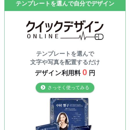
テンプレートを選んで自分でデザイン
テンプレートを選んで
文字や写真を配置するだけ
0
デザイン利用料
円
さっそく使ってみる