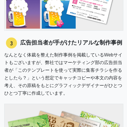
3
広告担当者が手がけたリアルな制作事例
なんとなく体裁を整えた制作事例を掲載しているWebサイ
トもございますが、弊社ではマーケティング部の広告担当
者が「このテンプレートを使って実際に集客チラシを作る
としたら？」という想定でキャッチコピーや本文の内容を
考え、その原稿をもとにグラフィックデザイナーがひとつ
ひとつ丁寧に作成しています。