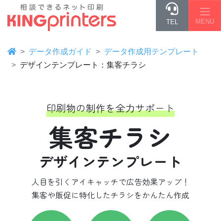
MENU
TEL
データ作成ガイド
データ作成用テンプレート
デザインテンプレート：集客チラシ
印刷物の制作を全力サポート
集客チラシ
デザインテンプレート
人目を引くアイキャッチで広告効果アップ！
集客や販促に特化したチラシをかんたん作成