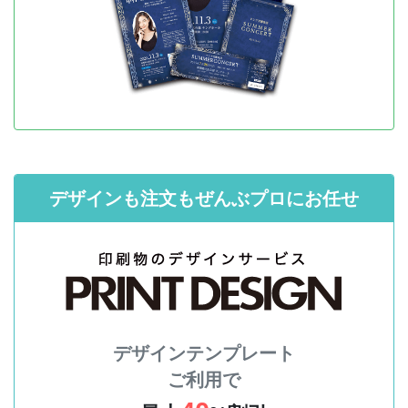
デザインも注文もぜんぶプロにお任せ
デザインテンプレート
ご利用で