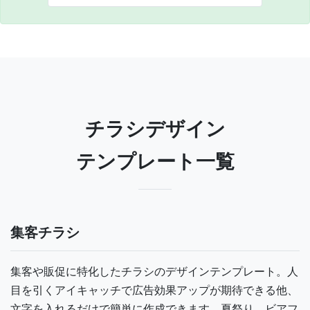
チラシデザイン
テンプレート一覧
集客チラシ
集客や販促に特化したチラシのデザインテンプレート。人
目を引くアイキャッチで広告効果アップが期待できる他、
文字を入れるだけで簡単に作成できます。夏祭り、ビアフ