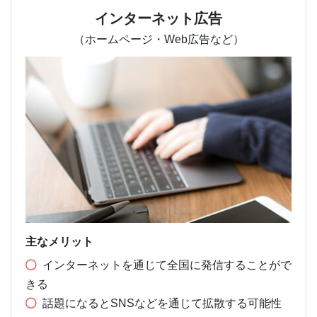
インターネット広告
（ホームページ・Web広告など）
主なメリット
インターネットを通じて全国に発信することがで
きる
話題になるとSNSなどを通じて拡散する可能性