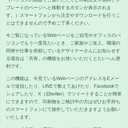
プレートのページへと移動するボタンが表示されま
す。）スマートフォンから注文やダウンロードを行うこ
とはできませんので予めご了承ください。
今ご覧になっているWebページをご自宅やオフィスのパ
ソコンでもう一度見たいとき、ご家族やご友人、職場の
同僚や仕事を依頼しているデザイナーさんにお知らせす
る場合は「共有」の機能をお使いいただくとたいへん便
利です。
この機能は、今見ているWebページのアドレスをEメー
ルで送信したり、LINEで教えてあげたり、Facebookで
シェアしたり、
X（旧twitter）
でツイートすることが簡単
にできますので、印刷物をご検討中の方はぜひお手持ち
のスマートフォンにて操作していただきますようお願い
いたします。