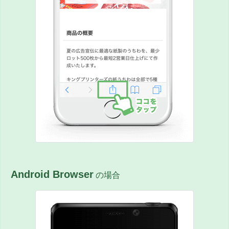
Android Browser
の場合