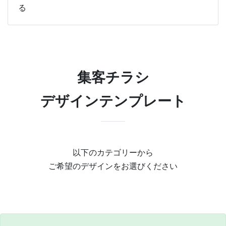
る
集客チラシ
デザインテンプレート
以下のカテゴリーから
ご希望のデザインをお選びください