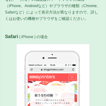
（iPhone、Androidなど）やブラウザの種類（Chrome、
Safariなど）によって表示方法が異なりますので、詳し
くはお使いの機種やブラウザをご確認ください。
Safari
( iPhone ) の場合