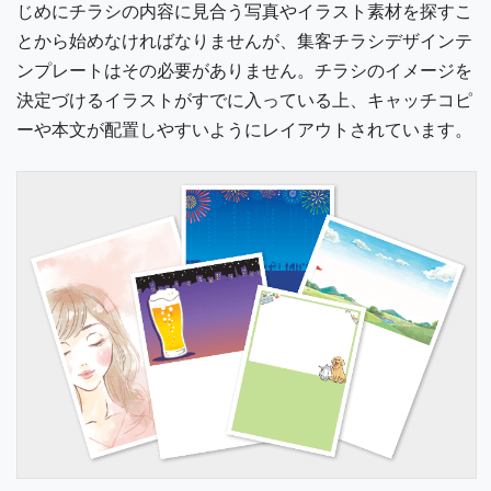
じめにチラシの内容に見合う写真やイラスト素材を探すこ
とから始めなければなりませんが、集客チラシデザインテ
ンプレートはその必要がありません。チラシのイメージを
決定づけるイラストがすでに入っている上、キャッチコピ
ーや本文が配置しやすいようにレイアウトされています。