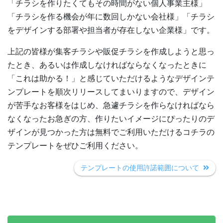
「チラシを作りたくてもその時間がない個人事業主様」
「チラシを作る機会が年に数回しかない会社様」「チラシ
をデザインする部署や担当者が存在しない企業様」です。
上記の皆様が集客チラシや販促チラシを作成しようと思っ
たとき、あるいは作成しなければならなくなったときに
「これは助かる！」と感じていただけるようなデザインテ
ンプレートを順次リリースしてまいりますので、デザイン
が苦手なお客様をはじめ、急遽チラシを作らなければなら
なくなったお急ぎの方、作りたいイメージにぴったりのデ
ザインが見つかった方は無料でご利用いただけるコチラの
テンプレートをぜひご利用ください。
テンプレートの使用許諾範囲について