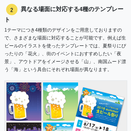
2
異なる場面に対応する4種のテンプレー
ト
1テーマにつき4種類のデザインをご用意しておりますの
で、さまざまな場面に対応することが可能です。例えば生
ビールのイラストを使ったテンプレートでは、夏祭りにぴ
ったりの「花火」、街のイベントにおすすめしたい「夜
景」、アウトドアをイメージさせる「山」、南国ムード漂
う「海」という具合にそれぞれ場面が異なります。