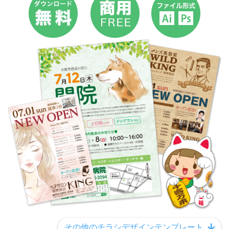
その他のチラシデザインテンプレート