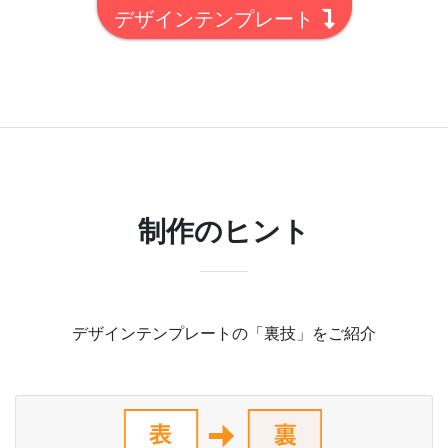
デザインテンプレート
制作のヒント
デザインテンプレートの「裏技」をご紹介