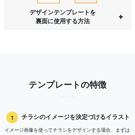
デザインテンプレートを
裏面に使用する方法
テンプレートの特徴
1
チラシのイメージを決定づけるイラスト
イメージ画像を使ってチラシをデザインする場合、まずは