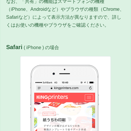
なお、「共有」の機能はスマートフォンの機種
（iPhone、Androidなど）やブラウザの種類（Chrome、
Safariなど）によって表示方法が異なりますので、詳し
くはお使いの機種やブラウザをご確認ください。
Safari
( iPhone ) の場合