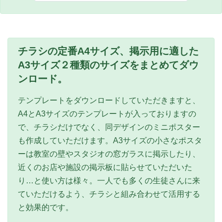
チラシの定番A4サイズ、掲示用に適した
A3サイズ
２種類のサイズをまとめてダウ
ンロード。
テンプレートをダウンロードしていただきますと、
A4とA3サイズのテンプレートが入っておりますの
で、チラシだけでなく、同デザインのミニポスター
も作成していただけます。A3サイズの小さなポスタ
ーは教室の壁やスタジオの窓ガラスに掲示したり、
近くのお店や施設の掲示板に貼らせていただいた
り…と使い方は様々。一人でも多くの生徒さんに来
ていただけるよう、チラシと組み合わせて活用する
と効果的です。