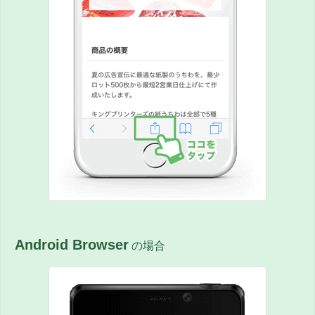
Android Browser
の場合