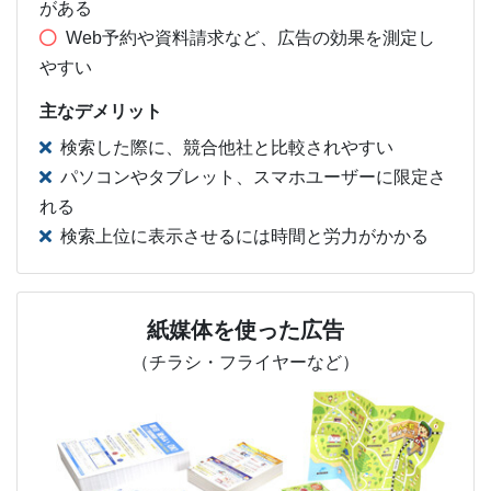
がある
Web予約や資料請求など、広告の効果を測定し
やすい
主なデメリット
検索した際に、競合他社と比較されやすい
パソコンやタブレット、スマホユーザーに限定さ
れる
検索上位に表示させるには時間と労力がかかる
紙媒体を使った広告
（チラシ・フライヤーなど）