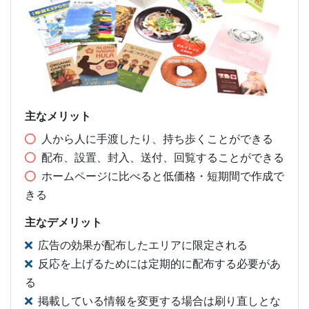
主なメリット
人から人に手渡したり、持ち歩くことができる
配布、設置、封入、送付、回覧することができる
ホームページに比べると低価格・短期間で作成で
きる
主なデメリット
広告の効果が配布したエリアに限定される
反応を上げるためには定期的に配布する必要があ
る
掲載している情報を変更する場合は刷り直しとな