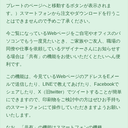
プレートのページへと移動するボタンが表示されま
す。）スマートフォンから注文やダウンロードを行うこ
とはできませんので予めご了承ください。
今ご覧になっているWebページをご自宅やオフィスのパ
ソコンでもう一度見たいとき、ご家族やご友人、職場の
同僚や仕事を依頼しているデザイナーさんにお知らせす
る場合は「共有」の機能をお使いいただくとたいへん便
利です。
この機能は、今見ているWebページのアドレスをEメー
ルで送信したり、LINEで教えてあげたり、Facebookで
シェアしたり、
X（旧twitter）
でツイートすることが簡単
にできますので、印刷物をご検討中の方はぜひお手持ち
のスマートフォンにて操作していただきますようお願い
いたします。
なお、「共有」の機能はスマートフォンの機種