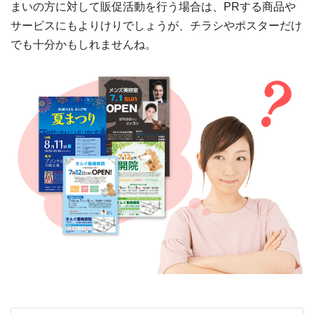
まいの方に対して販促活動を行う場合は、PRする商品や
サービスにもよりけりでしょうが、チラシやポスターだけ
でも十分かもしれませんね。