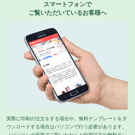
スマートフォンで
ご覧いただいているお客様へ
実際に印刷の注文をする場合や、無料テンプレートをダ
ウンロードする場合はパソコンで行う必要があります。
（パソコンの画面でご覧いただくと印刷注文や無料テン