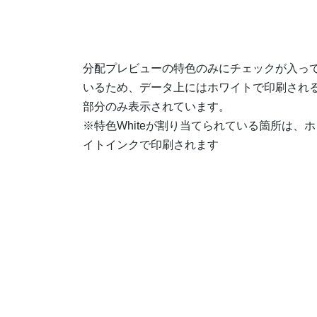
分配プレビューの特⾊のみにチェックが⼊っ
いるため、データ上にはホワイトで印刷され
部分のみ表⽰されています。
※特色Whiteが割り当てられている箇所は、ホ
イトインクで印刷されます