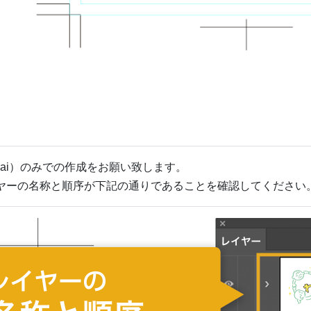
タ（*.ai）のみでの作成をお願い致します。
場合は、レイヤーの名称と順序が下記の通りであることを確認してください