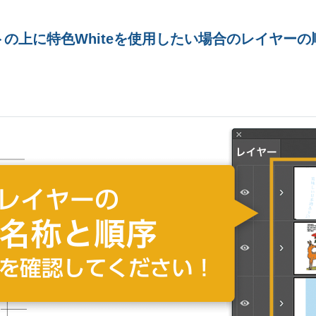
トの上に特色Whiteを使用したい場合のレイヤー