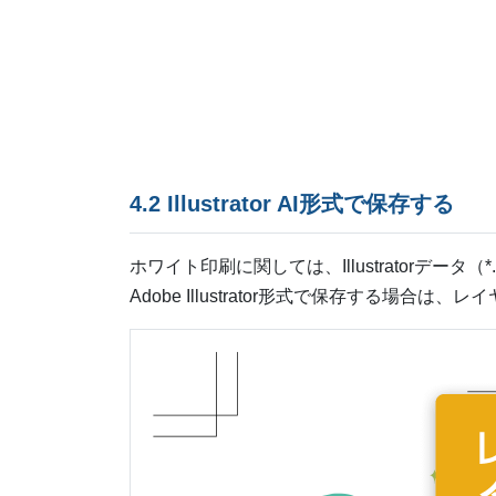
4.2 Illustrator AI形式で保存する
ホワイト印刷に関しては、Illustratorデー
Adobe Illustrator形式で保存する