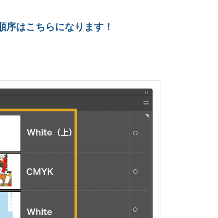
の順序はこちらになります！