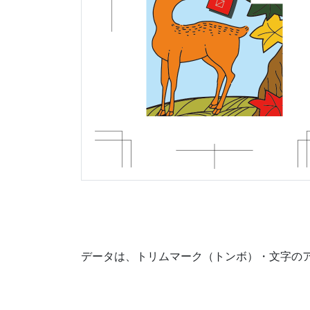
データは、トリムマーク（トンボ）・文字の