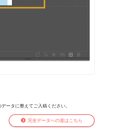
のデータに整えてご入稿ください。
完全データへの道はこちら