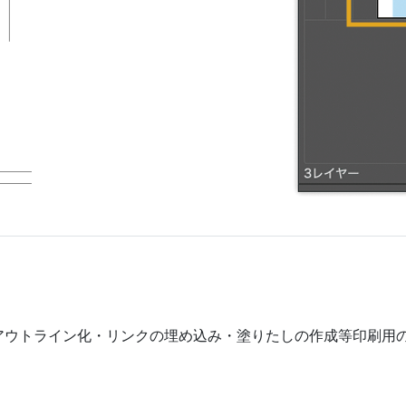
アウトライン化・リンクの埋め込み・塗りたしの作成等印刷用