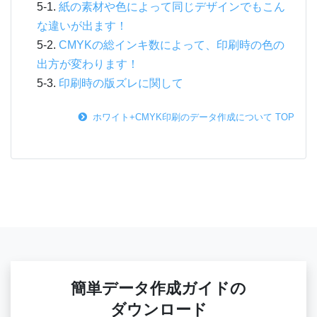
紙の素材や色によって同じデザインでもこん
な違いが出ます！
CMYKの総インキ数によって、印刷時の色の
出方が変わります！
印刷時の版ズレに関して
ホワイト+CMYK印刷のデータ作成について TOP
簡単データ作成ガイドの
ダウンロード