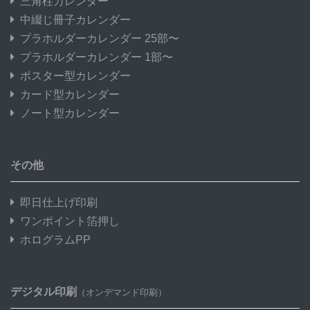
三角柱カレンダー
中綴じ冊子カレンダー
プラホルダーカレンダー 25部〜
プラホルダーカレンダー 1部〜
ポスター型カレンダー
カード型カレンダー
ノート型カレンダー
その他
即日仕上げ印刷
ワンポイント箔押し
ホログラムPP
デジタル印刷
（オンデマンド印刷）