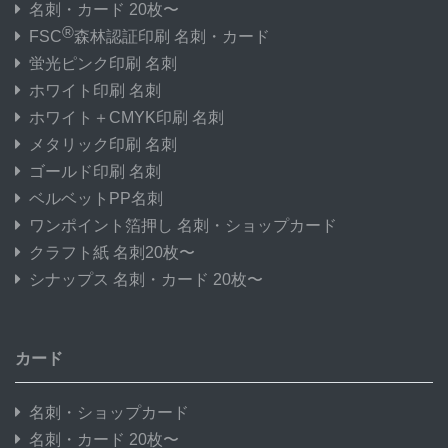
名刺・カード 20枚〜
®
FSC
森林認証印刷 名刺・カード
蛍光ピンク印刷 名刺
ホワイト印刷 名刺
ホワイト＋CMYK印刷 名刺
メタリック印刷 名刺
ゴールド印刷 名刺
ベルベットPP名刺
ワンポイント箔押し 名刺・ショップカード
クラフト紙 名刺20枚〜
シナップス 名刺・カード 20枚〜
カード
名刺・ショップカード
名刺・カード 20枚〜