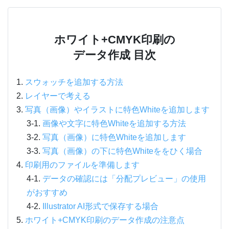
ホワイト+CMYK印刷の
データ作成 目次
スウォッチを追加する方法
レイヤーで考える
写真（画像）やイラストに特色Whiteを追加します
画像や文字に特色Whiteを追加する方法
写真（画像）に特色Whiteを追加します
写真（画像）の下に特色Whiteををひく場合
印刷用のファイルを準備します
データの確認には「分配プレビュー」の使用
がおすすめ
Illustrator AI形式で保存する場合
ホワイト+CMYK印刷のデータ作成の注意点