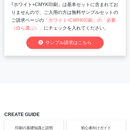
｢ホワイト+CMYK印刷」は基本セットに含まれてお
りませんので、ご入用の方は無料サンプルセットの
ご請求ページの
「ホワイト+CMYK印刷」の「必要
（自ら選ぶ）」
にチェックを入れてください。
サンプル請求はこちら
CREATE GUIDE
印刷の基礎知識と
説明
初心者向け
ガイド