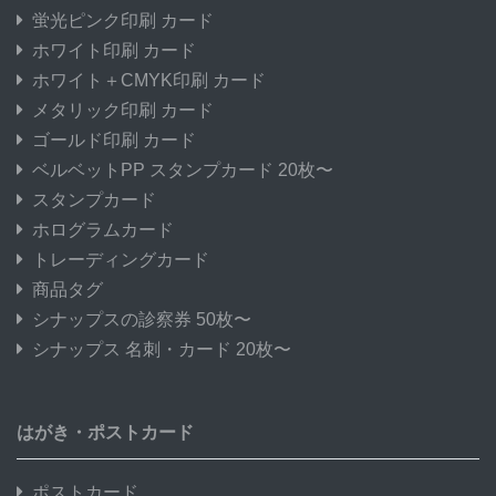
蛍光ピンク印刷 カード
ホワイト印刷 カード
ホワイト＋CMYK印刷 カード
メタリック印刷 カード
ゴールド印刷 カード
ベルベットPP スタンプカード 20枚〜
スタンプカード
ホログラムカード
トレーディングカード
商品タグ
シナップスの診察券 50枚〜
シナップス 名刺・カード 20枚〜
はがき・ポストカード
ポストカード