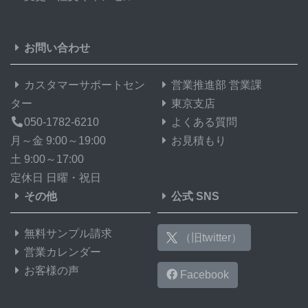
お問い合わせ
カスタマーサポートセン
営業推進部 営業課
ター
東京支店
050-1782-6210
よくある質問
月～金 9:00～19:00
お見積もり
土 9:00～17:00
定休日 日曜・祝日
その他
公式 SNS
無料サンプル請求
（旧twitter）
営業カレンダー
お客様の声
Facebook