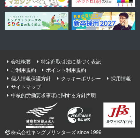
会社概要
特定商取引法に基づく表記
ご利用規約
ポイント利用規約
個人情報保護方針
クッキーポリシー
採用情報
サイトマップ
中核的労働要求事項に関する方針声明
JP270327(2)号
株式会社キングプリンターズ since 1999