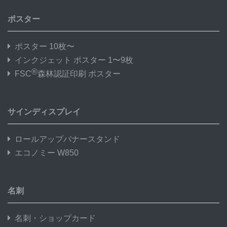
ポスター
ポスター 10枚〜
インクジェット ポスター 1〜9枚
®
FSC
森林認証印刷 ポスター
サインディスプレイ
ロールアップバナースタンド
エコノミー W850
名刺
名刺・ショップカード