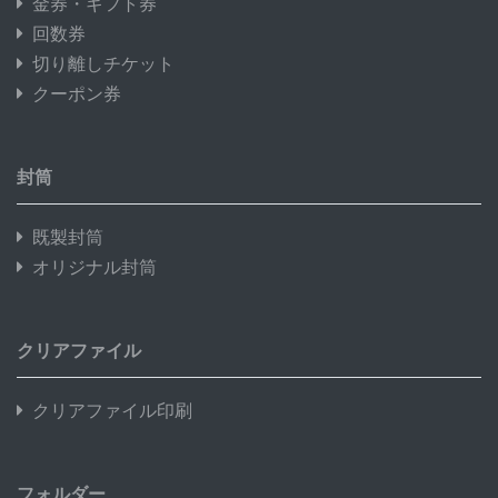
金券・ギフト券
回数券
切り離しチケット
クーポン券
封筒
既製封筒
オリジナル封筒
クリアファイル
クリアファイル印刷
フォルダー