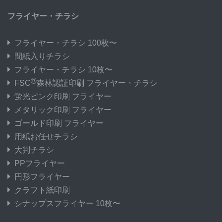
フライヤー・チラシ
フライヤー・チラシ 100枚〜
間紙入りチラシ
フライヤー・チラシ 10枚〜
®
FSC
森林認証印刷 フライヤー・チラシ
蛍光ピンク印刷 フライヤー
メタリック印刷 フライヤー
ゴールド印刷 フライヤー
用紙お任せチラシ
大判チラシ
PPフライヤー
円形フライヤー
クラフト紙印刷
シナップスフライヤー 10枚〜