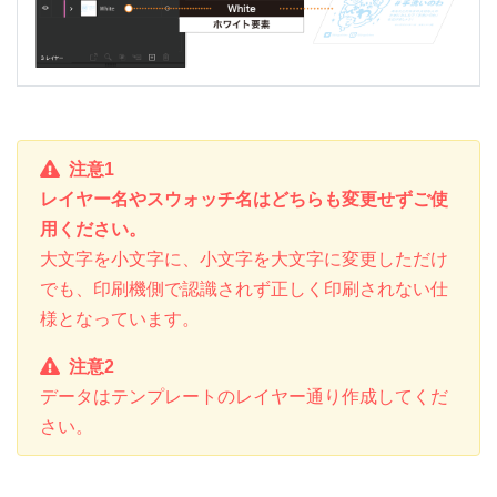
注意1
レイヤー名やスウォッチ名はどちらも変更せずご使
用ください。
大文字を小文字に、小文字を大文字に変更しただけ
でも、印刷機側で認識されず正しく印刷されない仕
様となっています。
注意2
データはテンプレートのレイヤー通り作成してくだ
さい。