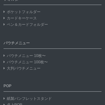
ポケットフォルダー
カードキーケース
ペン＆カードフォルダー
パウチメニュー
パウチメニュー 10枚〜
パウチメニュー 100枚〜
大判パウチメニュー
POP
紙製パンフレットスタンド
卓上POP