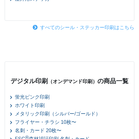
すべてのシール・ステッカー印刷はこちら
デジタル印刷
の商品一覧
（オンデマンド印刷）
蛍光ピンク印刷
ホワイト印刷
メタリック印刷（シルバー/ゴールド）
フライヤー・チラシ 10枚〜
名刺・カード 20枚〜
®
FSC
森林認証印刷 名刺・カード