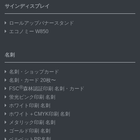
サインディスプレイ
ロールアップバナースタンド
エコノミー W850
名刺
名刺・ショップカード
名刺・カード 20枚〜
®
FSC
森林認証印刷 名刺・カード
蛍光ピンク印刷 名刺
ホワイト印刷 名刺
ホワイト＋CMYK印刷 名刺
メタリック印刷 名刺
ゴールド印刷 名刺
ベルベットPP名刺