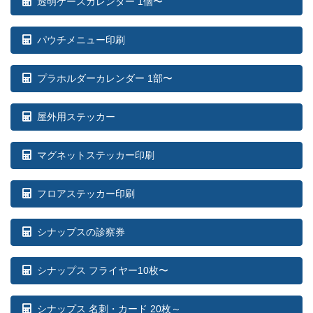
透明ケースカレンダー 1個〜
パウチメニュー印刷
プラホルダーカレンダー 1部〜
屋外用ステッカー
マグネットステッカー印刷
フロアステッカー印刷
シナップスの診察券
シナップス フライヤー10枚〜
シナップス 名刺・カード 20枚～