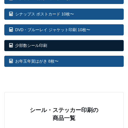
シナップス ポストカード 10枚〜
DVD・ブルーレイ ジャケット印刷 10枚〜
少部数シール印刷
お年玉年賀はがき 8枚〜
シール・ステッカー印刷の
商品一覧