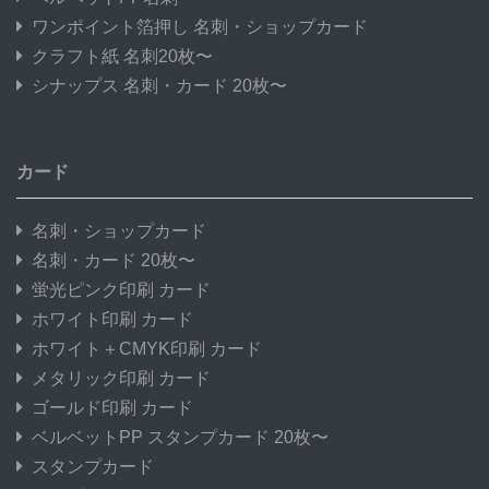
ワンポイント箔押し 名刺・ショップカード
クラフト紙 名刺20枚〜
シナップス 名刺・カード 20枚〜
カード
名刺・ショップカード
名刺・カード 20枚〜
蛍光ピンク印刷 カード
ホワイト印刷 カード
ホワイト＋CMYK印刷 カード
メタリック印刷 カード
ゴールド印刷 カード
ベルベットPP スタンプカード 20枚〜
スタンプカード