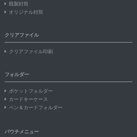
既製封筒
オリジナル封筒
クリアファイル
クリアファイル印刷
フォルダー
ポケットフォルダー
カードキーケース
ペン＆カードフォルダー
パウチメニュー