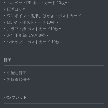
ベルベットPP ポストカード 10枚〜
圧着はがき
ワンポイント箔押し はがき・ポストカード
はがき・ポストカード 10枚〜
クラフト紙 ポストカード10枚〜
お年玉年賀はがき 8枚〜
シナップス ポストカード 10枚～
冊子
中綴じ冊子
無線綴じ冊子
パンフレット