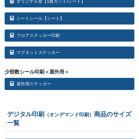
オリジナル形【1枚カット/シート】
シートシール【シート】
フロアステッカー印刷
マグネットステッカー
少部数シール印刷＜屋外用＞
屋外用ステッカー
デジタル印刷
商品のサイズ
（オンデマンド印刷）
一覧