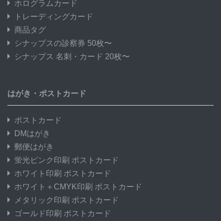
ホログラムカード
トレーディングカード
商品タグ
シナップスの診察券 50枚〜
シナップス 名刺・カード 20枚〜
はがき・ポストカード
ポストカード
DMはがき
郵便はがき
蛍光ピンク印刷 ポストカード
ホワイト印刷 ポストカード
ホワイト＋CMYK印刷 ポストカード
メタリック印刷 ポストカード
ゴールド印刷 ポストカード