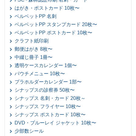
はがき・ポストカード 10枚〜
ベルベットPP 名刺
ベルベットPP スタンプカード 20枚〜
ベルベットPP ポストカード 10枚〜
クラフト紙印刷
郵便はがき 8枚〜
中綴じ冊子 1冊〜
透明ケースカレンダー 1個〜
パウチメニュー 10枚〜
プラホルダーカレンダー 1部〜
シナップスの診察券 50枚〜
シナップス 名刺・カード 20枚～
シナップス フライヤー 10枚〜
シナップス ポストカード 10枚〜
DVD・ブルーレイ ジャケット 10枚〜
少部数シール