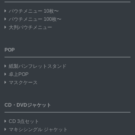
パウチメニュー 10枚〜
パウチメニュー 100枚〜
大判パウチメニュー
POP
紙製パンフレットスタンド
卓上POP
マスクケース
CD・DVDジャケット
CD 3点セット
マキシシングル ジャケット