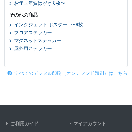
お年玉年賀はがき 8枚〜
その他の商品
インクジェット ポスター 1〜9枚
フロアステッカー
マグネットステッカー
屋外用ステッカー
すべてのデジタル印刷（オンデマンド印刷）はこちら
ご利用ガイド
マイアカウント