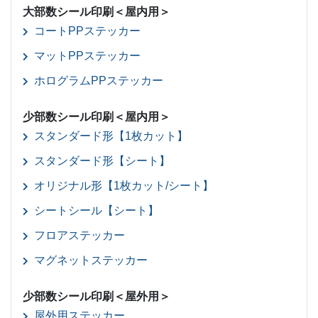
大部数シール印刷＜屋内用＞
コートPPステッカー
マットPPステッカー
ホログラムPPステッカー
少部数シール印刷＜屋内用＞
スタンダード形【1枚カット】
スタンダード形【シート】
オリジナル形【1枚カット/シート】
シートシール【シート】
フロアステッカー
マグネットステッカー
少部数シール印刷＜屋外用＞
屋外用ステッカー