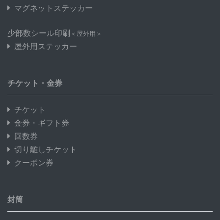
マグネットステッカー
少部数シール印刷
＜屋外用＞
屋外用ステッカー
チケット・金券
チケット
金券・ギフト券
回数券
切り離しチケット
クーポン券
封筒