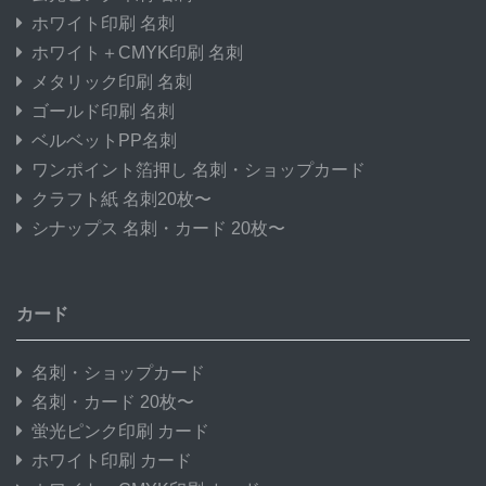
ホワイト印刷 名刺
ホワイト＋CMYK印刷 名刺
メタリック印刷 名刺
ゴールド印刷 名刺
ベルベットPP名刺
ワンポイント箔押し 名刺・ショップカード
クラフト紙 名刺20枚〜
シナップス 名刺・カード 20枚〜
カード
名刺・ショップカード
名刺・カード 20枚〜
蛍光ピンク印刷 カード
ホワイト印刷 カード