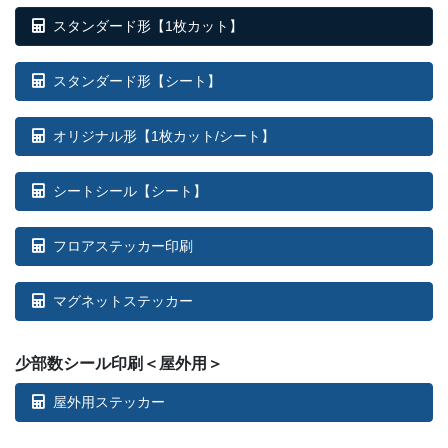
スタンダード形【1枚カット】
スタンダード形【シート】
オリジナル形【1枚カット/シート】
シートシール【シート】
フロアステッカー印刷
マグネットステッカー
少部数シール印刷＜屋外用＞
屋外用ステッカー