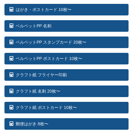
はがき・ポストカード 10枚〜
ベルベットPP 名刺
ベルベットPP スタンプカード 20枚〜
ベルベットPP ポストカード 10枚〜
クラフト紙 フライヤー印刷
クラフト紙 名刺 20枚〜
クラフト紙 ポストカード 10枚〜
郵便はがき 8枚〜