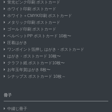
蛍光ピンク印刷 ポストカード
ホワイト印刷 ポストカード
ホワイト＋CMYK印刷 ポストカード
メタリック印刷 ポストカード
ゴールド印刷 ポストカード
ベルベットPP ポストカード 10枚〜
圧着はがき
ワンポイント箔押し はがき・ポストカード
はがき・ポストカード 10枚〜
クラフト紙 ポストカード10枚〜
お年玉年賀はがき 8枚〜
シナップス ポストカード 10枚～
冊子
中綴じ冊子