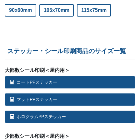
90x60mm
105x70mm
115x75mm
ステッカー・シール印刷商品のサイズ一覧
大部数シール印刷＜屋内用＞
コートPPステッカー
マットPPステッカー
ホログラムPPステッカー
少部数シール印刷＜屋内用＞