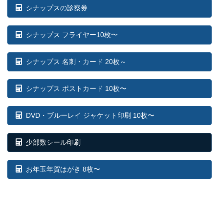
シナップスの診察券
シナップス フライヤー10枚〜
シナップス 名刺・カード 20枚～
シナップス ポストカード 10枚〜
DVD・ブルーレイ ジャケット印刷 10枚〜
少部数シール印刷
お年玉年賀はがき 8枚〜