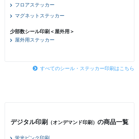
フロアステッカー
マグネットステッカー
少部数シール印刷＜屋外用＞
屋外用ステッカー
すべてのシール・ステッカー印刷はこちら
デジタル印刷
の商品一覧
（オンデマンド印刷）
蛍光ピンク印刷