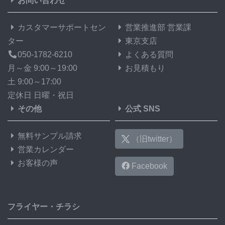
お問い合わせ
カスタマーサポートセン
営業推進部 営業課
ター
東京支店
050-1782-6210
よくある質問
月～金 9:00～19:00
お見積もり
土 9:00～17:00
定休日 日曜・祝日
その他
公式 SNS
無料サンプル請求
（旧twitter）
営業カレンダー
お客様の声
Facebook
フライヤー・チラシ