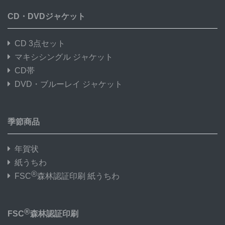
CD・DVDジャケット
CD 3点セット
マキシシングル ジャケット
CD帯
DVD・ブルーレイ ジャケット
季節商品
年賀状
紙うちわ
®
FSC
森林認証印刷 紙うちわ
®
FSC
森林認証印刷