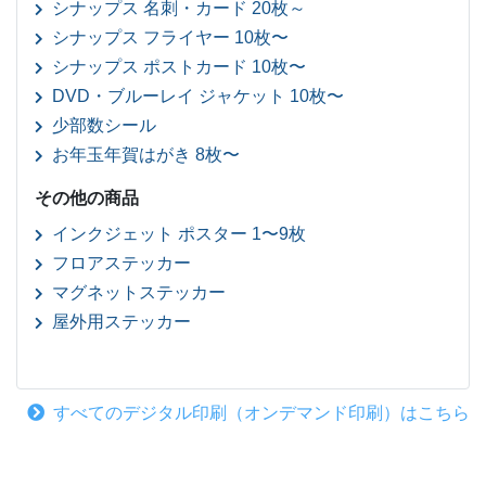
シナップス 名刺・カード 20枚～
シナップス フライヤー 10枚〜
シナップス ポストカード 10枚〜
DVD・ブルーレイ ジャケット 10枚〜
少部数シール
お年玉年賀はがき 8枚〜
その他の商品
インクジェット ポスター 1〜9枚
フロアステッカー
マグネットステッカー
屋外用ステッカー
すべてのデジタル印刷（オンデマンド印刷）はこちら