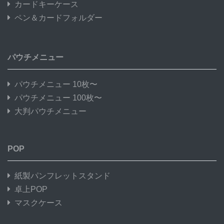
カードキーケース
ペン＆カードフォルダー
パウチメニュー
パウチメニュー 10枚〜
パウチメニュー 100枚〜
大判パウチメニュー
POP
紙製パンフレットスタンド
卓上POP
マスクケース