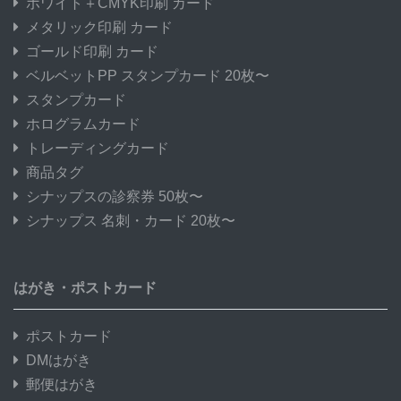
ホワイト＋CMYK印刷 カード
メタリック印刷 カード
ゴールド印刷 カード
ベルベットPP スタンプカード 20枚〜
スタンプカード
ホログラムカード
トレーディングカード
商品タグ
シナップスの診察券 50枚〜
シナップス 名刺・カード 20枚〜
はがき・ポストカード
ポストカード
DMはがき
郵便はがき