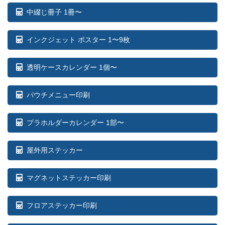
中綴じ冊子 1冊〜
インクジェット ポスター 1〜9枚
透明ケースカレンダー 1個〜
パウチメニュー印刷
プラホルダーカレンダー 1部〜
屋外用ステッカー
マグネットステッカー印刷
フロアステッカー印刷