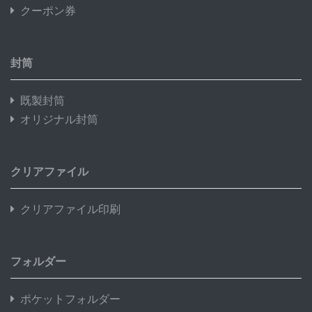
クーポン券
封筒
既製封筒
オリジナル封筒
クリアファイル
クリアファイル印刷
フォルダー
ポケットフォルダー