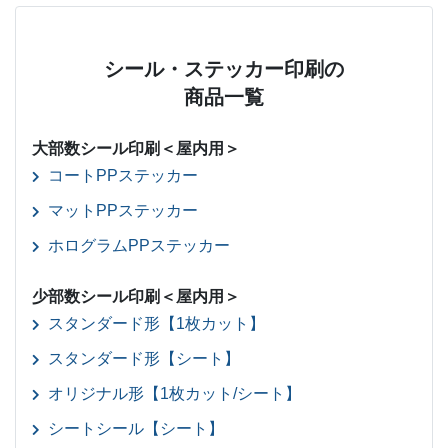
シール・ステッカー印刷の
商品一覧
大部数シール印刷＜屋内用＞
コートPPステッカー
マットPPステッカー
ホログラムPPステッカー
少部数シール印刷＜屋内用＞
スタンダード形【1枚カット】
スタンダード形【シート】
オリジナル形【1枚カット/シート】
シートシール【シート】