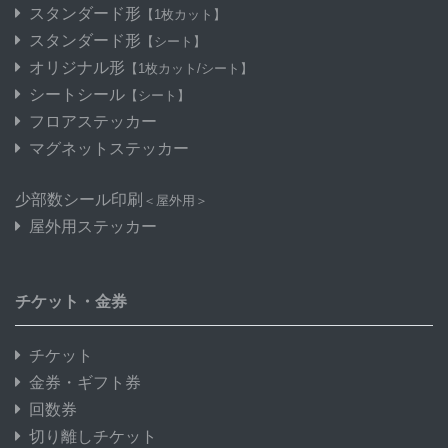
スタンダード形
【1枚カット】
スタンダード形
【シート】
オリジナル形
【1枚カット/シート】
シートシール
【シート】
フロアステッカー
マグネットステッカー
少部数シール印刷
＜屋外用＞
屋外用ステッカー
チケット・金券
チケット
金券・ギフト券
回数券
切り離しチケット