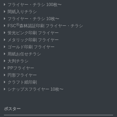
フライヤー・チラシ 100枚〜
間紙入りチラシ
フライヤー・チラシ 10枚〜
®
FSC
森林認証印刷 フライヤー・チラシ
蛍光ピンク印刷 フライヤー
メタリック印刷 フライヤー
ゴールド印刷 フライヤー
用紙お任せチラシ
大判チラシ
PPフライヤー
円形フライヤー
クラフト紙印刷
シナップスフライヤー 10枚〜
ポスター