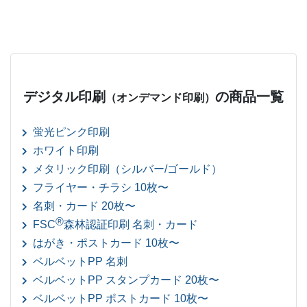
デジタル印刷
の商品一覧
（オンデマンド印刷）
蛍光ピンク印刷
ホワイト印刷
メタリック印刷（シルバー/ゴールド）
フライヤー・チラシ 10枚〜
名刺・カード 20枚〜
®
FSC
森林認証印刷 名刺・カード
はがき・ポストカード 10枚〜
ベルベットPP 名刺
ベルベットPP スタンプカード 20枚〜
ベルベットPP ポストカード 10枚〜