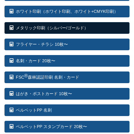
ホワイト印刷
（ホワイト印刷、ホワイト+CMYK印刷）
メタリック印刷（シルバー/ゴールド）
フライヤー・チラシ 10枚〜
名刺・カード 20枚〜
®
FSC
森林認証印刷 名刺・カード
はがき・ポストカード 10枚〜
ベルベットPP 名刺
ベルベットPP スタンプカード 20枚〜