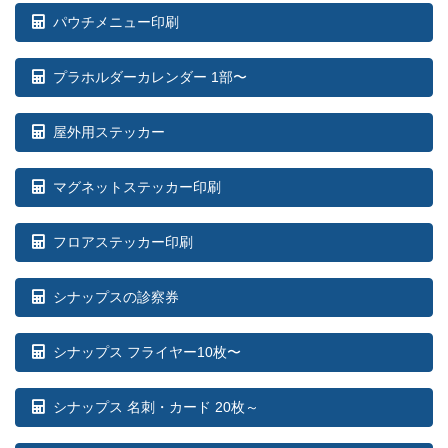
パウチメニュー印刷
プラホルダーカレンダー 1部〜
屋外用ステッカー
マグネットステッカー印刷
フロアステッカー印刷
シナップスの診察券
シナップス フライヤー10枚〜
シナップス 名刺・カード 20枚～