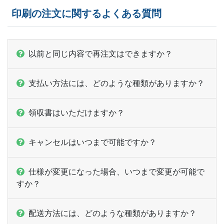
印刷の注文に関するよくある質問
以前と同じ内容で再注文はできますか？
支払い方法には、どのような種類がありますか？
領収書はいただけますか？
キャンセルはいつまで可能ですか？
仕様が変更になった場合、いつまで変更が可能で
すか？
配送方法には、どのような種類がありますか？