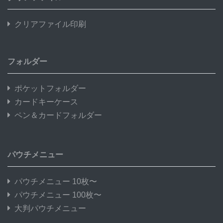
クリアファイル印刷
フォルダー
ポケットフォルダー
カードキーケース
ペン＆カードフォルダー
パウチメニュー
パウチメニュー 10枚〜
パウチメニュー 100枚〜
大判パウチメニュー