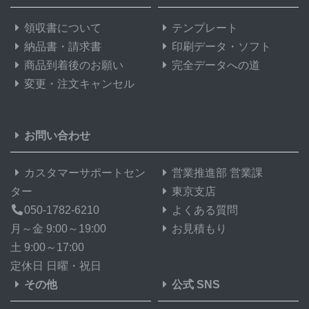
領収書について
テンプレート
納品書・請求書
印刷データ・ソフト
商品到着後のお願い
完全データへの道
変更・注文キャンセル
お問い合わせ
カスタマーサポートセン
営業推進部 営業課
ター
東京支店
050-1782-6210
よくある質問
月～金 9:00～19:00
お見積もり
土 9:00～17:00
定休日 日曜・祝日
その他
公式 SNS