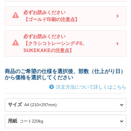
必ずお読みください
【ゴールド印刷の注意点】
必ずお読みください
【クラシコトレーシング-FS、
SUKEKAKEの注意点】
商品のご希望の仕様を選択後、部数（仕上がり日）
から価格を選択してください
注文方法について詳しくはこちら
サイズ
A4 (210×297mm)
用紙
コート220kg