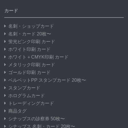
カード
名刺・ショップカード
名刺・カード 20枚〜
蛍光ピンク印刷 カード
ホワイト印刷 カード
ホワイト＋CMYK印刷 カード
メタリック印刷 カード
ゴールド印刷 カード
ベルベットPP スタンプカード 20枚〜
スタンプカード
ホログラムカード
トレーディングカード
商品タグ
シナップスの診察券 50枚〜
シナップス 名刺・カード 20枚〜