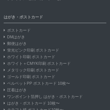
はがき・ポストカード
ポストカード
DMはがき
郵便はがき
蛍光ピンク印刷 ポストカード
ホワイト印刷 ポストカード
ホワイト＋CMYK印刷 ポストカード
メタリック印刷 ポストカード
ゴールド印刷 ポストカード
ベルベットPP ポストカード 10枚〜
圧着はがき
ワンポイント箔押し はがき・ポストカード
はがき・ポストカード 10枚〜
クラフト紙 ポストカード10枚〜