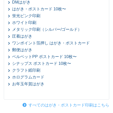
DMはがき
はがき・ポストカード 10枚〜
蛍光ピンク印刷
ホワイト印刷
メタリック印刷（シルバー/ゴールド）
圧着はがき
ワンポイント箔押し はがき・ポストカード
郵便はがき
ベルベットPP ポストカード 10枚〜
シナップス ポストカード 10枚〜
クラフト紙印刷
ホログラムカード
お年玉年賀はがき
すべてのはがき・ポストカード印刷はこちら