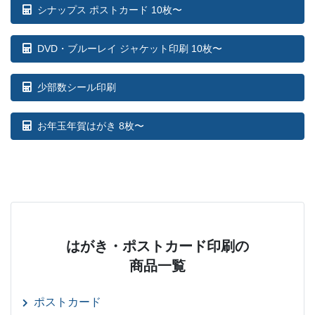
シナップス ポストカード 10枚〜
DVD・ブルーレイ ジャケット印刷 10枚〜
少部数シール印刷
お年玉年賀はがき 8枚〜
はがき・ポストカード印刷の
商品一覧
ポストカード