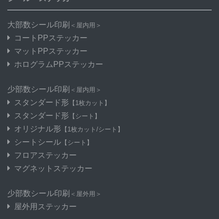
大部数シール印刷
＜屋内用＞
コートPPステッカー
マットPPステッカー
ホログラムPPステッカー
少部数シール印刷
＜屋内用＞
スタンダード形
【1枚カット】
スタンダード形
【シート】
オリジナル形
【1枚カット/シート】
シートシール
【シート】
フロアステッカー
マグネットステッカー
少部数シール印刷
＜屋外用＞
屋外用ステッカー