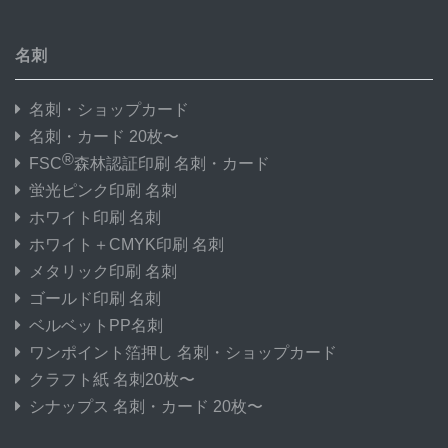
名刺
名刺・ショップカード
名刺・カード 20枚〜
®
FSC
森林認証印刷 名刺・カード
蛍光ピンク印刷 名刺
ホワイト印刷 名刺
ホワイト＋CMYK印刷 名刺
メタリック印刷 名刺
ゴールド印刷 名刺
ベルベットPP名刺
ワンポイント箔押し 名刺・ショップカード
クラフト紙 名刺20枚〜
シナップス 名刺・カード 20枚〜