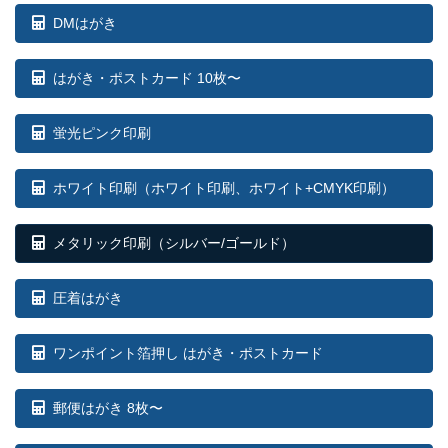
DMはがき
はがき・ポストカード 10枚〜
蛍光ピンク印刷
ホワイト印刷
（ホワイト印刷、ホワイト+CMYK印刷）
メタリック印刷（シルバー/ゴールド）
圧着はがき
ワンポイント箔押し はがき・ポストカード
郵便はがき 8枚〜