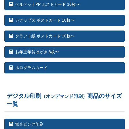
ベルベットPP ポストカード 10枚〜
シナップス ポストカード 10枚〜
クラフト紙 ポストカード 10枚〜
お年玉年賀はがき 8枚〜
ホログラムカード
デジタル印刷
商品のサイズ
（オンデマンド印刷）
一覧
蛍光ピンク印刷