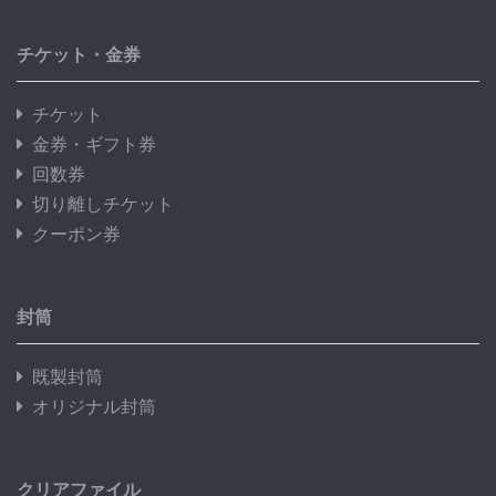
チケット・金券
チケット
金券・ギフト券
回数券
切り離しチケット
クーポン券
封筒
既製封筒
オリジナル封筒
クリアファイル