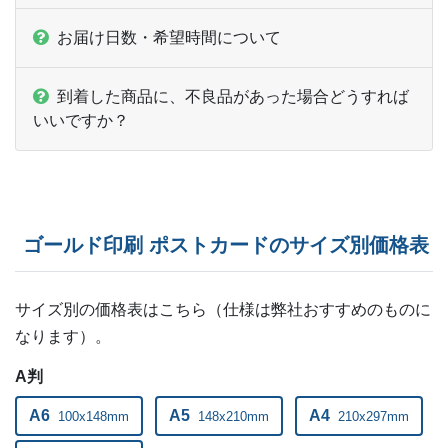
お届け日数・希望時間について
到着した商品に、不良品があった場合どうすれば
いいですか？
ゴールド印刷 ポストカードのサイズ別価格表
サイズ別の価格表はこちら（仕様は弊社おすすめのものに
なります）。
A判
A6
A5
A4
100x148mm
148x210mm
210x297mm