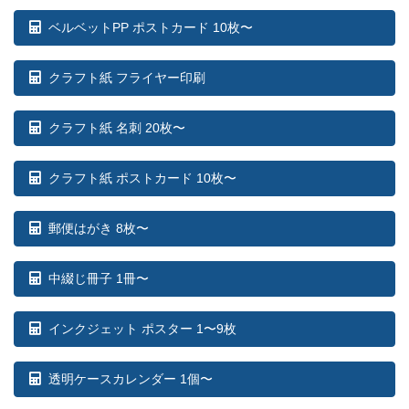
ベルベットPP ポストカード 10枚〜
クラフト紙 フライヤー印刷
クラフト紙 名刺 20枚〜
クラフト紙 ポストカード 10枚〜
郵便はがき 8枚〜
中綴じ冊子 1冊〜
インクジェット ポスター 1〜9枚
透明ケースカレンダー 1個〜