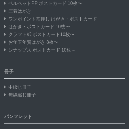
ベルベットPP ポストカード 10枚〜
圧着はがき
ワンポイント箔押し はがき・ポストカード
はがき・ポストカード 10枚〜
クラフト紙 ポストカード10枚〜
お年玉年賀はがき 8枚〜
シナップス ポストカード 10枚～
冊子
中綴じ冊子
無線綴じ冊子
パンフレット