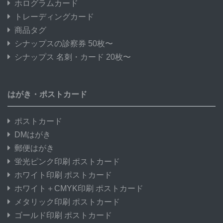
ホログラムカード
トレーディングカード
商品タグ
シナップスの診察券 50枚〜
シナップス 名刺・カード 20枚〜
はがき・ポストカード
ポストカード
DMはがき
郵便はがき
蛍光ピンク印刷 ポストカード
ホワイト印刷 ポストカード
ホワイト＋CMYK印刷 ポストカード
メタリック印刷 ポストカード
ゴールド印刷 ポストカード