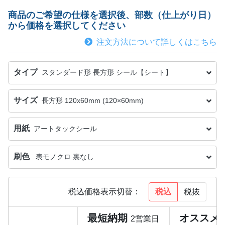
商品のご希望の仕様を選択後、部数（仕上がり日）
から価格を選択してください
注文方法について詳しくはこちら
タイプ
スタンダード形 長方形 シール【シート】
サイズ
長方形 120x60mm (120×60mm)
用紙
アートタックシール
刷色
表モノクロ 裏なし
税込
税抜
税込価格表示切替：
最短納期
オススメ
2営業日