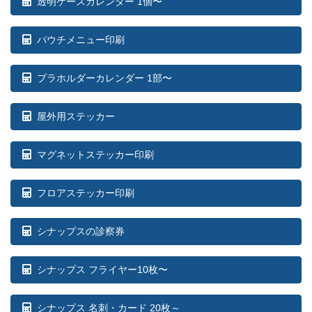
透明ケースカレンダー 1個〜
パウチメニュー印刷
プラホルダーカレンダー 1部〜
屋外用ステッカー
マグネットステッカー印刷
フロアステッカー印刷
シナップスの診察券
シナップス フライヤー10枚〜
シナップス 名刺・カード 20枚～