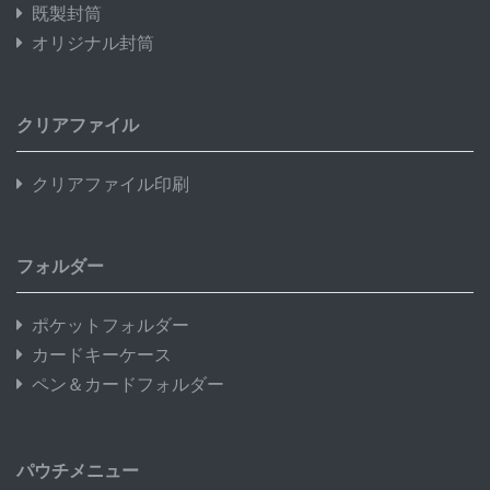
既製封筒
オリジナル封筒
クリアファイル
クリアファイル印刷
フォルダー
ポケットフォルダー
カードキーケース
ペン＆カードフォルダー
パウチメニュー