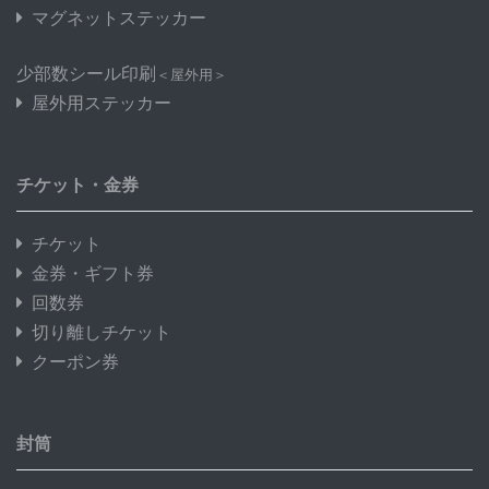
マグネットステッカー
少部数シール印刷
＜屋外用＞
屋外用ステッカー
チケット・金券
チケット
金券・ギフト券
回数券
切り離しチケット
クーポン券
封筒