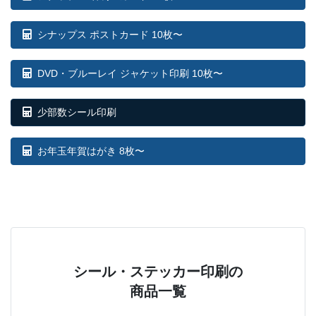
シナップス ポストカード 10枚〜
DVD・ブルーレイ ジャケット印刷 10枚〜
少部数シール印刷
お年玉年賀はがき 8枚〜
シール・ステッカー印刷の
商品一覧