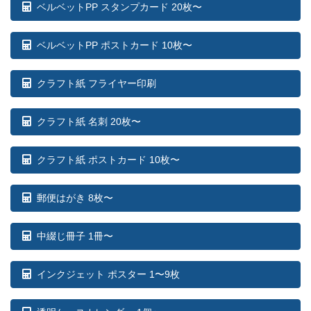
ベルベットPP スタンプカード 20枚〜
ベルベットPP ポストカード 10枚〜
クラフト紙 フライヤー印刷
クラフト紙 名刺 20枚〜
クラフト紙 ポストカード 10枚〜
郵便はがき 8枚〜
中綴じ冊子 1冊〜
インクジェット ポスター 1〜9枚