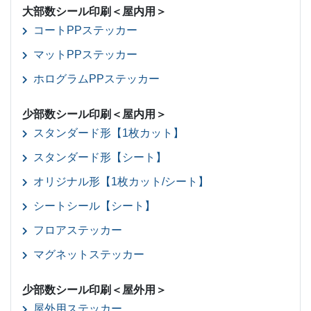
大部数シール印刷＜屋内用＞
コートPPステッカー
マットPPステッカー
ホログラムPPステッカー
少部数シール印刷＜屋内用＞
スタンダード形【1枚カット】
スタンダード形【シート】
オリジナル形【1枚カット/シート】
シートシール【シート】
フロアステッカー
マグネットステッカー
少部数シール印刷＜屋外用＞
屋外用ステッカー