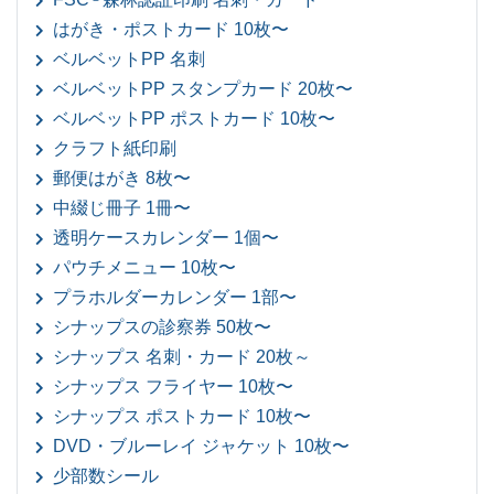
はがき・ポストカード 10枚〜
ベルベットPP 名刺
ベルベットPP スタンプカード 20枚〜
ベルベットPP ポストカード 10枚〜
クラフト紙印刷
郵便はがき 8枚〜
中綴じ冊子 1冊〜
透明ケースカレンダー 1個〜
パウチメニュー 10枚〜
プラホルダーカレンダー 1部〜
シナップスの診察券 50枚〜
シナップス 名刺・カード 20枚～
シナップス フライヤー 10枚〜
シナップス ポストカード 10枚〜
DVD・ブルーレイ ジャケット 10枚〜
少部数シール