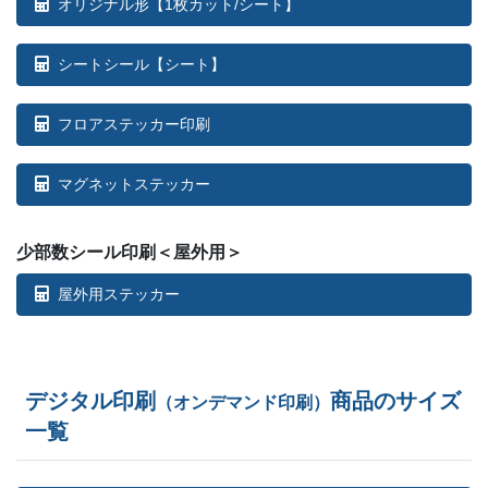
オリジナル形【1枚カット/シート】
シートシール【シート】
フロアステッカー印刷
マグネットステッカー
少部数シール印刷＜屋外用＞
屋外用ステッカー
デジタル印刷
商品のサイズ
（オンデマンド印刷）
一覧