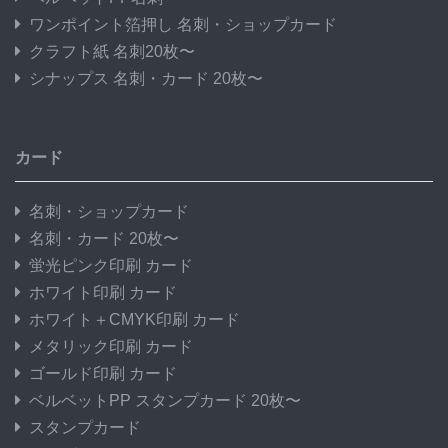
ワンポイント箔押し 名刺・ショップカード
クラフト紙 名刺20枚〜
シナップス 名刺・カード 20枚〜
カード
名刺・ショップカード
名刺・カード 20枚〜
蛍光ピンク印刷 カード
ホワイト印刷 カード
ホワイト＋CMYK印刷 カード
メタリック印刷 カード
ゴールド印刷 カード
ベルベットPP スタンプカード 20枚〜
スタンプカード