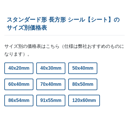
スタンダード形 長方形 シール【シート】の
サイズ別価格表
サイズ別の価格表はこちら（仕様は弊社おすすめのものに
なります）。
40x20mm
40x30mm
50x40mm
60x40mm
70x40mm
80x50mm
86x54mm
91x55mm
120x60mm