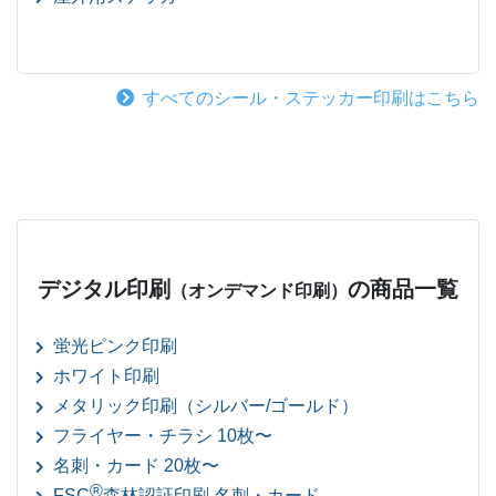
すべてのシール・ステッカー印刷はこちら
デジタル印刷
の商品一覧
（オンデマンド印刷）
蛍光ピンク印刷
ホワイト印刷
メタリック印刷（シルバー/ゴールド）
フライヤー・チラシ 10枚〜
名刺・カード 20枚〜
®
FSC
森林認証印刷 名刺・カード