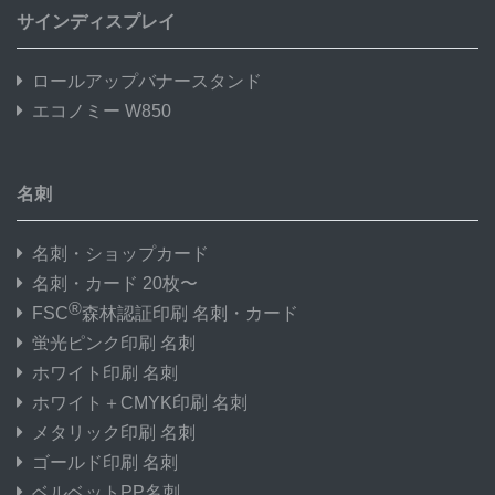
サインディスプレイ
ロールアップバナースタンド
エコノミー W850
名刺
名刺・ショップカード
名刺・カード 20枚〜
®
FSC
森林認証印刷 名刺・カード
蛍光ピンク印刷 名刺
ホワイト印刷 名刺
ホワイト＋CMYK印刷 名刺
メタリック印刷 名刺
ゴールド印刷 名刺
ベルベットPP名刺