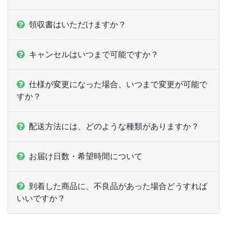
ー
ー
2,000部
領収書はいただけますか？
キャンセルはいつまで可能ですか？
仕様が変更になった場合、いつまで変更が可能で
すか？
配送方法には、どのような種類がありますか？
お届け日数・希望時間について
到着した商品に、不良品があった場合どうすれば
いいですか？