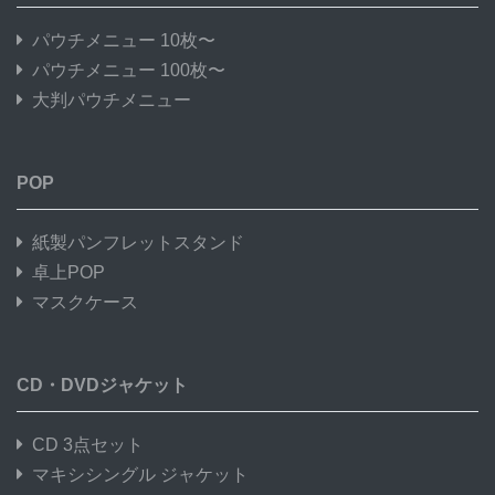
パウチメニュー 10枚〜
パウチメニュー 100枚〜
大判パウチメニュー
POP
紙製パンフレットスタンド
卓上POP
マスクケース
CD・DVDジャケット
CD 3点セット
マキシシングル ジャケット