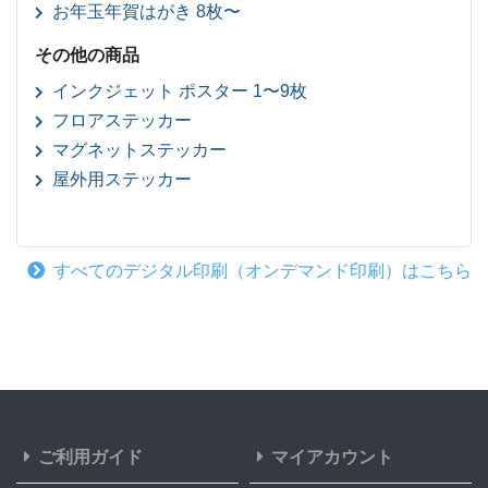
お年玉年賀はがき 8枚〜
その他の商品
インクジェット ポスター 1〜9枚
フロアステッカー
マグネットステッカー
屋外用ステッカー
すべてのデジタル印刷（オンデマンド印刷）はこちら
ご利用ガイド
マイアカウント