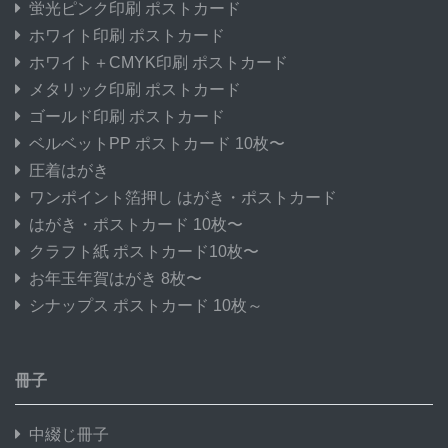
蛍光ピンク印刷 ポストカード
ホワイト印刷 ポストカード
ホワイト＋CMYK印刷 ポストカード
メタリック印刷 ポストカード
ゴールド印刷 ポストカード
ベルベットPP ポストカード 10枚〜
圧着はがき
ワンポイント箔押し はがき・ポストカード
はがき・ポストカード 10枚〜
クラフト紙 ポストカード10枚〜
お年玉年賀はがき 8枚〜
シナップス ポストカード 10枚～
冊子
中綴じ冊子