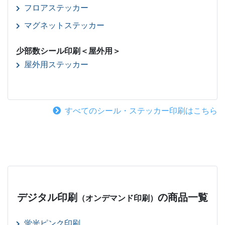
フロアステッカー
マグネットステッカー
少部数シール印刷＜屋外用＞
屋外用ステッカー
すべてのシール・ステッカー印刷はこちら
デジタル印刷
の商品一覧
（オンデマンド印刷）
蛍光ピンク印刷