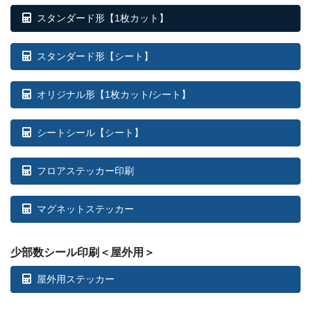
スタンダード形【1枚カット】
スタンダード形【シート】
オリジナル形【1枚カット/シート】
シートシール【シート】
フロアステッカー印刷
マグネットステッカー
少部数シール印刷＜屋外用＞
屋外用ステッカー