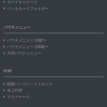
カードキーケース
ペン＆カードフォルダー
パウチメニュー
パウチメニュー 10枚〜
パウチメニュー 100枚〜
大判パウチメニュー
POP
紙製パンフレットスタンド
卓上POP
マスクケース