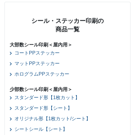
シール・ステッカー印刷の
商品一覧
大部数シール印刷＜屋内用＞
コートPPステッカー
マットPPステッカー
ホログラムPPステッカー
少部数シール印刷＜屋内用＞
スタンダード形【1枚カット】
スタンダード形【シート】
オリジナル形【1枚カット/シート】
シートシール【シート】