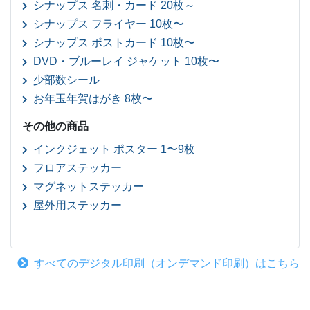
シナップス 名刺・カード 20枚～
シナップス フライヤー 10枚〜
シナップス ポストカード 10枚〜
DVD・ブルーレイ ジャケット 10枚〜
少部数シール
お年玉年賀はがき 8枚〜
その他の商品
インクジェット ポスター 1〜9枚
フロアステッカー
マグネットステッカー
屋外用ステッカー
すべてのデジタル印刷（オンデマンド印刷）はこちら