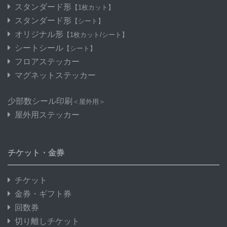
スタンダード形
【1枚カット】
スタンダード形
【シート】
オリジナル形
【1枚カット/シート】
シートシール
【シート】
フロアステッカー
マグネットステッカー
少部数シール印刷
＜屋外用＞
屋外用ステッカー
チケット・金券
チケット
金券・ギフト券
回数券
切り離しチケット