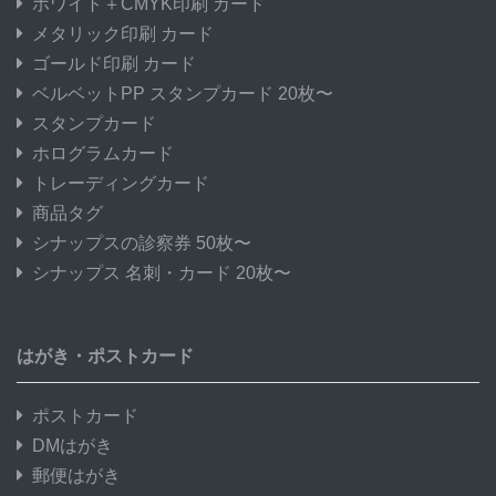
ホワイト＋CMYK印刷 カード
メタリック印刷 カード
ゴールド印刷 カード
ベルベットPP スタンプカード 20枚〜
スタンプカード
ホログラムカード
トレーディングカード
商品タグ
シナップスの診察券 50枚〜
シナップス 名刺・カード 20枚〜
はがき・ポストカード
ポストカード
DMはがき
郵便はがき