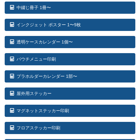
中綴じ冊子 1冊〜
インクジェット ポスター 1〜9枚
透明ケースカレンダー 1個〜
パウチメニュー印刷
プラホルダーカレンダー 1部〜
屋外用ステッカー
マグネットステッカー印刷
フロアステッカー印刷