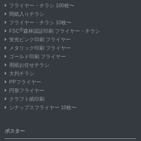
フライヤー・チラシ 100枚〜
間紙入りチラシ
フライヤー・チラシ 10枚〜
®
FSC
森林認証印刷 フライヤー・チラシ
蛍光ピンク印刷 フライヤー
メタリック印刷 フライヤー
ゴールド印刷 フライヤー
用紙お任せチラシ
大判チラシ
PPフライヤー
円形フライヤー
クラフト紙印刷
シナップスフライヤー 10枚〜
ポスター