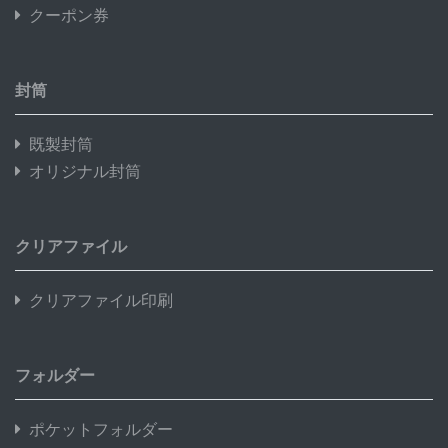
クーポン券
封筒
既製封筒
オリジナル封筒
クリアファイル
クリアファイル印刷
フォルダー
ポケットフォルダー