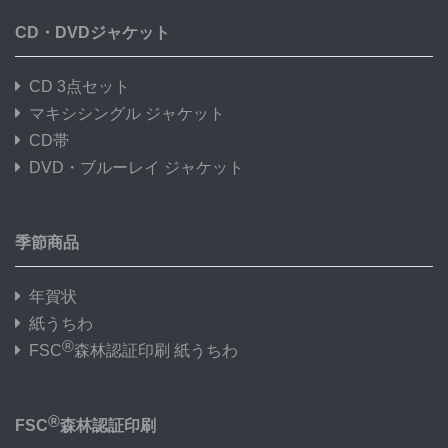
CD・DVDジャケット
CD 3点セット
マキシシングル ジャケット
CD帯
DVD・ブルーレイ ジャケット
季節商品
年賀状
紙うちわ
®
FSC
森林認証印刷 紙うちわ
®
FSC
森林認証印刷