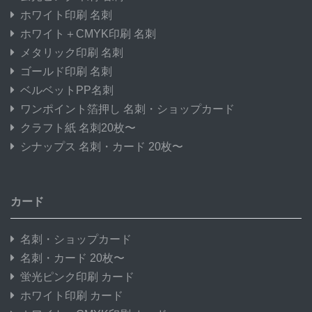
ホワイト印刷 名刺
ホワイト＋CMYK印刷 名刺
メタリック印刷 名刺
ゴールド印刷 名刺
ベルベットPP名刺
ワンポイント箔押し 名刺・ショップカード
クラフト紙 名刺20枚〜
シナップス 名刺・カード 20枚〜
カード
名刺・ショップカード
名刺・カード 20枚〜
蛍光ピンク印刷 カード
ホワイト印刷 カード