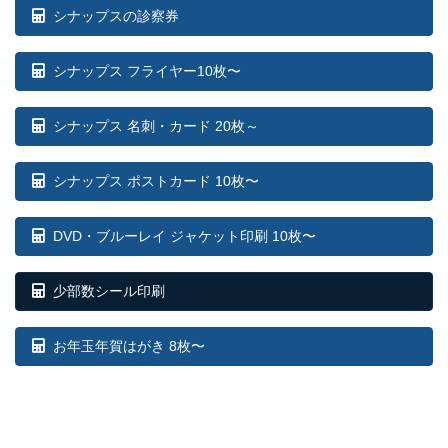
シナップスの診察券
シナップス フライヤー10枚〜
シナップス 名刺・カード 20枚～
シナップス ポストカード 10枚〜
DVD・ブルーレイ ジャケット印刷 10枚〜
少部数シール印刷
お年玉年賀はがき 8枚〜