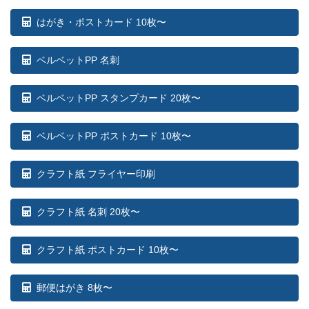
はがき・ポストカード 10枚〜
ベルベットPP 名刺
ベルベットPP スタンプカード 20枚〜
ベルベットPP ポストカード 10枚〜
クラフト紙 フライヤー印刷
クラフト紙 名刺 20枚〜
クラフト紙 ポストカード 10枚〜
郵便はがき 8枚〜