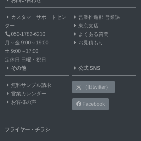
お問い合わせ
カスタマーサポートセン
営業推進部 営業課
ター
東京支店
050-1782-6210
よくある質問
月～金 9:00～19:00
お見積もり
土 9:00～17:00
定休日 日曜・祝日
その他
公式 SNS
無料サンプル請求
（旧twitter）
営業カレンダー
お客様の声
Facebook
フライヤー・チラシ