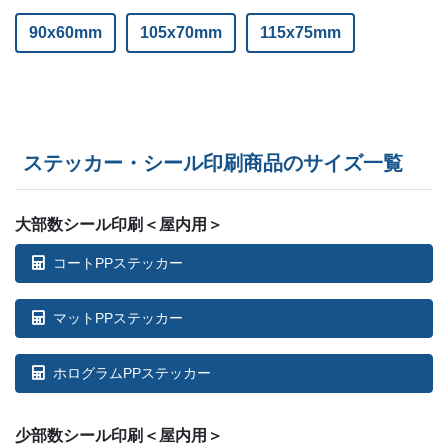
ー
ー
7,000部
90x60mm
105x70mm
115x75mm
ステッカー・シール印刷商品のサイズ一覧
大部数シール印刷＜屋内用＞
コートPPステッカー
マットPPステッカー
ホログラムPPステッカー
少部数シール印刷＜屋内用＞