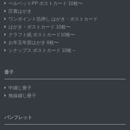
ベルベットPP ポストカード 10枚〜
圧着はがき
ワンポイント箔押し はがき・ポストカード
はがき・ポストカード 10枚〜
クラフト紙 ポストカード10枚〜
お年玉年賀はがき 8枚〜
シナップス ポストカード 10枚～
冊子
中綴じ冊子
無線綴じ冊子
パンフレット