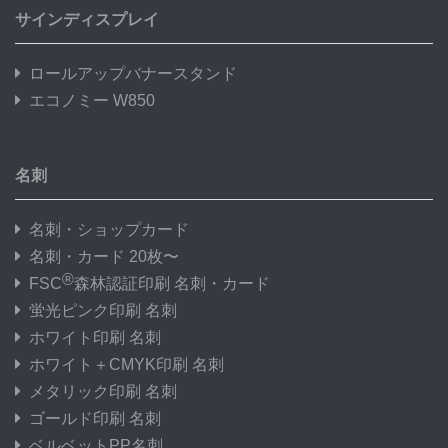
サインディスプレイ
ロールアップバナースタンド
エコノミー W850
名刺
名刺・ショップカード
名刺・カード 20枚〜
®
FSC
森林認証印刷 名刺・カード
蛍光ピンク印刷 名刺
ホワイト印刷 名刺
ホワイト＋CMYK印刷 名刺
メタリック印刷 名刺
ゴールド印刷 名刺
ベルベットPP名刺