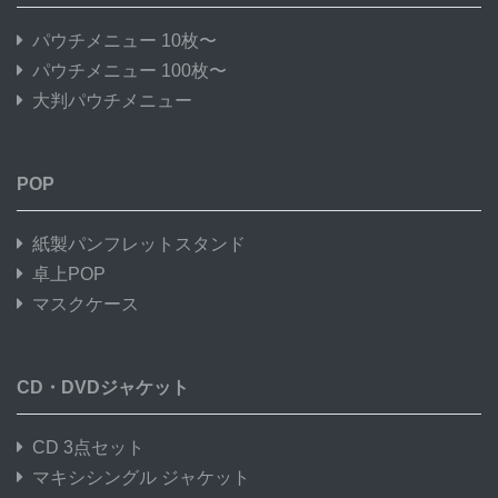
パウチメニュー 10枚〜
パウチメニュー 100枚〜
大判パウチメニュー
POP
紙製パンフレットスタンド
卓上POP
マスクケース
CD・DVDジャケット
CD 3点セット
マキシシングル ジャケット