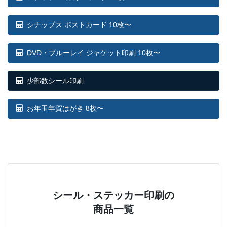
シナップス ポストカード 10枚〜
DVD・ブルーレイ ジャケット印刷 10枚〜
少部数シール印刷
お年玉年賀はがき 8枚〜
シール・ステッカー印刷の
商品一覧