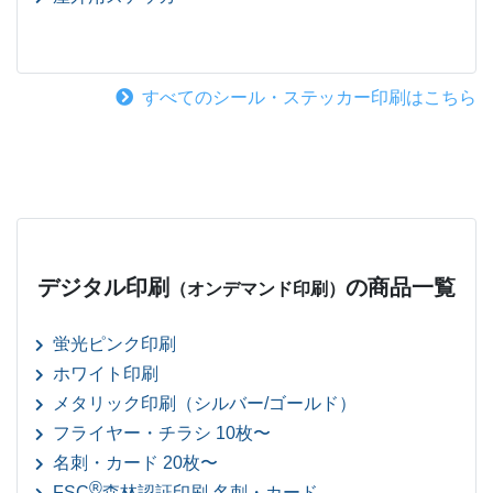
すべてのシール・ステッカー印刷はこちら
デジタル印刷
の商品一覧
（オンデマンド印刷）
蛍光ピンク印刷
ホワイト印刷
メタリック印刷（シルバー/ゴールド）
フライヤー・チラシ 10枚〜
名刺・カード 20枚〜
®
FSC
森林認証印刷 名刺・カード