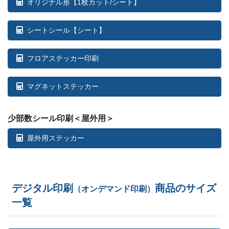
オリジナル形【1枚カット/シート】
シートシール【シート】
フロアステッカー印刷
マグネットステッカー
少部数シール印刷＜屋外用＞
屋外用ステッカー
デジタル印刷
商品のサイズ
（オンデマンド印刷）
一覧