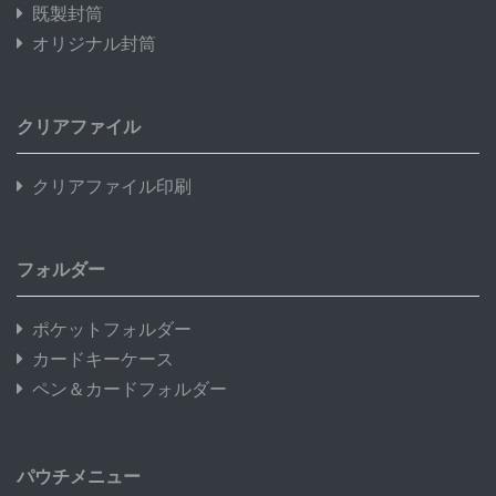
既製封筒
オリジナル封筒
クリアファイル
クリアファイル印刷
フォルダー
ポケットフォルダー
カードキーケース
ペン＆カードフォルダー
パウチメニュー