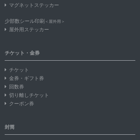
マグネットステッカー
少部数シール印刷
＜屋外用＞
屋外用ステッカー
チケット・金券
チケット
金券・ギフト券
回数券
切り離しチケット
クーポン券
封筒