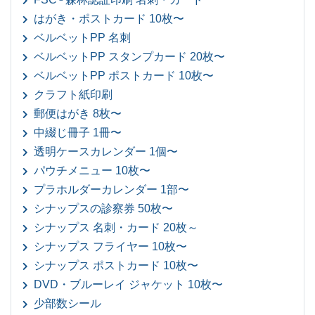
はがき・ポストカード 10枚〜
ベルベットPP 名刺
ベルベットPP スタンプカード 20枚〜
ベルベットPP ポストカード 10枚〜
クラフト紙印刷
郵便はがき 8枚〜
中綴じ冊子 1冊〜
透明ケースカレンダー 1個〜
パウチメニュー 10枚〜
プラホルダーカレンダー 1部〜
シナップスの診察券 50枚〜
シナップス 名刺・カード 20枚～
シナップス フライヤー 10枚〜
シナップス ポストカード 10枚〜
DVD・ブルーレイ ジャケット 10枚〜
少部数シール