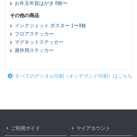
お年玉年賀はがき 8枚〜
その他の商品
インクジェット ポスター 1〜9枚
フロアステッカー
マグネットステッカー
屋外用ステッカー
すべてのデジタル印刷（オンデマンド印刷）はこちら
ご利用ガイド
マイアカウント