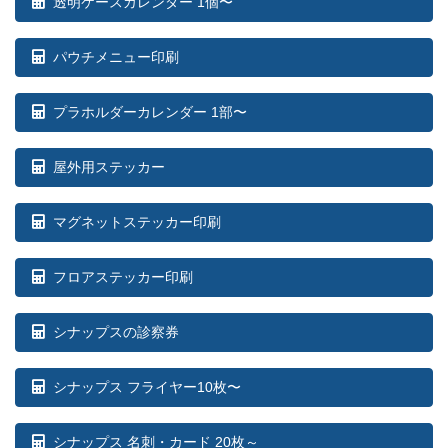
透明ケースカレンダー 1個〜
パウチメニュー印刷
プラホルダーカレンダー 1部〜
屋外用ステッカー
マグネットステッカー印刷
フロアステッカー印刷
シナップスの診察券
シナップス フライヤー10枚〜
シナップス 名刺・カード 20枚～