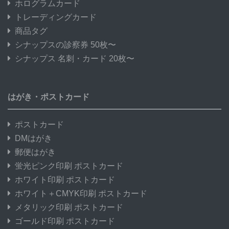
ホログラムカード
トレーディングカード
商品タグ
シナップスの診察券 50枚〜
シナップス 名刺・カード 20枚〜
はがき・ポストカード
ポストカード
DMはがき
郵便はがき
蛍光ピンク印刷 ポストカード
ホワイト印刷 ポストカード
ホワイト＋CMYK印刷 ポストカード
メタリック印刷 ポストカード
ゴールド印刷 ポストカード