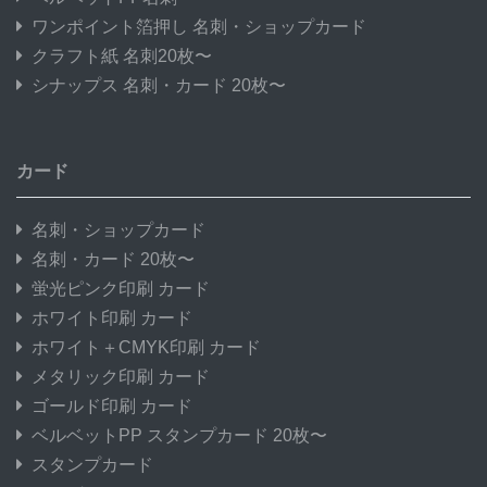
ワンポイント箔押し 名刺・ショップカード
クラフト紙 名刺20枚〜
シナップス 名刺・カード 20枚〜
カード
名刺・ショップカード
名刺・カード 20枚〜
蛍光ピンク印刷 カード
ホワイト印刷 カード
ホワイト＋CMYK印刷 カード
メタリック印刷 カード
ゴールド印刷 カード
ベルベットPP スタンプカード 20枚〜
スタンプカード