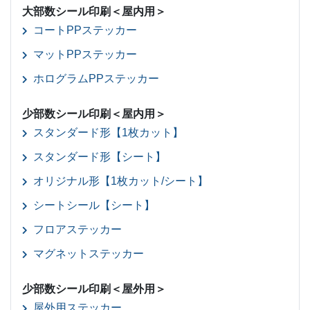
大部数シール印刷＜屋内用＞
コートPPステッカー
マットPPステッカー
ホログラムPPステッカー
少部数シール印刷＜屋内用＞
スタンダード形【1枚カット】
スタンダード形【シート】
オリジナル形【1枚カット/シート】
シートシール【シート】
フロアステッカー
マグネットステッカー
少部数シール印刷＜屋外用＞
屋外用ステッカー