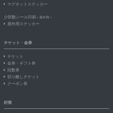
マグネットステッカー
少部数シール印刷
＜屋外用＞
屋外用ステッカー
チケット・金券
チケット
金券・ギフト券
回数券
切り離しチケット
クーポン券
封筒