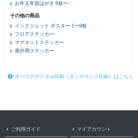
お年玉年賀はがき 8枚〜
その他の商品
インクジェット ポスター 1〜9枚
フロアステッカー
マグネットステッカー
屋外用ステッカー
すべてのデジタル印刷（オンデマンド印刷）はこちら
ご利用ガイド
マイアカウント