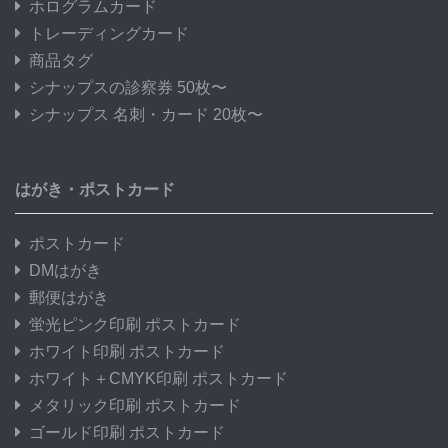
ホログラムカード
トレーディングカード
商品タグ
シナップスの診察券 50枚〜
シナップス 名刺・カード 20枚〜
はがき・ポストカード
ポストカード
DMはがき
郵便はがき
蛍光ピンク印刷 ポストカード
ホワイト印刷 ポストカード
ホワイト＋CMYK印刷 ポストカード
メタリック印刷 ポストカード
ゴールド印刷 ポストカード