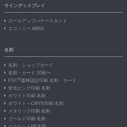
サインディスプレイ
ロールアップバナースタンド
エコノミー W850
名刺
名刺・ショップカード
名刺・カード 20枚〜
®
FSC
森林認証印刷 名刺・カード
蛍光ピンク印刷 名刺
ホワイト印刷 名刺
ホワイト＋CMYK印刷 名刺
メタリック印刷 名刺
ゴールド印刷 名刺
ベルベットPP名刺