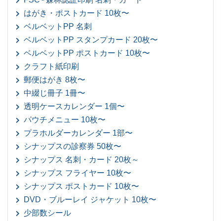
はがき・ポストカード 10枚〜
ベルベットPP 名刺
ベルベットPP スタンプカード 20枚〜
ベルベットPP ポストカード 10枚〜
クラフト紙印刷
郵便はがき 8枚〜
中綴じ冊子 1冊〜
透明ケースカレンダー 1個〜
パウチメニュー 10枚〜
プラホルダーカレンダー 1部〜
シナップスの診察券 50枚〜
シナップス 名刺・カード 20枚～
シナップス フライヤー 10枚〜
シナップス ポストカード 10枚〜
DVD・ブルーレイ ジャケット 10枚〜
少部数シール