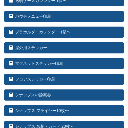
透明ケースカレンダー 1個〜
パウチメニュー印刷
プラホルダーカレンダー 1部〜
屋外用ステッカー
マグネットステッカー印刷
フロアステッカー印刷
シナップスの診察券
シナップス フライヤー10枚〜
シナップス 名刺・カード 20枚～