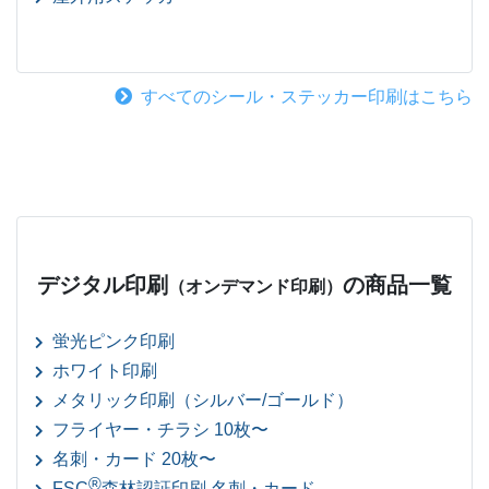
すべてのシール・ステッカー印刷はこちら
デジタル印刷
の商品一覧
（オンデマンド印刷）
蛍光ピンク印刷
ホワイト印刷
メタリック印刷（シルバー/ゴールド）
フライヤー・チラシ 10枚〜
名刺・カード 20枚〜
®
FSC
森林認証印刷 名刺・カード