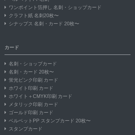
ワンポイント箔押し 名刺・ショップカード
クラフト紙 名刺20枚〜
シナップス 名刺・カード 20枚〜
カード
名刺・ショップカード
名刺・カード 20枚〜
蛍光ピンク印刷 カード
ホワイト印刷 カード
ホワイト＋CMYK印刷 カード
メタリック印刷 カード
ゴールド印刷 カード
ベルベットPP スタンプカード 20枚〜
スタンプカード