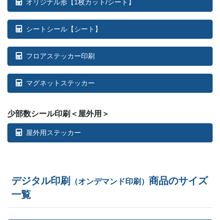
オリジナル形【1枚カット/シート】
シートシール【シート】
フロアステッカー印刷
マグネットステッカー
少部数シール印刷＜屋外用＞
屋外用ステッカー
デジタル印刷
商品のサイズ
（オンデマンド印刷）
一覧