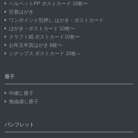
ベルベットPP ポストカード 10枚〜
圧着はがき
ワンポイント箔押し はがき・ポストカード
はがき・ポストカード 10枚〜
クラフト紙 ポストカード10枚〜
お年玉年賀はがき 8枚〜
シナップス ポストカード 10枚～
冊子
中綴じ冊子
無線綴じ冊子
パンフレット