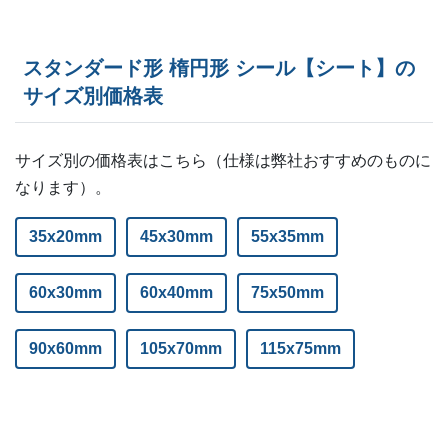
スタンダード形 楕円形 シール【シート】の
サイズ別価格表
サイズ別の価格表はこちら（仕様は弊社おすすめのものに
なります）。
35x20mm
45x30mm
55x35mm
60x30mm
60x40mm
75x50mm
90x60mm
105x70mm
115x75mm