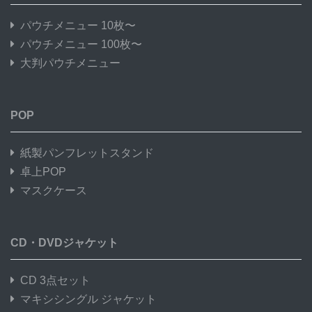
パウチメニュー 10枚〜
パウチメニュー 100枚〜
大判パウチメニュー
POP
紙製パンフレットスタンド
卓上POP
マスクケース
CD・DVDジャケット
CD 3点セット
マキシシングル ジャケット