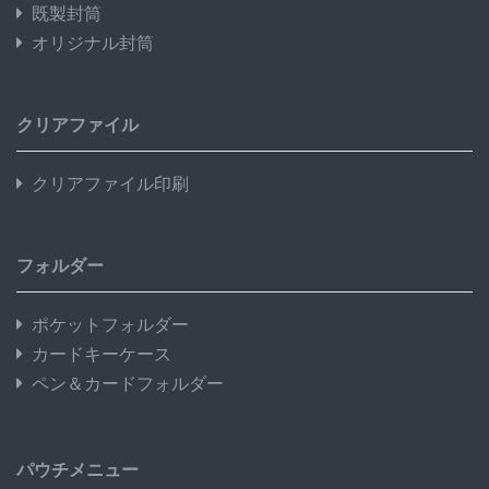
既製封筒
オリジナル封筒
クリアファイル
クリアファイル印刷
フォルダー
ポケットフォルダー
カードキーケース
ペン＆カードフォルダー
パウチメニュー