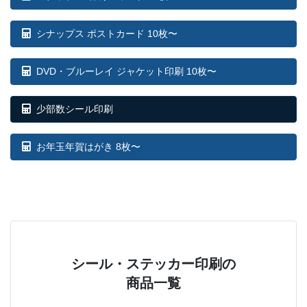
シナップス ポストカード 10枚〜
DVD・ブルーレイ ジャケット印刷 10枚〜
少部数シール印刷
お年玉年賀はがき 8枚〜
シール・ステッカー印刷の
商品一覧