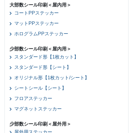
大部数シール印刷＜屋内用＞
コートPPステッカー
マットPPステッカー
ホログラムPPステッカー
少部数シール印刷＜屋内用＞
スタンダード形【1枚カット】
スタンダード形【シート】
オリジナル形【1枚カット/シート】
シートシール【シート】
フロアステッカー
マグネットステッカー
少部数シール印刷＜屋外用＞
屋外用ステッカー