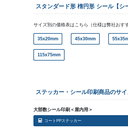
スタンダード形 楕円形 シール【シ
サイズ別の価格表はこちら（仕様は弊社おす
35x20mm
45x30mm
55x35
115x75mm
ステッカー・シール印刷商品のサイ
大部数シール印刷＜屋内用＞
コートPPステッカー