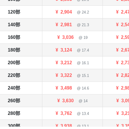
120部
¥
2,904
¥
2,4
@ 24.2
140部
¥
2,981
¥
2,5
@ 21.3
160部
¥
3,036
¥
2,5
@ 19
180部
¥
3,124
¥
2,6
@ 17.4
200部
¥
3,212
¥
2,7
@ 16.1
220部
¥
3,322
¥
2,8
@ 15.1
240部
¥
3,498
¥
2,9
@ 14.6
260部
¥
3,630
¥
3,0
@ 14
280部
¥
3,762
¥
3,2
@ 13.4
300部
¥
3,938
¥
3,3
@ 13.1