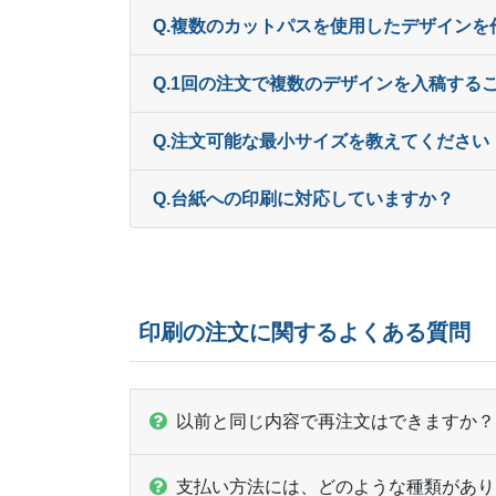
Q.複数のカットパスを使用したデザイン
Q.1回の注文で複数のデザインを入稿する
Q.注文可能な最小サイズを教えてください
Q.台紙への印刷に対応していますか？
印刷の注文に関するよくある質問
以前と同じ内容で再注文はできますか？
支払い方法には、どのような種類があり