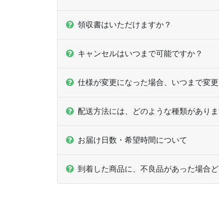
領収書はいただけますか？
キャンセルはいつまで可能ですか？
仕様が変更になった場合、いつまで変更
配送方法には、どのような種類がありま
お届け日数・希望時間について
到着した商品に、不良品があった場合ど