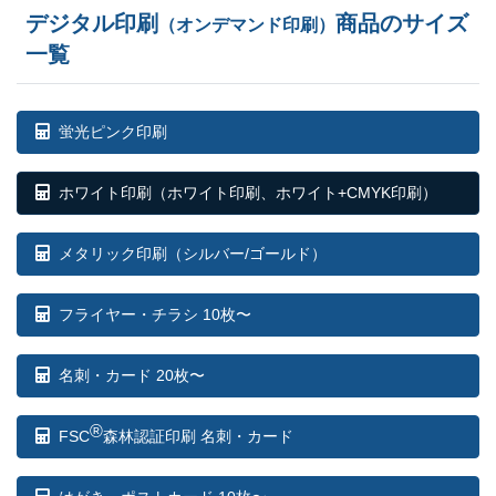
デジタル印刷
商品のサイズ
（オンデマンド印刷）
一覧
蛍光ピンク印刷
ホワイト印刷
（ホワイト印刷、ホワイト+CMYK印刷）
メタリック印刷（シルバー/ゴールド）
フライヤー・チラシ 10枚〜
名刺・カード 20枚〜
®
FSC
森林認証印刷 名刺・カード