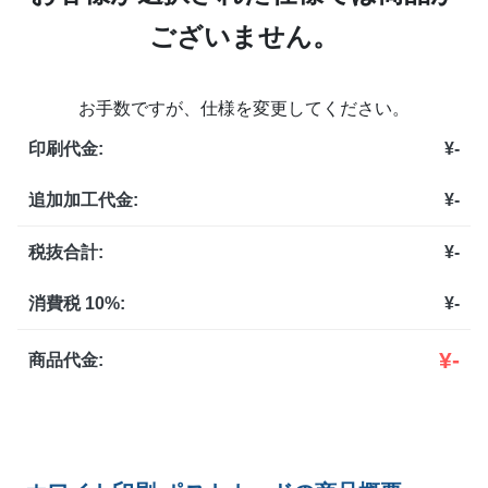
ございません。
お手数ですが、仕様を変更してください。
印刷代金:
¥
-
追加加工代金:
¥
-
税抜合計:
¥
-
消費税 10%:
¥
-
¥
-
商品代金: