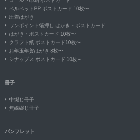
ゴールド印刷 ポストカード
ベルベットPP ポストカード 10枚〜
圧着はがき
ワンポイント箔押し はがき・ポストカード
はがき・ポストカード 10枚〜
クラフト紙 ポストカード10枚〜
お年玉年賀はがき 8枚〜
シナップス ポストカード 10枚～
冊子
中綴じ冊子
無線綴じ冊子
パンフレット