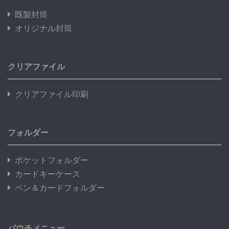
既製封筒
オリジナル封筒
クリアファイル
クリアファイル印刷
フォルダー
ポケットフォルダー
カードキーケース
ペン＆カードフォルダー
パウチメニュー