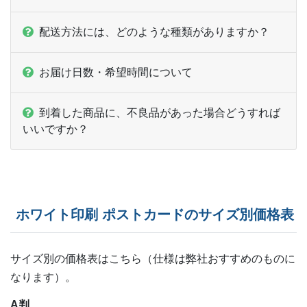
配送方法には、どのような種類がありますか？
お届け日数・希望時間について
到着した商品に、不良品があった場合どうすれば
いいですか？
ホワイト印刷 ポストカードのサイズ別価格表
サイズ別の価格表はこちら（仕様は弊社おすすめのものに
なります）。
A判