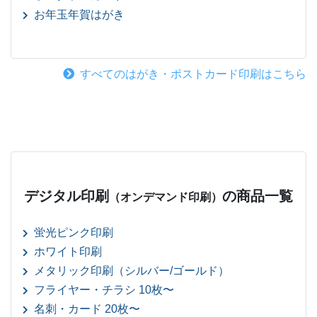
お年玉年賀はがき
すべてのはがき・ポストカード印刷はこちら
デジタル印刷
の商品一覧
（オンデマンド印刷）
蛍光ピンク印刷
ホワイト印刷
メタリック印刷（シルバー/ゴールド）
フライヤー・チラシ 10枚〜
名刺・カード 20枚〜