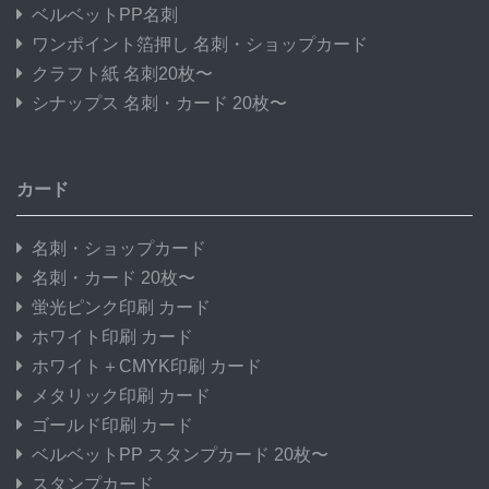
ベルベットPP名刺
ワンポイント箔押し 名刺・ショップカード
クラフト紙 名刺20枚〜
シナップス 名刺・カード 20枚〜
カード
名刺・ショップカード
名刺・カード 20枚〜
蛍光ピンク印刷 カード
ホワイト印刷 カード
ホワイト＋CMYK印刷 カード
メタリック印刷 カード
ゴールド印刷 カード
ベルベットPP スタンプカード 20枚〜
スタンプカード