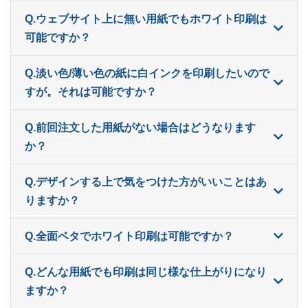
Q.ウェブサイト上に無い用紙でもホワイト印刷は
可能ですか？
Q.淡い色/薄い色の紙に白インクを印刷したいので
すが。それは可能ですか？
Q.前回注文した用紙がない場合はどうなります
か？
Q.デザインする上で気をつけた方がいいことはあ
りますか？
Q.全面ベタでホワイト印刷は可能ですか？
Q.どんな用紙でも印刷は同じ様な仕上がりになり
ますか？