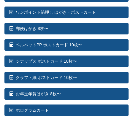
ワンポイント箔押し はがき・ポストカード
郵便はがき 8枚〜
ベルベットPP ポストカード 10枚〜
シナップス ポストカード 10枚〜
クラフト紙 ポストカード 10枚〜
お年玉年賀はがき 8枚〜
ホログラムカード