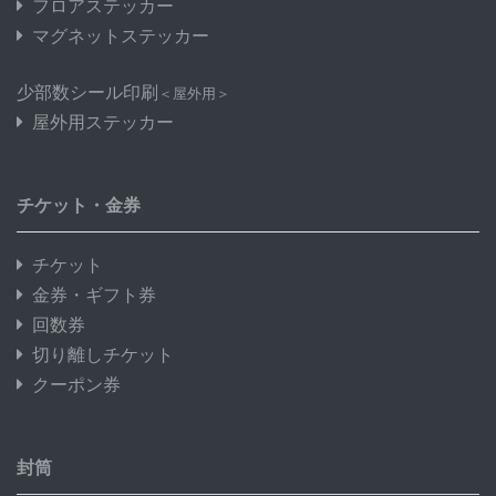
フロアステッカー
マグネットステッカー
少部数シール印刷
＜屋外用＞
屋外用ステッカー
チケット・金券
チケット
金券・ギフト券
回数券
切り離しチケット
クーポン券
封筒