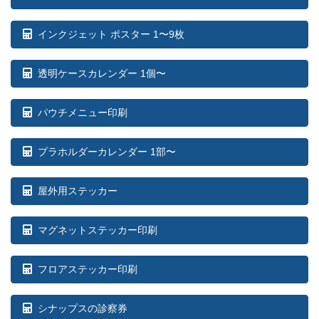
インクジェット ポスター 1〜9枚
透明ケースカレンダー 1個〜
パウチメニュー印刷
プラホルダーカレンダー 1部〜
屋外用ステッカー
マグネットステッカー印刷
フロアステッカー印刷
シナップスの診察券