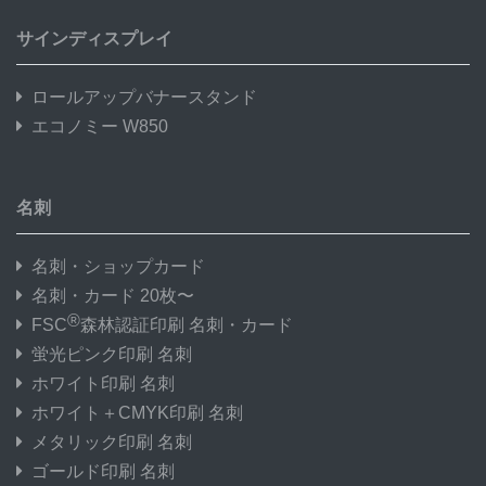
サインディスプレイ
ロールアップバナースタンド
エコノミー W850
名刺
名刺・ショップカード
名刺・カード 20枚〜
®
FSC
森林認証印刷 名刺・カード
蛍光ピンク印刷 名刺
ホワイト印刷 名刺
ホワイト＋CMYK印刷 名刺
メタリック印刷 名刺
ゴールド印刷 名刺