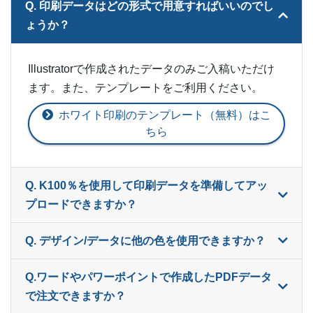
Q. 印刷データはどの形式で用意すればいいのでし
ょうか？
Illustratorで作成されたデータのみご入稿いただけ
ます。また、テンプレートをご利用ください。
ホワイト印刷のテンプレート（無料）はこ
ちら
Q. K100％を使用して印刷データを準備してアッ
プロードできますか？
Q. デザイン/データに他の色を使用できますか？
Q.ワードやパワーポイントで作成したPDFデータ
で注文できますか？