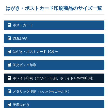
はがき・ポストカード印刷商品のサイズ一覧
ポストカード
DMはがき
はがき・ポストカード 10枚〜
蛍光ピンク印刷
ホワイト印刷
（ホワイト印刷、ホワイト+CMYK印刷）
メタリック印刷（シルバー/ゴールド）
圧着はがき