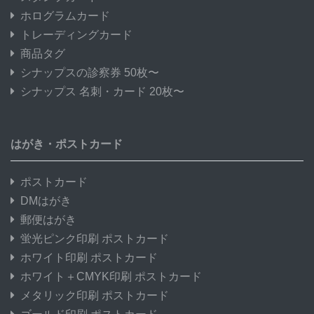
ホログラムカード
トレーディングカード
商品タグ
シナップスの診察券 50枚〜
シナップス 名刺・カード 20枚〜
はがき・ポストカード
ポストカード
DMはがき
郵便はがき
蛍光ピンク印刷 ポストカード
ホワイト印刷 ポストカード
ホワイト＋CMYK印刷 ポストカード
メタリック印刷 ポストカード