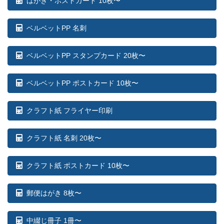
はがき・ポストカード 10枚〜
ベルベットPP 名刺
ベルベットPP スタンプカード 20枚〜
ベルベットPP ポストカード 10枚〜
クラフト紙 フライヤー印刷
クラフト紙 名刺 20枚〜
クラフト紙 ポストカード 10枚〜
郵便はがき 8枚〜
中綴じ冊子 1冊〜