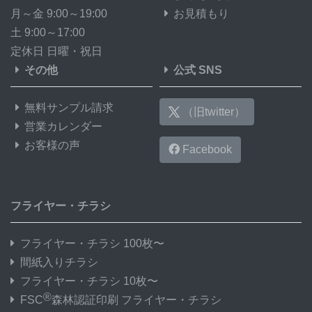
月～金 9:00～19:00
お見積もり
土 9:00～17:00
定休日 日曜・祝日
その他
公式 SNS
無料サンプル請求
（旧twitter）
営業カレンダー
お客様の声
Facebook
フライヤー・チラシ
フライヤー・チラシ 100枚〜
間紙入りチラシ
フライヤー・チラシ 10枚〜
®
FSC
森林認証印刷 フライヤー・チラシ