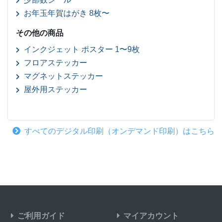
お年玉年賀はがき 8枚〜
その他の商品
インクジェット ポスター 1〜9枚
フロアステッカー
マグネットステッカー
屋外用ステッカー
すべてのデジタル印刷（オンデマンド印刷）はこちら
ご利用ガイド
マイアカウント