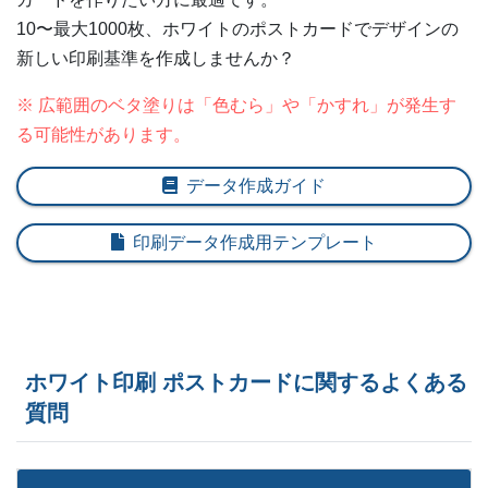
10〜最大1000枚、ホワイトのポストカードでデザインの
新しい印刷基準を作成しませんか？
※ 広範囲のベタ塗りは「色むら」や「かすれ」が発生す
る可能性があります。
データ作成ガイド
印刷データ作成用テンプレート
ホワイト印刷 ポストカードに関するよくある
質問