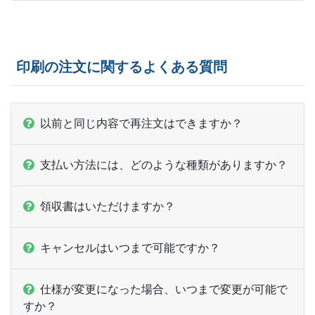
印刷の注文に関するよくある質問
以前と同じ内容で再注文はできますか？
支払い方法には、どのような種類がありますか？
領収書はいただけますか？
キャンセルはいつまで可能ですか？
仕様が変更になった場合、いつまで変更が可能で
すか？