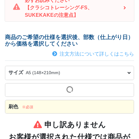
必ずお読みください
【クラシコトレーシング-FS、
SUKEKAKEの注意点】
商品のご希望の仕様を選択後、部数（仕上がり日）
から価格を選択してください
注文方法について詳しくはこちら
サイズ
A5 (148×210mm)
刷色
※必須
申し訳ありません
お客様が選択された仕様では商品が