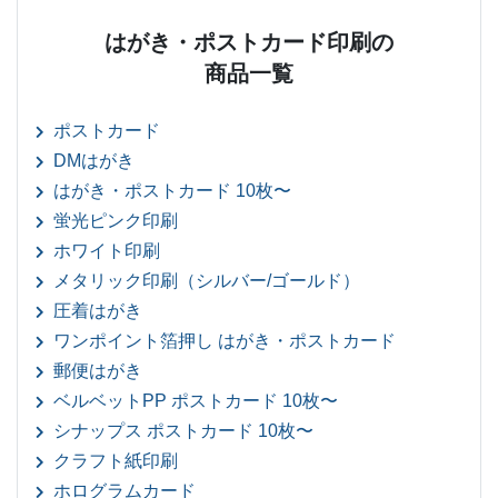
はがき・ポストカード印刷の
商品一覧
ポストカード
DMはがき
はがき・ポストカード 10枚〜
蛍光ピンク印刷
ホワイト印刷
メタリック印刷（シルバー/ゴールド）
圧着はがき
ワンポイント箔押し はがき・ポストカード
郵便はがき
ベルベットPP ポストカード 10枚〜
シナップス ポストカード 10枚〜
クラフト紙印刷
ホログラムカード