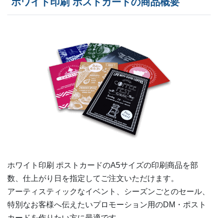
ホワイト印刷 ポストカードの商品概要
ホワイト印刷 ポストカードの
A5
サイズの印刷商品を部
数、仕上がり日を指定してご注文いただけます。
アーティスティックなイベント、シーズンごとのセール、
特別なお客様へ伝えたいプロモーション用のDM・ポスト
カードを作りたい方に最適です。