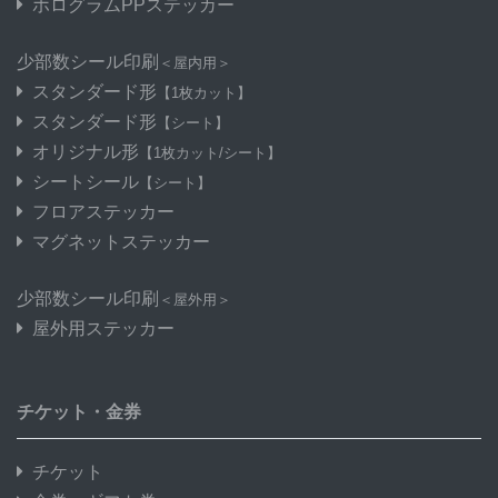
ホログラムPPステッカー
少部数シール印刷
＜屋内用＞
スタンダード形
【1枚カット】
スタンダード形
【シート】
オリジナル形
【1枚カット/シート】
シートシール
【シート】
フロアステッカー
マグネットステッカー
少部数シール印刷
＜屋外用＞
屋外用ステッカー
チケット・金券
チケット