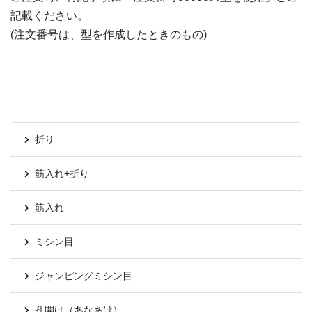
記載ください。
(注文番号は、型を作成したときのもの)
折り
筋入れ+折り
筋入れ
ミシン目
ジャンピングミシン目
孔開け（あなあけ）