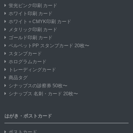
蛍光ピンク印刷 カード
ホワイト印刷 カード
ホワイト＋CMYK印刷 カード
メタリック印刷 カード
ゴールド印刷 カード
ベルベットPP スタンプカード 20枚〜
スタンプカード
ホログラムカード
トレーディングカード
商品タグ
シナップスの診察券 50枚〜
シナップス 名刺・カード 20枚〜
はがき・ポストカード
ポストカード