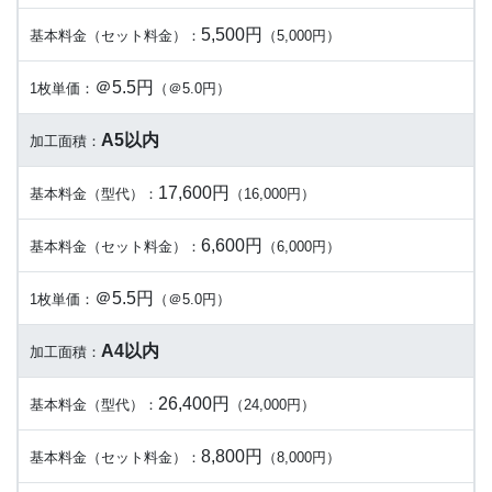
5,500円
基本料金（セット料金）：
（5,000円）
＠5.5円
1枚単価：
（＠5.0円）
A5以内
加工面積：
17,600円
基本料金（型代）：
（16,000円）
6,600円
基本料金（セット料金）：
（6,000円）
＠5.5円
1枚単価：
（＠5.0円）
A4以内
加工面積：
26,400円
基本料金（型代）：
（24,000円）
8,800円
基本料金（セット料金）：
（8,000円）