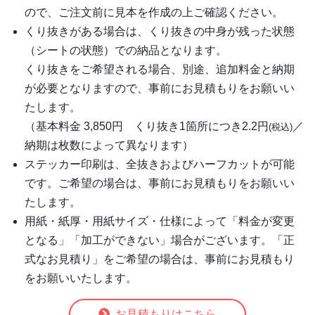
ので、ご注文前に見本を作成の上ご確認ください。
くり抜きがある場合は、くり抜きの中身が残った状態
（シートの状態）での納品となります。
くり抜きをご希望される場合、別途、追加料金と納期
が必要となりますので、事前にお見積もりをお願いい
たします。
（基本料金 3,850円 くり抜き1箇所につき2.2円
／
(税込)
納期は枚数によって異なります）
ステッカー印刷は、全抜きおよびハーフカットが可能
です。ご希望の場合は、事前にお見積もりをお願いい
たします。
用紙・紙厚・用紙サイズ・仕様によって「料金が変更
となる」「加工ができない」場合がございます。「正
式なお見積り」をご希望の場合は、事前にお見積もり
をお願いいたします。
お見積もりはこちら