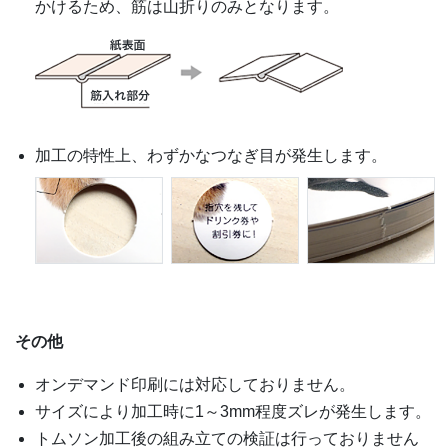
かけるため、筋は山折りのみとなります。
加工の特性上、わずかなつなぎ目が発生します。
その他
オンデマンド印刷には対応しておりません。
サイズにより加工時に1～3mm程度ズレが発生します。
トムソン加工後の組み立ての検証は行っておりません