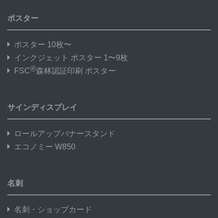
ポスター
ポスター 10枚〜
インクジェット ポスター 1〜9枚
®
FSC
森林認証印刷 ポスター
サインディスプレイ
ロールアップバナースタンド
エコノミー W850
名刺
名刺・ショップカード