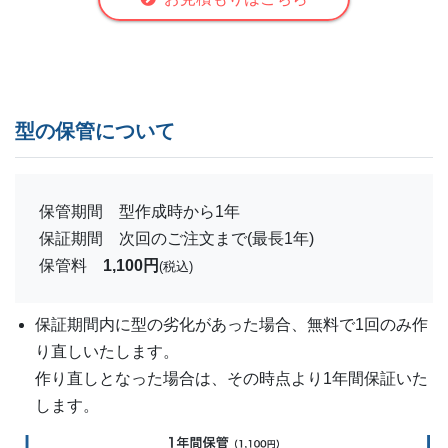
型の保管について
保管期間 型作成時から1年
保証期間 次回のご注文まで(最長1年)
保管料
1,100円
(税込)
保証期間内に型の劣化があった場合、無料で1回のみ作
り直しいたします。
作り直しとなった場合は、その時点より1年間保証いた
します。