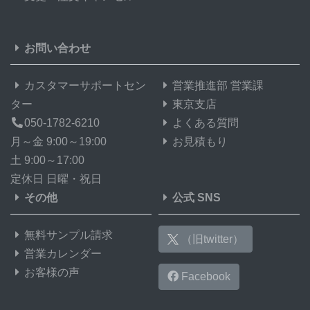
お問い合わせ
カスタマーサポートセン
営業推進部 営業課
ター
東京支店
050-1782-6210
よくある質問
月～金 9:00～19:00
お見積もり
土 9:00～17:00
定休日 日曜・祝日
その他
公式 SNS
無料サンプル請求
（旧twitter）
営業カレンダー
お客様の声
Facebook