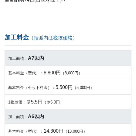
加工料金
（括弧内は税抜価格）
A7以内
加工面積：
8,800円
基本料金（型代）：
（8,000円）
5,500円
基本料金（セット料金）：
（5,000円）
＠5.5円
1枚単価：
（＠5.0円）
A6以内
加工面積：
14,300円
基本料金（型代）：
（13,000円）