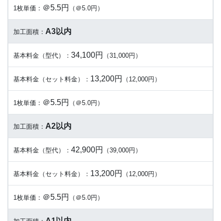
＠5.5円
1枚単価：
（＠5.0円）
A3以内
加工面積：
34,100円
基本料金（型代）：
（31,000円）
13,200円
基本料金（セット料金）：
（12,000円）
＠5.5円
1枚単価：
（＠5.0円）
A2以内
加工面積：
42,900円
基本料金（型代）：
（39,000円）
13,200円
基本料金（セット料金）：
（12,000円）
＠5.5円
1枚単価：
（＠5.0円）
A1以内