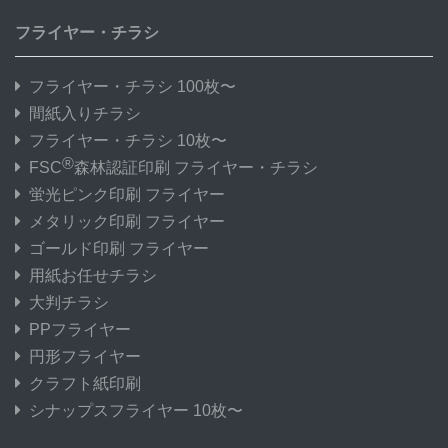
フライヤー・チラシ
フライヤー・チラシ 100枚〜
間紙入りチラシ
フライヤー・チラシ 10枚〜
®
FSC
森林認証印刷 フライヤー・チラシ
蛍光ピンク印刷 フライヤー
メタリック印刷 フライヤー
ゴールド印刷 フライヤー
用紙お任せチラシ
大判チラシ
PPフライヤー
円形フライヤー
クラフト紙印刷
シナップスフライヤー 10枚〜