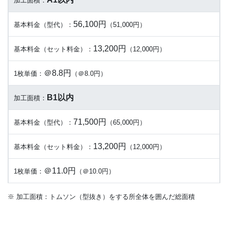
加工面積：
56,100円
基本料金（型代）：
（51,000円）
13,200円
基本料金（セット料金）：
（12,000円）
＠8.8円
1枚単価：
（＠8.0円）
B1以内
加工面積：
71,500円
基本料金（型代）：
（65,000円）
13,200円
基本料金（セット料金）：
（12,000円）
＠11.0円
1枚単価：
（＠10.0円）
※ 加工面積：トムソン（型抜き）をする所全体を囲んだ総面積