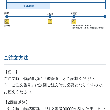
ご注文方法
【初回】
ご注文時、特記事項に「型保管」とご記載ください。
※「ご注文番号」は次回ご注文時に必要となりますので、
お控えください。
【2回目以降】
ご注文時、特記事項に「注文番号00000の型を使用」とご