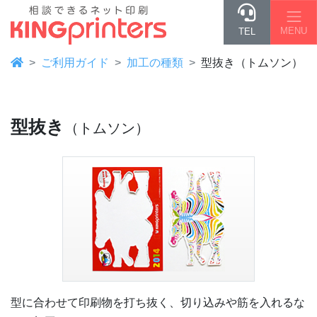
MENU
TEL
ご利用ガイド
加工の種類
型抜き（トムソン）
型抜き
（トムソン）
型に合わせて印刷物を打ち抜く、切り込みや筋を入れるな