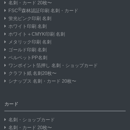
名刺・カード 20枚〜
®
FSC
森林認証印刷 名刺・カード
蛍光ピンク印刷 名刺
ホワイト印刷 名刺
ホワイト＋CMYK印刷 名刺
メタリック印刷 名刺
ゴールド印刷 名刺
ベルベットPP名刺
ワンポイント箔押し 名刺・ショップカード
クラフト紙 名刺20枚〜
シナップス 名刺・カード 20枚〜
カード
名刺・ショップカード
名刺・カード 20枚〜