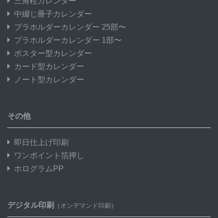
三角柱カレンダー
中綴じ冊子カレンダー
プラホルダーカレンダー 25部〜
プラホルダーカレンダー 1部〜
ポスター型カレンダー
カード型カレンダー
ノート型カレンダー
その他
即日仕上げ印刷
ワンポイント箔押し
ホログラムPP
デジタル印刷
（オンデマンド印刷）