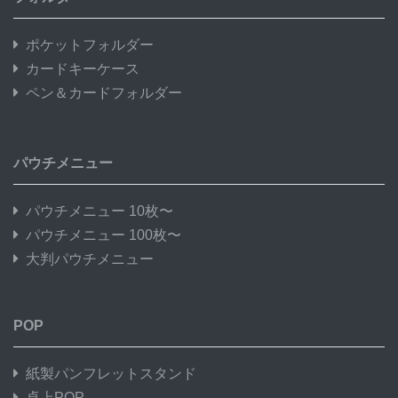
ポケットフォルダー
カードキーケース
ペン＆カードフォルダー
パウチメニュー
パウチメニュー 10枚〜
パウチメニュー 100枚〜
大判パウチメニュー
POP
紙製パンフレットスタンド
卓上POP