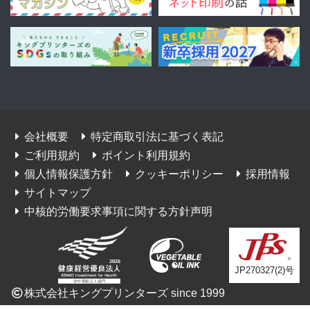
会社概要
特定商取引法に基づく表記
ご利用規約
ポイント利用規約
個人情報保護方針
クッキーポリシー
採用情報
サイトマップ
中核的労働要求事項に関する方針声明
JP270327(2)号
株式会社キングプリンターズ since 1999