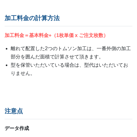
加工料金の計算方法
加工料金＝基本料金+（1枚単価 x ご注文枚数）
離れて配置した2つのトムソン加工は、一番外側の加工
部分を囲んだ面積で計算させて頂きます。
型を保管いただいている場合は、型代はいただいてお
りません。
注意点
データ作成