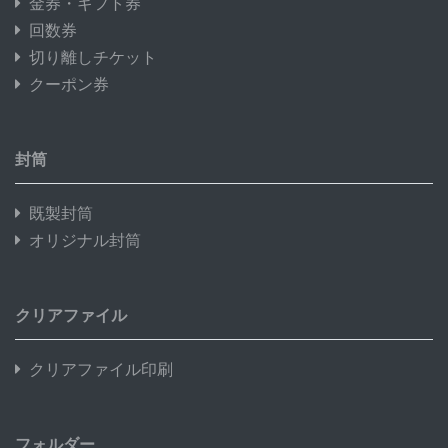
金券・ギフト券
回数券
切り離しチケット
クーポン券
封筒
既製封筒
オリジナル封筒
クリアファイル
クリアファイル印刷
フォルダー