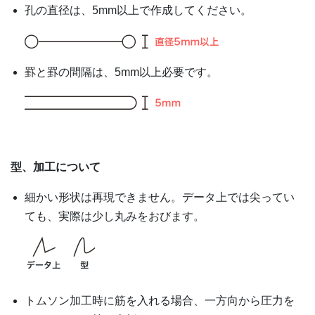
孔の直径は、5mm以上で作成してください。
罫と罫の間隔は、5mm以上必要です。
型、加工について
細かい形状は再現できません。データ上では尖ってい
ても、実際は少し丸みをおびます。
トムソン加工時に筋を入れる場合、一方向から圧力を