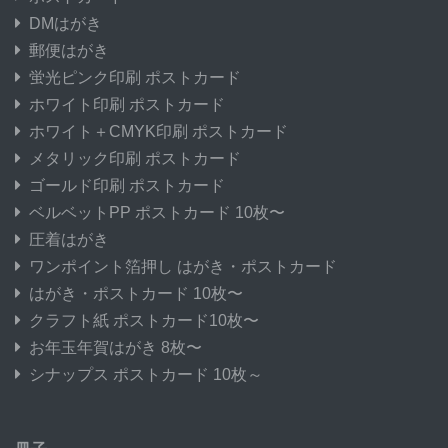
DMはがき
郵便はがき
蛍光ピンク印刷 ポストカード
ホワイト印刷 ポストカード
ホワイト＋CMYK印刷 ポストカード
メタリック印刷 ポストカード
ゴールド印刷 ポストカード
ベルベットPP ポストカード 10枚〜
圧着はがき
ワンポイント箔押し はがき・ポストカード
はがき・ポストカード 10枚〜
クラフト紙 ポストカード10枚〜
お年玉年賀はがき 8枚〜
シナップス ポストカード 10枚～