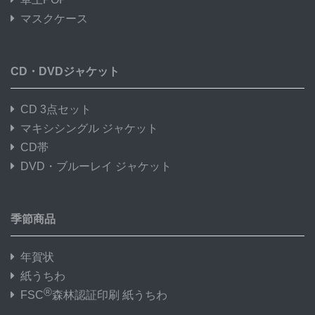
マスクケース
CD・DVDジャケット
CD 3点セット
マキシシングル ジャケット
CD帯
DVD・ブルーレイ ジャケット
季節商品
年賀状
紙うちわ
®
FSC
森林認証印刷 紙うちわ