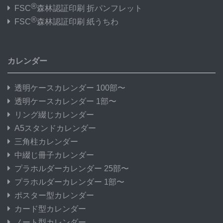
®
FSC
森林認証印刷 折パンフレット
®
FSC
森林認証印刷 紙うちわ
カレンダー
透明ケースカレンダー 100部〜
透明ケースカレンダー 1部〜
リング綴じカレンダー
A5スタンドカレンダー
三角柱カレンダー
中綴じ冊子カレンダー
プラホルダーカレンダー 25部〜
プラホルダーカレンダー 1部〜
ポスター型カレンダー
カード型カレンダー
ノート型カレンダー