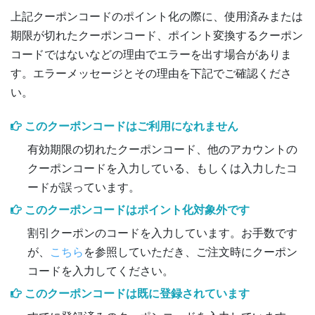
上記クーポンコードのポイント化の際に、使用済みまたは
期限が切れたクーポンコード、ポイント変換するクーポン
コードではないなどの理由でエラーを出す場合がありま
す。エラーメッセージとその理由を下記でご確認くださ
い。
このクーポンコードはご利用になれません
有効期限の切れたクーポンコード、他のアカウントの
クーポンコードを入力している、もしくは入力したコ
ードが誤っています。
このクーポンコードはポイント化対象外です
割引クーポンのコードを入力しています。お手数です
が、
こちら
を参照していただき、ご注文時にクーポン
コードを入力してください。
このクーポンコードは既に登録されています