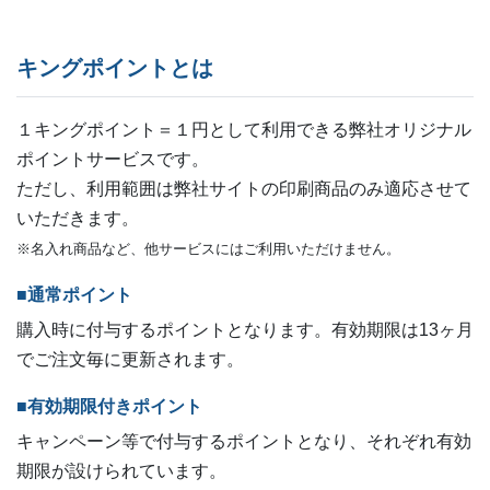
キングポイントとは
１キングポイント＝１円として利用できる弊社オリジナル
ポイントサービスです。
ただし、利用範囲は弊社サイトの印刷商品のみ適応させて
いただきます。
※名入れ商品など、他サービスにはご利用いただけません。
■通常ポイント
購入時に付与するポイントとなります。有効期限は13ヶ月
でご注文毎に更新されます。
■有効期限付きポイント
キャンペーン等で付与するポイントとなり、それぞれ有効
期限が設けられています。