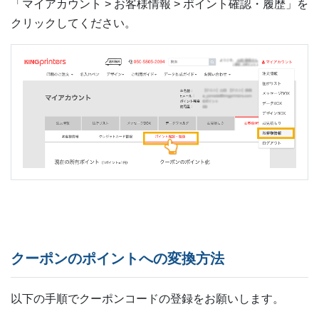
「マイアカウント > お客様情報 > ポイント確認・履歴」を
クリックしてください。
クーポンのポイントへの変換方法
以下の手順でクーポンコードの登録をお願いします。