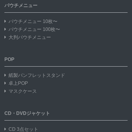
パウチメニュー
パウチメニュー 10枚〜
パウチメニュー 100枚〜
大判パウチメニュー
POP
紙製パンフレットスタンド
卓上POP
マスクケース
CD・DVDジャケット
CD 3点セット