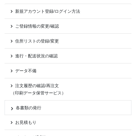
新規アカウント登録/ログイン方法
ご登録情報の変更/確認
住所リストの登録/変更
進行・配送状況の確認
データ不備
注文履歴の確認/再注文
（印刷データ保管サービス）
各書類の発行
お見積もり