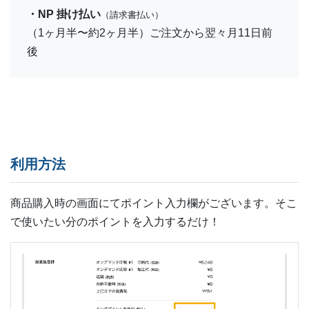
・NP 掛け払い
（請求書払い）
（1ヶ月半〜約2ヶ月半）ご注文から翌々月11日前
後
利用方法
商品購入時の画面にてポイント入力欄がございます。そこ
で使いたい分のポイントを入力するだけ！