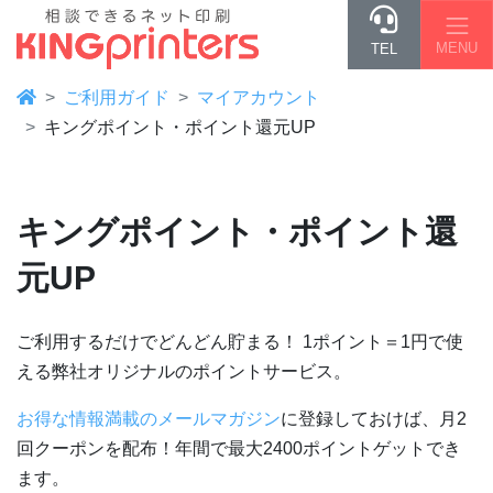
MENU
TEL
ご利用ガイド
マイアカウント
キングポイント・ポイント還元UP
キングポイント・ポイント還
元UP
ご利用するだけでどんどん貯まる！ 1ポイント＝1円で使
える弊社オリジナルのポイントサービス。
お得な情報満載のメールマガジン
に登録しておけば、月2
回クーポンを配布！年間で最大2400ポイントゲットでき
ます。