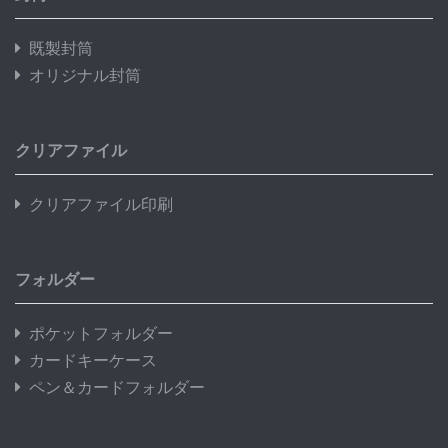
既製封筒
オリジナル封筒
クリアファイル
クリアファイル印刷
フォルダー
ポケットフォルダー
カードキーケース
ペン＆カードフォルダー