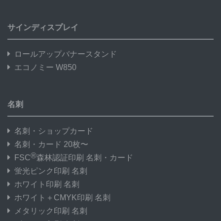
サインディスプレイ
ロールアップバナースタンド
エコノミー W850
名刺
名刺・ショップカード
名刺・カード 20枚〜
®
FSC
森林認証印刷 名刺・カード
蛍光ピンク印刷 名刺
ホワイト印刷 名刺
ホワイト＋CMYK印刷 名刺
メタリック印刷 名刺