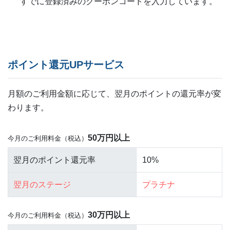
すでに登録済みのクーポンコードを入力しています。
ポイント還元UPサービス
月額のご利用金額に応じて、翌月のポイントの還元率が変
わります。
50万円以上
今月のご利用料金（税込）
10%
プラチナ
30万円以上
今月のご利用料金（税込）