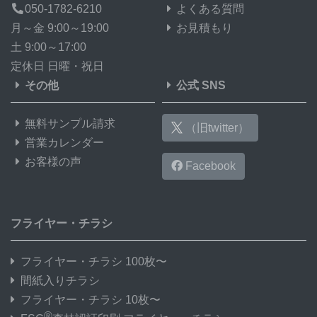
050-1782-6210
よくある質問
月～金 9:00～19:00
お見積もり
土 9:00～17:00
定休日 日曜・祝日
その他
公式 SNS
無料サンプル請求
（旧twitter）
営業カレンダー
お客様の声
Facebook
フライヤー・チラシ
フライヤー・チラシ 100枚〜
間紙入りチラシ
フライヤー・チラシ 10枚〜
®