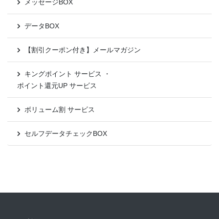
メッセージBOX
データBOX
【割引クーポン付き】メールマガジン
キングポイント サービス ・
ポイント還元UP サービス
ボリューム割 サービス
セルフデータチェックBOX