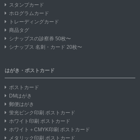
スタンプカード
ホログラムカード
トレーディングカード
商品タグ
シナップスの診察券 50枚〜
シナップス 名刺・カード 20枚〜
はがき・ポストカード
ポストカード
DMはがき
郵便はがき
蛍光ピンク印刷 ポストカード
ホワイト印刷 ポストカード
ホワイト＋CMYK印刷 ポストカード
メタリック印刷 ポストカード