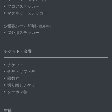
フロアステッカー
マグネットステッカー
少部数シール印刷
＜屋外用＞
屋外用ステッカー
チケット・金券
チケット
金券・ギフト券
回数券
切り離しチケット
クーポン券
封筒