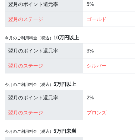
5%
ゴールド
10万円以上
今月のご利用料金（税込）
3%
シルバー
5万円以上
今月のご利用料金（税込）
2%
ブロンズ
5万円未満
今月のご利用料金（税込）