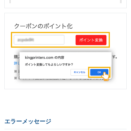
エラーメッセージ