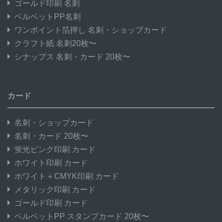
ゴールド印刷 名刺
ベルベットPP名刺
ワンポイント箔押し 名刺・ショップカード
クラフト紙 名刺20枚〜
シナップス 名刺・カード 20枚〜
カード
名刺・ショップカード
名刺・カード 20枚〜
蛍光ピンク印刷 カード
ホワイト印刷 カード
ホワイト＋CMYK印刷 カード
メタリック印刷 カード
ゴールド印刷 カード
ベルベットPP スタンプカード 20枚〜