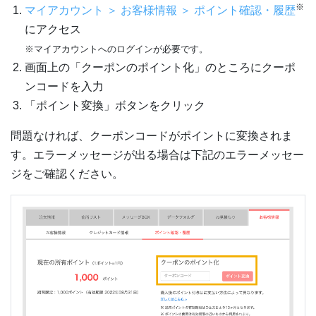
※
マイアカウント ＞ お客様情報 ＞ ポイント確認・履歴
にアクセス
※マイアカウントへのログインが必要です。
画面上の「クーポンのポイント化」のところにクーポ
ンコードを入力
「ポイント変換」ボタンをクリック
問題なければ、クーポンコードがポイントに変換されま
す。エラーメッセージが出る場合は下記のエラーメッセー
ジをご確認ください。