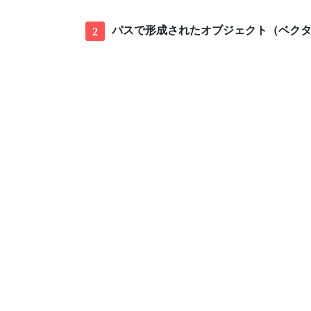
パスで形成されたオブジェクト（ベクタ
2