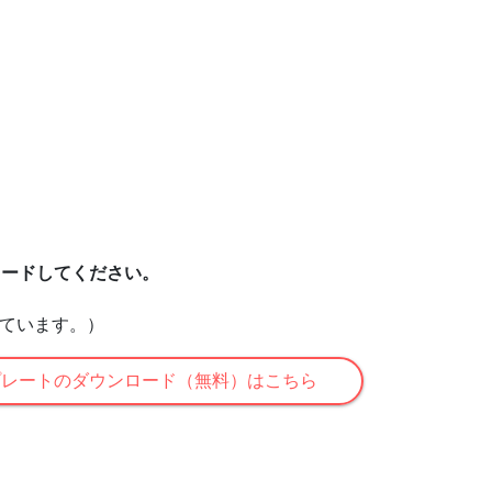
ロードしてください。
れています。）
プレートのダウンロード（無料）はこちら