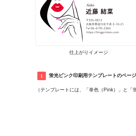
仕上がりイメージ
蛍光ピンク印刷用テンプレートのページ
1
（テンプレートには、「単色（Pink）」と「蛍