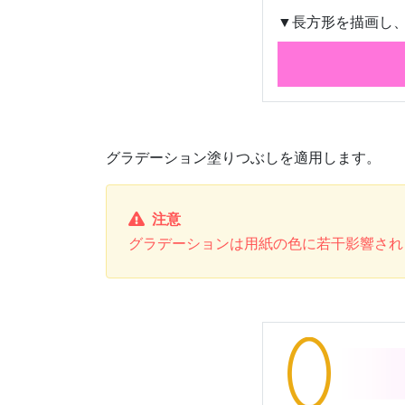
▼長方形を描画し、
グラデーション塗りつぶしを適用します。
注意
グラデーションは用紙の色に若干影響され