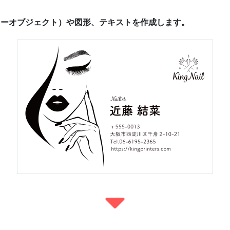
ーオブジェクト）や図形、テキストを作成します。