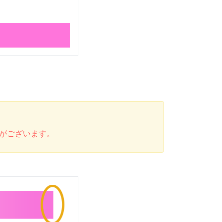
がございます。