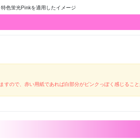
特色蛍光Pinkを適用したイメージ
ますので、赤い用紙であれば白部分がピンクっぽく感じること