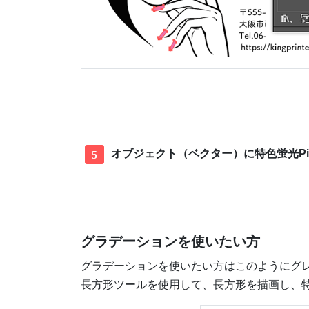
オブジェクト（ベクター）に特色蛍光P
5
グラデーションを使いたい方
グラデーションを使いたい方はこのようにグ
長方形ツールを使用して、長方形を描画し、特