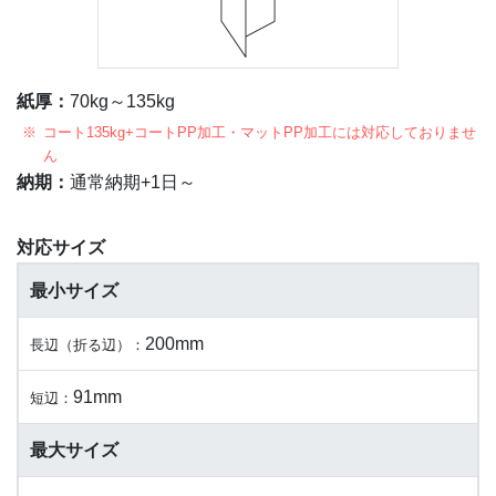
紙厚：
70kg～135kg
コート135kg+コートPP加工・マットPP加工には対応しておりませ
ん
納期：
通常納期+1日～
対応サイズ
最小サイズ
200mm
長辺（折る辺）：
91mm
短辺：
最大サイズ