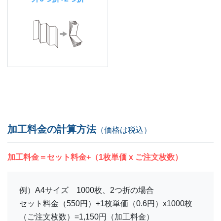
加工料金の計算方法
（価格は税込）
加工料金＝セット料金+（1枚単価 x ご注文枚数）
例）A4サイズ 1000枚、2つ折の場合
セット料金（550円）+1枚単価（0.6円）x1000枚
（ご注文枚数）=1,150円（加工料金）