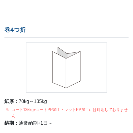
巻4つ折
紙厚：
70kg～135kg
コート135kg+コートPP加工・マットPP加工には対応しておりませ
ん
納期：
通常納期+1日～