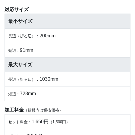
対応サイズ
最小サイズ
200mm
長辺（折る辺）：
91mm
短辺：
最大サイズ
1030mm
長辺（折る辺）：
728mm
短辺：
加工料金
（括弧内は税抜価格）
1,650円
セット料金：
（1,500円）