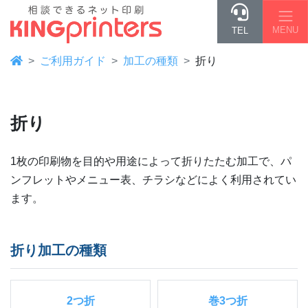
MENU
TEL
ご利用ガイド
加工の種類
折り
折り
1枚の印刷物を目的や用途によって折りたたむ加工で、パ
ンフレットやメニュー表、チラシなどによく利用されてい
ます。
折り加工の種類
2つ折
巻3つ折