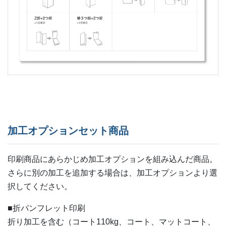
加工オプションセット商品
印刷商品にあらかじめ加工オプションを組み込んだ商品。
さらに別の加工を追加する場合は、加工オプションより選
択してください。
■折パンフレット印刷
折り加工を含む（コート110kg、コート、マットコート、