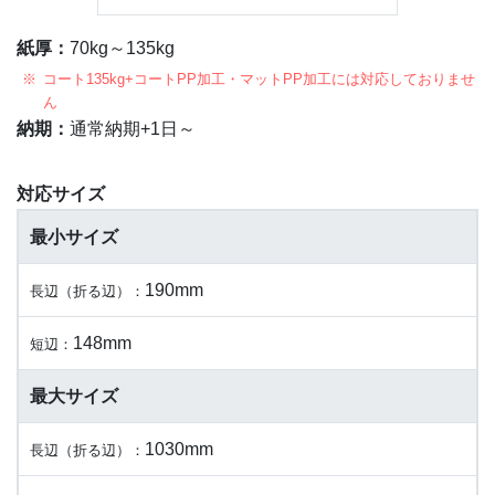
紙厚：
70kg～135kg
コート135kg+コートPP加工・マットPP加工には対応しておりませ
ん
納期：
通常納期+1日～
対応サイズ
最小サイズ
190mm
長辺（折る辺）：
148mm
短辺：
最大サイズ
1030mm
長辺（折る辺）：