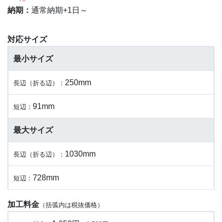
納期：
通常納期+1日～
対応サイズ
最小サイズ
250mm
長辺（折る辺）：
91mm
短辺：
最大サイズ
1030mm
長辺（折る辺）：
728mm
短辺：
加工料金
（括弧内は税抜価格）