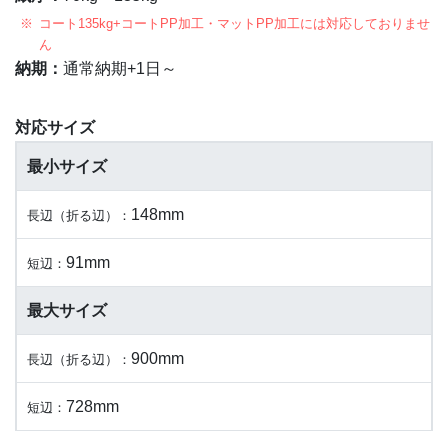
コート135kg+コートPP加工・マットPP加工には対応しておりませ
ん
納期：
通常納期+1日～
対応サイズ
最小サイズ
148mm
長辺（折る辺）：
91mm
短辺：
最大サイズ
900mm
長辺（折る辺）：
728mm
短辺：