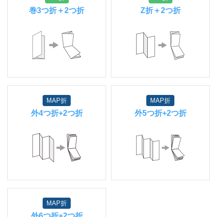
巻3つ折＋2つ折
Z折＋2つ折
MAP折
MAP折
外4つ折+2つ折
外5つ折+2つ折
MAP折
外6つ折+2つ折