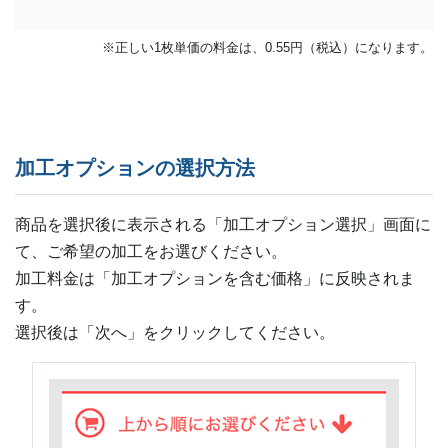
※正しい1枚単価の料金は、0.55円（税込）になります。
加工オプションの選択方法
商品を選択後に表示される「加工オプション選択」画面に
て、ご希望の加工をお選びください。
加工料金は「加工オプションを含む価格」に反映されま
す。
選択後は「次へ」をクリックしてください。