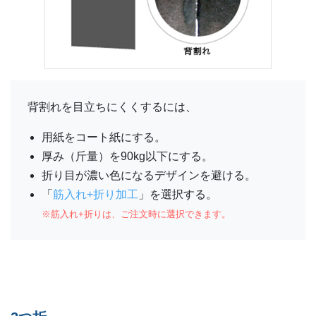
背割れを目立ちにくくするには、
用紙をコート紙にする。
厚み（斤量）を90kg以下にする。
折り目が濃い色になるデザインを避ける。
「
筋入れ+折り加工
」を選択する。
※筋入れ+折りは、ご注文時に選択できます。