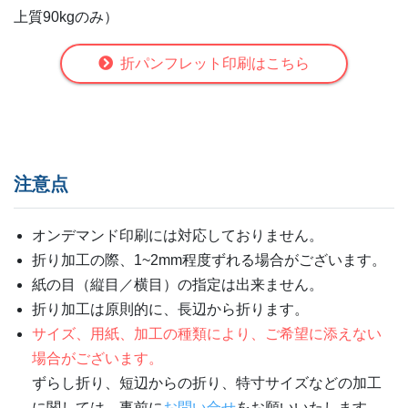
上質90kgのみ）
折パンフレット印刷はこちら
注意点
オンデマンド印刷には対応しておりません。
折り加工の際、1~2mm程度ずれる場合がございます。
紙の目（縦目／横目）の指定は出来ません。
折り加工は原則的に、長辺から折ります。
サイズ、用紙、加工の種類により、ご希望に添えない
場合がございます。
ずらし折り、短辺からの折り、特寸サイズなどの加工
に関しては、事前に
お問い合せ
をお願いいたします。