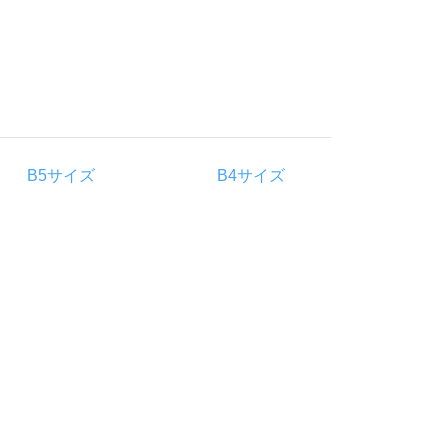
B5サイズ
B4サイズ