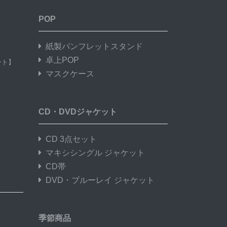
POP
】
紙製パンフレットスタンド
卓上POP
ート】
マスクケース
CD・DVDジャケット
CD 3点セット
マキシシングル ジャケット
CD帯
DVD・ブルーレイ ジャケット
季節商品