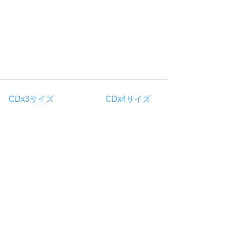
CDx3サイズ
CDx4サイズ