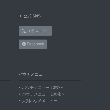
公式 SNS
（旧twitter）
Facebook
パウチメニュー
パウチメニュー 10枚〜
パウチメニュー 100枚〜
大判パウチメニュー