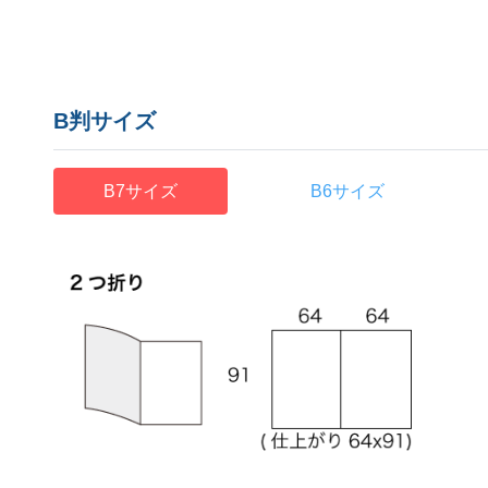
B判サイズ
B7サイズ
B6サイズ