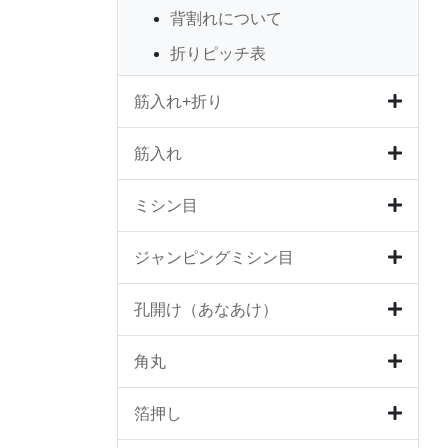
背割れについて
折りピッチ表
筋入れ+折り
筋入れ
ミシン目
ジャンピングミシン目
孔開け（あなあけ）
角丸
箔押し