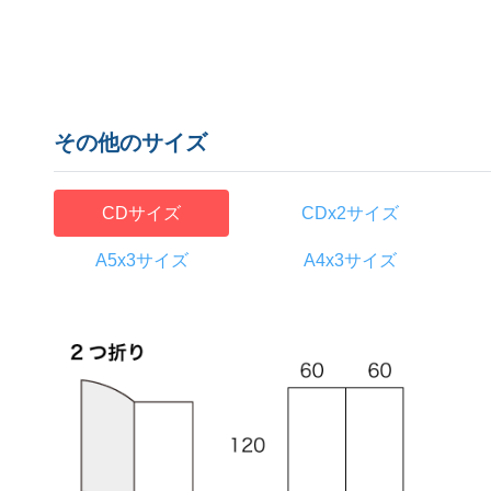
その他のサイズ
CDサイズ
CDx2サイズ
A5x3サイズ
A4x3サイズ