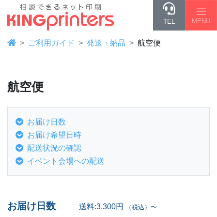
MENU
TEL
ご利用ガイド
発送・納品
航空便
航空便
お届け日数
お届け希望日時
配送状況の確認
イベント会場への配送
お届け日数
送料:3,300円
（税込）〜