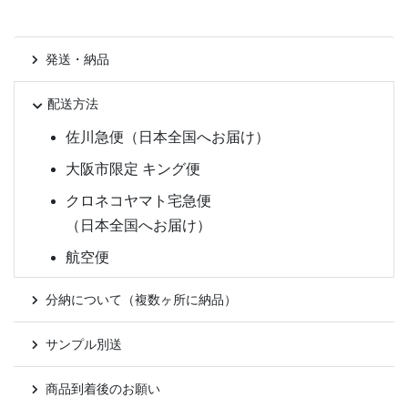
発送・納品
配送方法
佐川急便（日本全国へお届け）
大阪市限定 キング便
クロネコヤマト宅急便
（日本全国へお届け）
航空便
分納について（複数ヶ所に納品）
サンプル別送
商品到着後のお願い