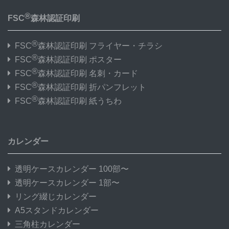
®
FSC
森林認証印刷
®
FSC
森林認証印刷 フライヤー・チラシ
®
FSC
森林認証印刷 ポスター
®
FSC
森林認証印刷 名刺・カード
®
FSC
森林認証印刷 折パンフレット
®
FSC
森林認証印刷 紙うちわ
カレンダー
透明ケースカレンダー 100部〜
透明ケースカレンダー 1部〜
リング綴じカレンダー
A5スタンドカレンダー
三角柱カレンダー