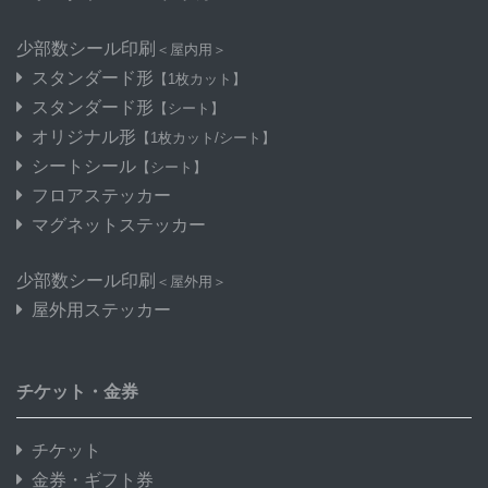
少部数シール印刷
＜屋内用＞
スタンダード形
【1枚カット】
スタンダード形
【シート】
オリジナル形
【1枚カット/シート】
シートシール
【シート】
フロアステッカー
マグネットステッカー
少部数シール印刷
＜屋外用＞
屋外用ステッカー
チケット・金券
チケット
金券・ギフト券