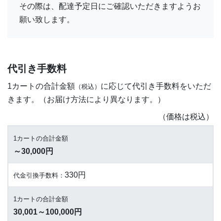
その際は、配達予定日にご確認いただきますようお
願い致します。
代引き手数料
1カートの合計金額
に応じて代引き手数料をいただ
（税込）
きます。（お届け方法により異なります。）
（価格は税込）
1カートの合計金額
～30,000円
330円
代金引換手数料：
1カートの合計金額
30,001～100,000円