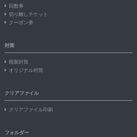
回数券
切り離しチケット
クーポン券
封筒
既製封筒
オリジナル封筒
クリアファイル
クリアファイル印刷
フォルダー