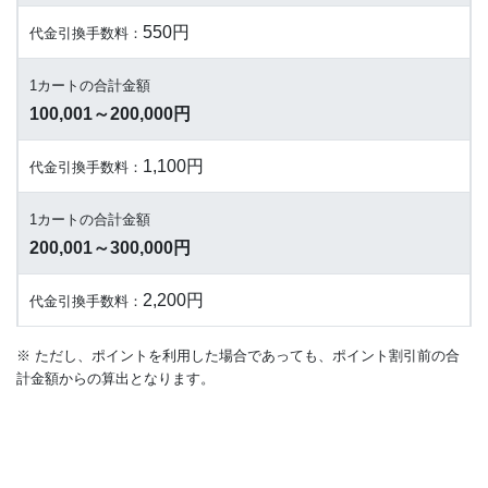
550円
代金引換手数料：
1カートの合計金額
100,001～200,000円
1,100円
代金引換手数料：
1カートの合計金額
200,001～300,000円
2,200円
代金引換手数料：
※ ただし、ポイントを利用した場合であっても、ポイント割引前の合
計金額からの算出となります。