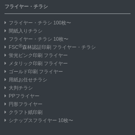
フライヤー・チラシ
フライヤー・チラシ 100枚〜
間紙入りチラシ
フライヤー・チラシ 10枚〜
®
FSC
森林認証印刷 フライヤー・チラシ
蛍光ピンク印刷 フライヤー
メタリック印刷 フライヤー
ゴールド印刷 フライヤー
用紙お任せチラシ
大判チラシ
PPフライヤー
円形フライヤー
クラフト紙印刷
シナップスフライヤー 10枚〜