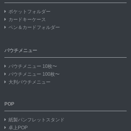
ポケットフォルダー
カードキーケース
ペン＆カードフォルダー
パウチメニュー
パウチメニュー 10枚〜
パウチメニュー 100枚〜
大判パウチメニュー
POP
紙製パンフレットスタンド
卓上POP