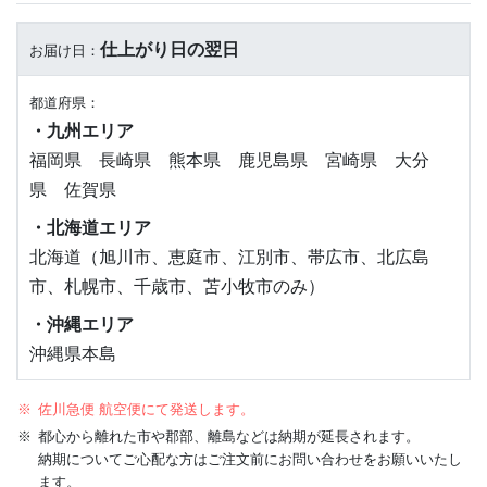
仕上がり日の翌日
お届け日：
都道府県：
・九州エリア
福岡県 長崎県 熊本県 鹿児島県 宮崎県 大分
県 佐賀県
・北海道エリア
北海道（旭川市、恵庭市、江別市、帯広市、北広島
市、札幌市 、千歳市、苫小牧市のみ）
・沖縄エリア
沖縄県本島
佐川急便 航空便にて発送します。
都心から離れた市や郡部、離島などは納期が延長されます。
納期についてご心配な方はご注文前にお問い合わせをお願いいたし
ます。