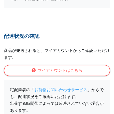
配達状況の確認
商品が発送されると、マイアカウントからご確認いただけ
ます。
マイアカウントはこちら
宅配業者の「
お荷物お問い合わせサービス
」からで
も、配達状況をご確認いただけます。
出荷する時間帯によっては反映されていない場合が
あります。