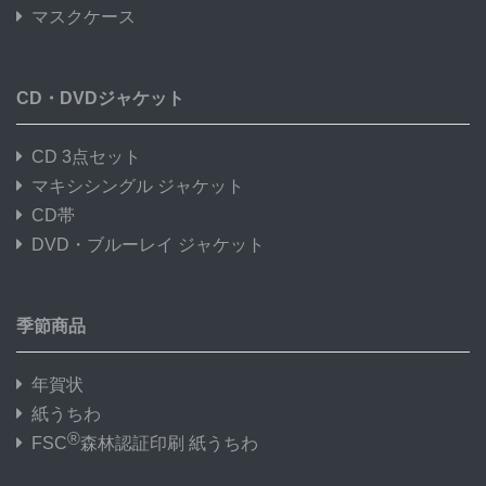
マスクケース
CD・DVDジャケット
CD 3点セット
マキシシングル ジャケット
CD帯
DVD・ブルーレイ ジャケット
季節商品
年賀状
紙うちわ
®
FSC
森林認証印刷 紙うちわ