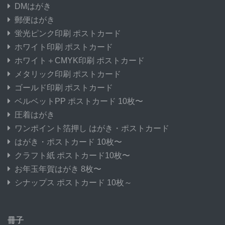
DMはがき
郵便はがき
蛍光ピンク印刷 ポストカード
ホワイト印刷 ポストカード
ホワイト＋CMYK印刷 ポストカード
メタリック印刷 ポストカード
ゴールド印刷 ポストカード
ベルベットPP ポストカード 10枚〜
圧着はがき
ワンポイント箔押し はがき・ポストカード
はがき・ポストカード 10枚〜
クラフト紙 ポストカード10枚〜
お年玉年賀はがき 8枚〜
シナップス ポストカード 10枚～
冊子