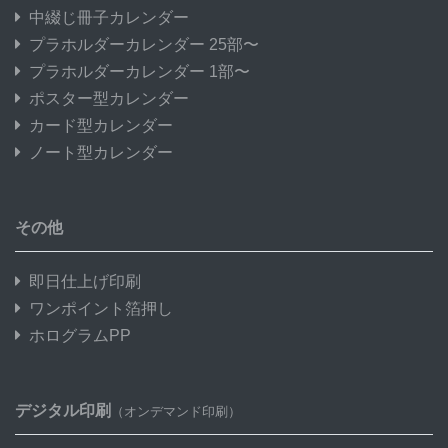
中綴じ冊子カレンダー
プラホルダーカレンダー 25部〜
プラホルダーカレンダー 1部〜
ポスター型カレンダー
カード型カレンダー
ノート型カレンダー
その他
即日仕上げ印刷
ワンポイント箔押し
ホログラムPP
デジタル印刷
（オンデマンド印刷）