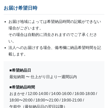
お届け希望日時
お届け地域によっては希望納品時間の記載ができない
場合がございます。
その場合は自動的に消去されますのでご了承くださ
い。
法人へのお届けする場合、備考欄に納品希望時間を記
載します。
■希望納品日
最短納期 〜 仕上がり日より一週間以内
■希望納品時間
おまかせ / 12:00-14:00 / 14:00-16:00 / 16:00-18:00 /
18:00〜20:00 / 18:00〜21:00 / 19:00-21:00 /
午前中（最短納品日の翌日以降）