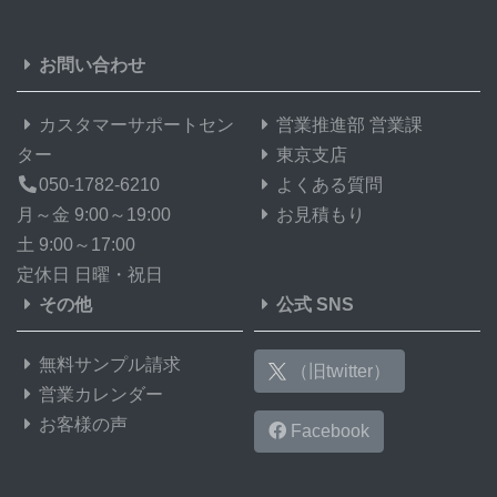
お問い合わせ
カスタマーサポートセン
営業推進部 営業課
ター
東京支店
050-1782-6210
よくある質問
月～金 9:00～19:00
お見積もり
土 9:00～17:00
定休日 日曜・祝日
その他
公式 SNS
無料サンプル請求
（旧twitter）
営業カレンダー
お客様の声
Facebook