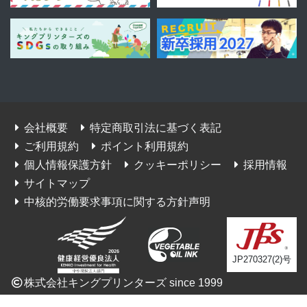
会社概要
特定商取引法に基づく表記
ご利用規約
ポイント利用規約
個人情報保護方針
クッキーポリシー
採用情報
サイトマップ
中核的労働要求事項に関する方針声明
JP270327(2)号
株式会社キングプリンターズ since 1999