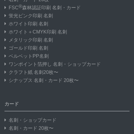
®
FSC
森林認証印刷 名刺・カード
蛍光ピンク印刷 名刺
ホワイト印刷 名刺
ホワイト＋CMYK印刷 名刺
メタリック印刷 名刺
ゴールド印刷 名刺
ベルベットPP名刺
ワンポイント箔押し 名刺・ショップカード
クラフト紙 名刺20枚〜
シナップス 名刺・カード 20枚〜
カード
名刺・ショップカード
名刺・カード 20枚〜