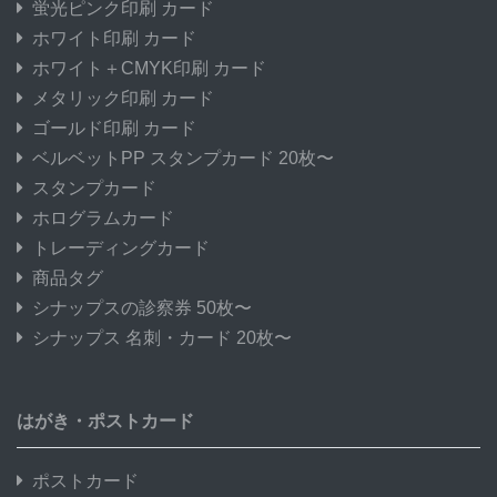
蛍光ピンク印刷 カード
ホワイト印刷 カード
ホワイト＋CMYK印刷 カード
メタリック印刷 カード
ゴールド印刷 カード
ベルベットPP スタンプカード 20枚〜
スタンプカード
ホログラムカード
トレーディングカード
商品タグ
シナップスの診察券 50枚〜
シナップス 名刺・カード 20枚〜
はがき・ポストカード
ポストカード