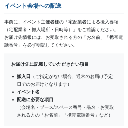
イベント会場への配送
事前に、イベント主催者様の「宅配業者による搬入要項
（宅配業者・搬入場所・日時等）」をご確認ください。
お届け先情報には、お受取される方の「お名前」「携帯電
話番号」を必ず明記してください。
お届け先に記載していただきたい項目
搬入日
（ご指定がない場合、通常のお届け予定
日でのお届けとなります）
イベント名
配送に必要な項目
（会場名・ブース/スペース番号・品名・お受取
される方の「お名前」「携帯電話番号」など）