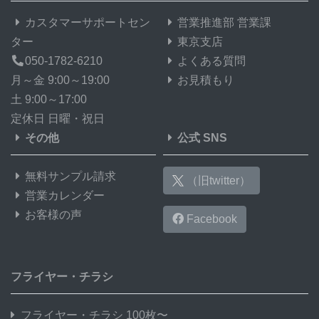
カスタマーサポートセン
営業推進部 営業課
ター
東京支店
050-1782-6210
よくある質問
月～金 9:00～19:00
お見積もり
土 9:00～17:00
定休日 日曜・祝日
その他
公式 SNS
無料サンプル請求
（旧twitter）
営業カレンダー
お客様の声
Facebook
フライヤー・チラシ
フライヤー・チラシ 100枚〜