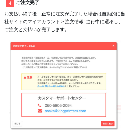
ご注文完了
4
お支払い終了後、正常に注文が完了した場合は自動的に当
社サイトのマイアカウント > 注文情報: 進行中に遷移し、
ご注文と支払いが完了します。