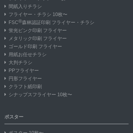
間紙入りチラシ
フライヤー・チラシ 10枚〜
®
FSC
森林認証印刷 フライヤー・チラシ
蛍光ピンク印刷 フライヤー
メタリック印刷 フライヤー
ゴールド印刷 フライヤー
用紙お任せチラシ
大判チラシ
PPフライヤー
円形フライヤー
クラフト紙印刷
シナップスフライヤー 10枚〜
ポスター
ポスター 10枚〜