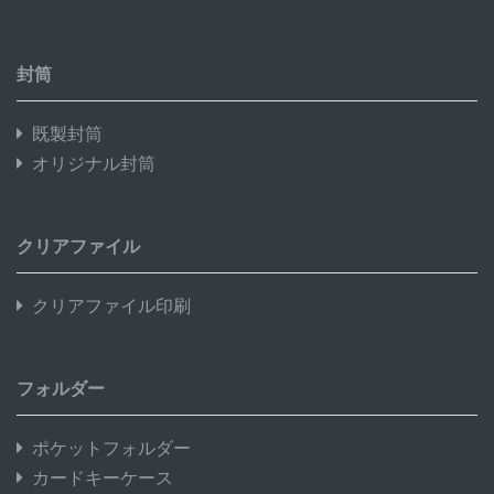
封筒
既製封筒
オリジナル封筒
クリアファイル
クリアファイル印刷
フォルダー
ポケットフォルダー
カードキーケース