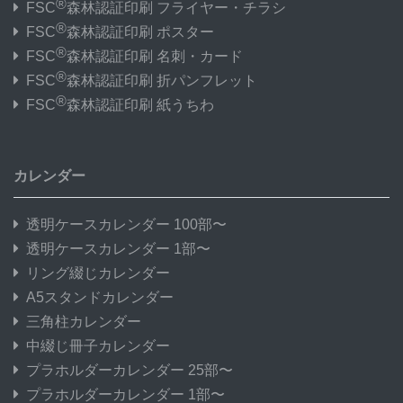
®
FSC
森林認証印刷 フライヤー・チラシ
®
FSC
森林認証印刷 ポスター
®
FSC
森林認証印刷 名刺・カード
®
FSC
森林認証印刷 折パンフレット
®
FSC
森林認証印刷 紙うちわ
カレンダー
透明ケースカレンダー 100部〜
透明ケースカレンダー 1部〜
リング綴じカレンダー
A5スタンドカレンダー
三角柱カレンダー
中綴じ冊子カレンダー
プラホルダーカレンダー 25部〜
プラホルダーカレンダー 1部〜