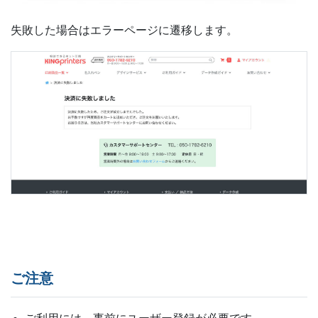
失敗した場合はエラーページに遷移します。
ご注意