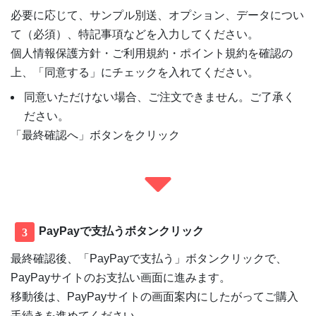
必要に応じて、サンプル別送、オプション、データについ
て（必須）、特記事項などを入力してください。
個人情報保護方針・ご利用規約・ポイント規約を確認の
上、「同意する」にチェックを入れてください。
同意いただけない場合、ご注文できません。ご了承く
ださい。
「最終確認へ」ボタンをクリック
PayPayで支払うボタンクリック
3
最終確認後、「PayPayで支払う」ボタンクリックで、
PayPayサイトのお支払い画面に進みます。
移動後は、PayPayサイトの画面案内にしたがってご購入
手続きを進めてください。