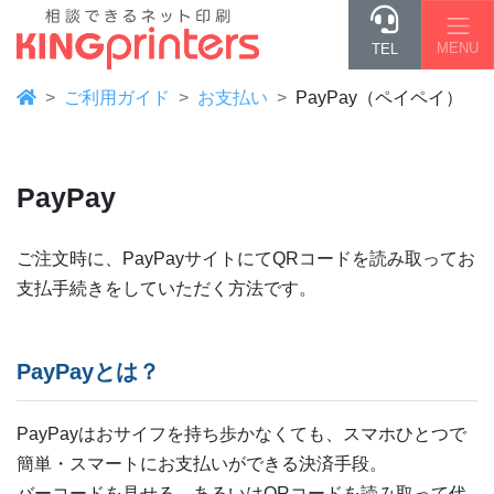
MENU
TEL
ご利用ガイド
お支払い
PayPay（ペイペイ）
PayPay
ご注文時に、PayPayサイトにてQRコードを読み取ってお
支払手続きをしていただく方法です。
PayPayとは？
PayPayはおサイフを持ち歩かなくても、スマホひとつで
簡単・スマートにお支払いができる決済手段。
バーコードを見せる、あるいはQRコードを読み取って代