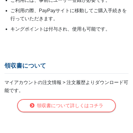
ご利用には、事前にユーザー登録が必要です。
ご利用の際、PayPayサイトに移動してご購入手続きを
行っていただきます。
キングポイントは付与され、使用も可能です。
領収書について
マイアカウントの注文情報 > 注文履歴よりダウンロード可
能です。
領収書について詳しくはコチラ