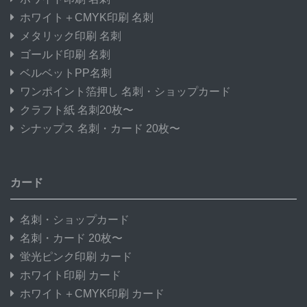
ホワイト＋CMYK印刷 名刺
メタリック印刷 名刺
ゴールド印刷 名刺
ベルベットPP名刺
ワンポイント箔押し 名刺・ショップカード
クラフト紙 名刺20枚〜
シナップス 名刺・カード 20枚〜
カード
名刺・ショップカード
名刺・カード 20枚〜
蛍光ピンク印刷 カード
ホワイト印刷 カード
ホワイト＋CMYK印刷 カード