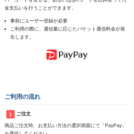
金支払いを行うことができます。
事前にユーザー登録が必要
ご利用の際に、通信量に応じたパケット通信料金が発
生します。
ご利用の流れ
ご注文
１
商品ご注文時、お支払い方法の選択画面にて「PayPay」
を選択してください。