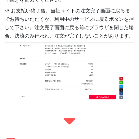
※ お支払い終了後、当社サイトの注文完了画面に戻るま
でお待ちいただくか、利用中のサービスに戻るボタンを押
して下さい。注文完了画面に戻る前にブラウザを閉じた場
合、決済のみ行われ、注文が完了しないことがあります。