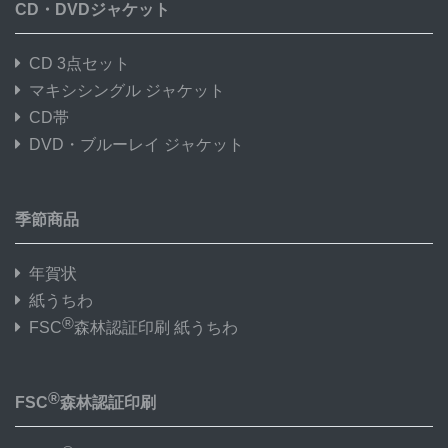
CD・DVDジャケット
CD 3点セット
マキシシングル ジャケット
CD帯
DVD・ブルーレイ ジャケット
季節商品
年賀状
紙うちわ
®
FSC
森林認証印刷 紙うちわ
®
FSC
森林認証印刷