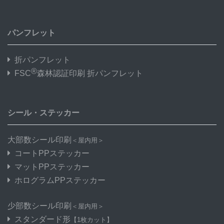
パンフレット
折パンフレット
®
FSC
森林認証印刷 折パンフレット
シール・ステッカー
大部数シール印刷
＜屋内用＞
コートPPステッカー
マットPPステッカー
ホログラムPPステッカー
少部数シール印刷
＜屋内用＞
スタンダード形
【1枚カット】