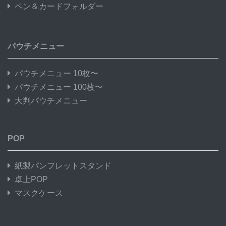
ペン＆カードフォルダー
パウチメニュー
パウチメニュー 10枚〜
パウチメニュー 100枚〜
大判パウチメニュー
POP
紙製パンフレットスタンド
卓上POP
マスクケース