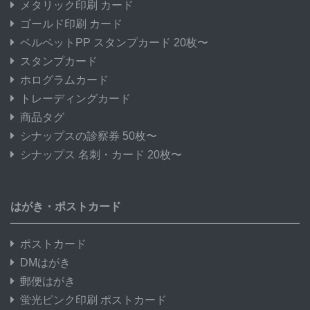
メタリック印刷 カード
ゴールド印刷 カード
ベルベットPP スタンプカード 20枚〜
スタンプカード
ホログラムカード
トレーディングカード
商品タグ
シナップスの診察券 50枚〜
シナップス 名刺・カード 20枚〜
はがき・ポストカード
ポストカード
DMはがき
郵便はがき
蛍光ピンク印刷 ポストカード