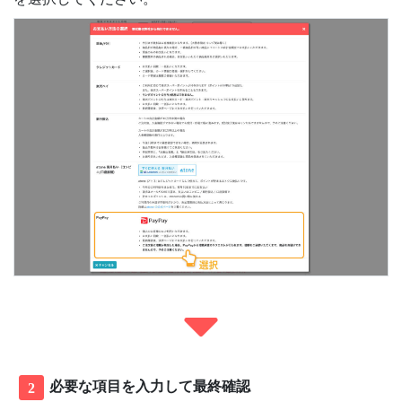
必要な項目を入力して最終確認
2