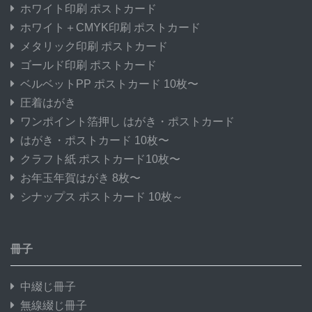
ホワイト印刷 ポストカード
ホワイト＋CMYK印刷 ポストカード
メタリック印刷 ポストカード
ゴールド印刷 ポストカード
ベルベットPP ポストカード 10枚〜
圧着はがき
ワンポイント箔押し はがき・ポストカード
はがき・ポストカード 10枚〜
クラフト紙 ポストカード10枚〜
お年玉年賀はがき 8枚〜
シナップス ポストカード 10枚～
冊子
中綴じ冊子
無線綴じ冊子