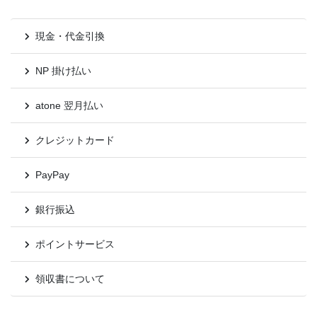
現金・代金引換
NP 掛け払い
atone 翌月払い
クレジットカード
PayPay
銀行振込
ポイントサービス
領収書について