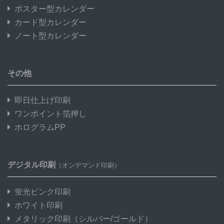
ポスター型カレンダー
カード型カレンダー
ノート型カレンダー
その他
即日仕上げ印刷
ワンポイント箔押し
ホログラムPP
デジタル印刷
（オンデマンド印刷）
蛍光ピンク印刷
ホワイト印刷
メタリック印刷
（シルバー/ゴールド）