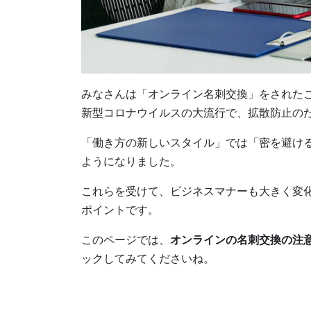
みなさんは「オンライン名刺交換」をされた
新型コロナウイルスの大流行で、拡散防止の
「働き方の新しいスタイル」では「密を避け
ようになりました。
これらを受けて、ビジネスマナーも大きく変
ポイントです。
このページでは、
オンラインの名刺交換の注
ックしてみてくださいね。