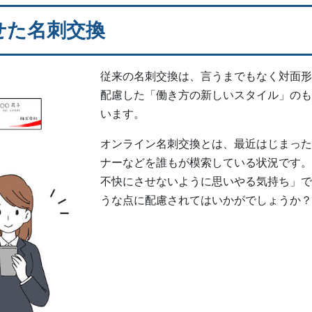
せた名刺交換
従来の名刺交換は、言うまでもなく対面形
配慮した「働き方の新しいスタイル」のも
います。
オンライン名刺交換とは、最近はじまった
ナーなどを誰もが模索している状況です。
不快にさせないように思いやる気持ち」で
うな点に配慮されてはいかがでしょうか？