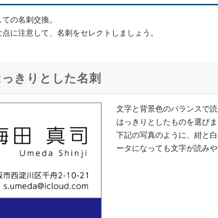
しての名刺交換。
な点に注意して、名刺をセレクトしましょう。
はっきりとした名刺
文字と背景色のバランスで読
はっきりとしたものを選びま
下記の写真のように、紺と白
ータになっても文字が読みや