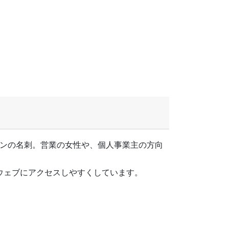
ンの名刺。営業の女性や、個人事業主の方向
ウェブにアクセスしやすくしています。