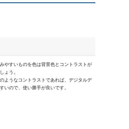
みやすいものを色は背景色とコントラストが
しょう。
のようなコントラストであれば、デジタルデ
すいので、使い勝手が良いです。