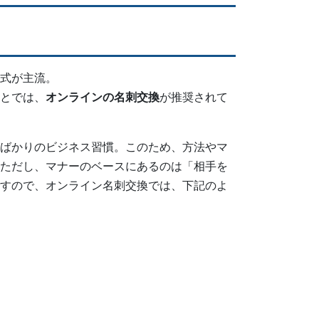
式が主流。
とでは、
オンラインの名刺交換
が推奨されて
ばかりのビジネス習慣。このため、方法やマ
ただし、マナーのベースにあるのは「相手を
すので、オンライン名刺交換では、下記のよ