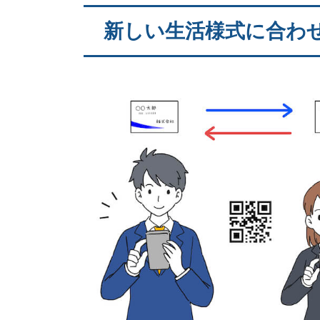
新しい生活様式に合わ