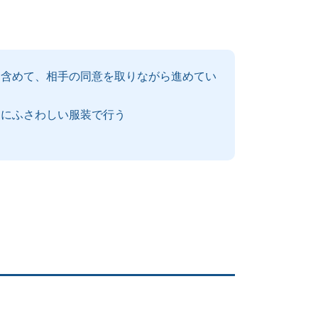
も含めて、相手の同意を取りながら進めてい
スにふさわしい服装で行う