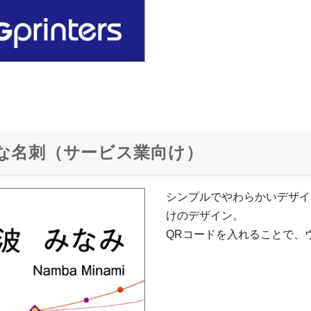
な名刺（サービス業向け）
シンプルでやわらかいデザイ
けのデザイン。
QRコードを入れることで、