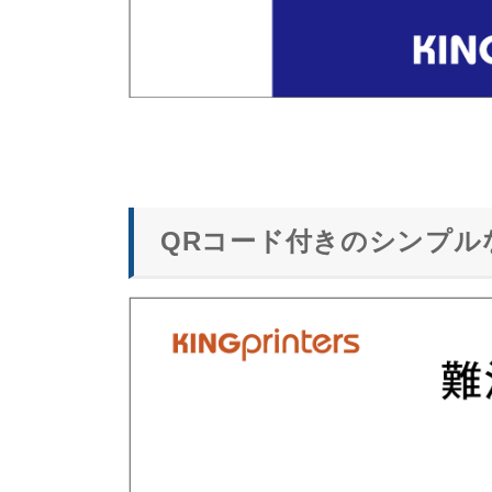
QRコード付きのシンプル