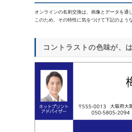
オンラインの名刺交換は、画像とデータを通
このため、その特性に気をつけて下記のよう
コントラストの色味が、