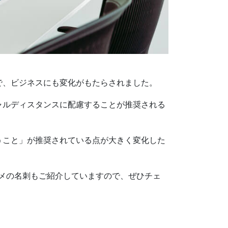
で、ビジネスにも変化がもたらされました。
ャルディスタンスに配慮することが推奨される
うこと」が推奨されている点が大きく変化した
スメの名刺もご紹介していますので、ぜひチェ