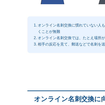
オンライン名刺交換に慣れていない人
くことが無難
オンライン名刺交換では、たとえ場所
相手の反応を見て、郵送などで名刺を
オンライン名刺交換に