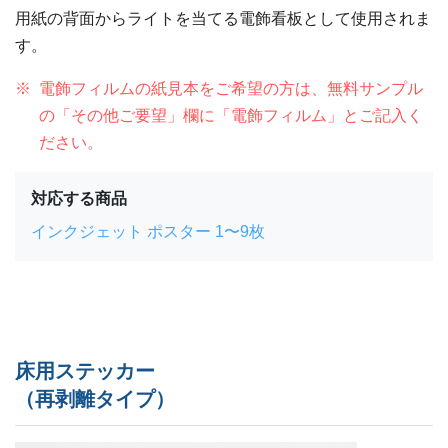
用紙の背面からライトを当てる電飾看板として使用されま
す。
電飾フィルムの紙見本をご希望の方は、無料サンプル
の「その他ご要望」欄に「電飾フィルム」とご記入く
ださい。
対応する商品
インクジェット ポスター 1〜9枚
床用ステッカー
（再剥離タイプ）