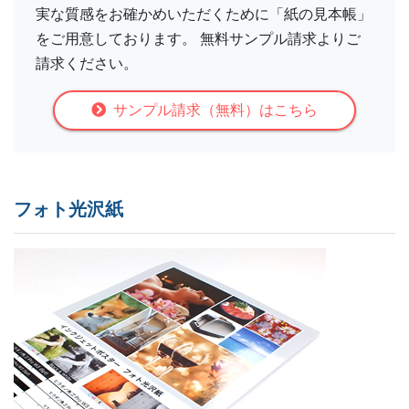
実な質感をお確かめいただくために「紙の見本帳」
をご用意しております。 無料サンプル請求よりご
請求ください。
サンプル請求（無料）はこちら
フォト光沢紙