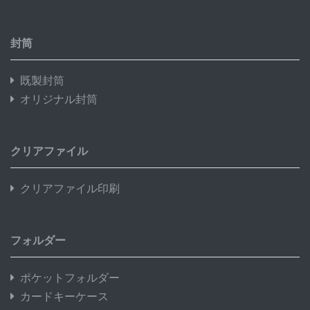
封筒
既製封筒
オリジナル封筒
クリアファイル
クリアファイル印刷
フォルダー
ポケットフォルダー
カードキーケース