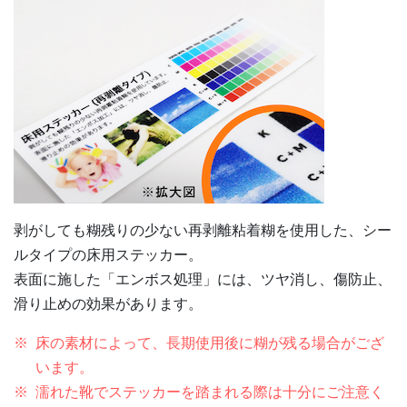
剥がしても糊残りの少ない再剥離粘着糊を使用した、シー
ルタイプの床用ステッカー。
表面に施した「エンボス処理」には、ツヤ消し、傷防止、
滑り止めの効果があります。
床の素材によって、長期使用後に糊が残る場合がござ
います。
濡れた靴でステッカーを踏まれる際は十分にご注意く