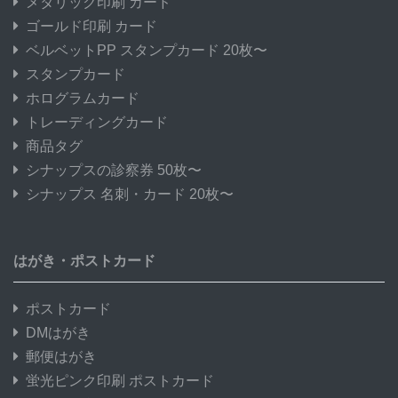
メタリック印刷 カード
ゴールド印刷 カード
ベルベットPP スタンプカード 20枚〜
スタンプカード
ホログラムカード
トレーディングカード
商品タグ
シナップスの診察券 50枚〜
シナップス 名刺・カード 20枚〜
はがき・ポストカード
ポストカード
DMはがき
郵便はがき
蛍光ピンク印刷 ポストカード