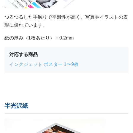
つるつるした手触りで平滑性が高く、写真やイラストの表
現に優れています。
紙の厚み（1枚あたり）：0.2mm
対応する商品
インクジェット ポスター 1〜9枚
半光沢紙