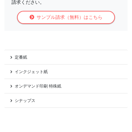
請求ください。
サンプル請求（無料）はこちら
定番紙
インクジェット紙
オンデマンド印刷 特殊紙
シナップス