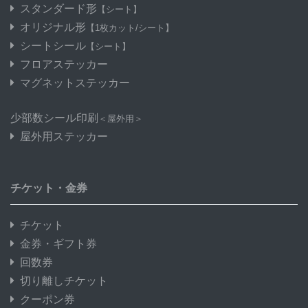
スタンダード形
【シート】
オリジナル形
【1枚カット/シート】
シートシール
【シート】
フロアステッカー
マグネットステッカー
少部数シール印刷
＜屋外用＞
屋外用ステッカー
チケット・金券
チケット
金券・ギフト券
回数券
切り離しチケット
クーポン券