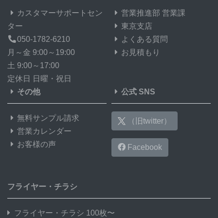
カスタマーサポートセン
営業推進部 営業課
ター
東京支店
050-1782-6210
よくある質問
月～金 9:00～19:00
お見積もり
土 9:00～17:00
定休日 日曜・祝日
その他
公式 SNS
無料サンプル請求
（旧twitter）
営業カレンダー
お客様の声
Facebook
フライヤー・チラシ
フライヤー・チラシ 100枚〜