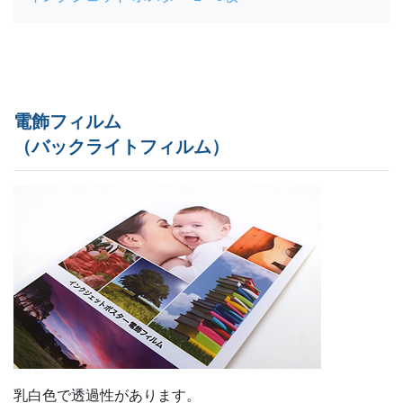
電飾フィルム
（バックライトフィルム）
乳白色で透過性があります。