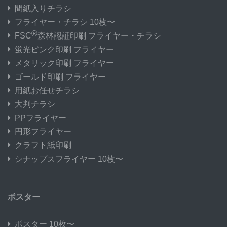
間紙入りチラシ
フライヤー・チラシ 10枚〜
®
FSC
森林認証印刷 フライヤー・チラシ
蛍光ピンク印刷 フライヤー
メタリック印刷 フライヤー
ゴールド印刷 フライヤー
用紙お任せチラシ
大判チラシ
PPフライヤー
円形フライヤー
クラフト紙印刷
シナップスフライヤー 10枚〜
ポスター
ポスター 10枚〜