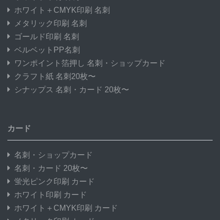
ホワイト＋CMYK印刷 名刺
メタリック印刷 名刺
ゴールド印刷 名刺
ベルベットPP名刺
ワンポイント箔押し 名刺・ショップカード
クラフト紙 名刺20枚〜
シナップス 名刺・カード 20枚〜
カード
名刺・ショップカード
名刺・カード 20枚〜
蛍光ピンク印刷 カード
ホワイト印刷 カード
ホワイト＋CMYK印刷 カード