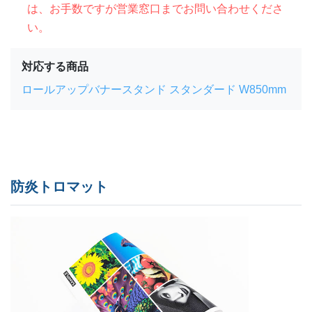
は、お手数ですが営業窓口までお問い合わせくださ
い。
対応する商品
ロールアップバナースタンド スタンダード W850mm
防炎トロマット