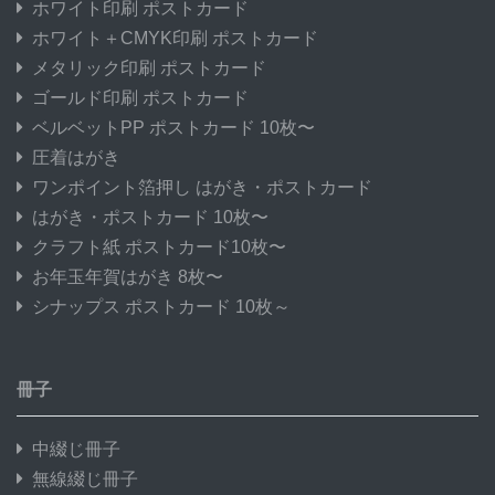
ホワイト印刷 ポストカード
ホワイト＋CMYK印刷 ポストカード
メタリック印刷 ポストカード
ゴールド印刷 ポストカード
ベルベットPP ポストカード 10枚〜
圧着はがき
ワンポイント箔押し はがき・ポストカード
はがき・ポストカード 10枚〜
クラフト紙 ポストカード10枚〜
お年玉年賀はがき 8枚〜
シナップス ポストカード 10枚～
冊子
中綴じ冊子
無線綴じ冊子