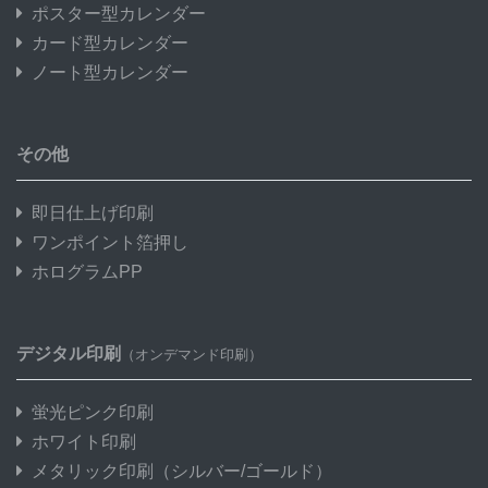
ポスター型カレンダー
カード型カレンダー
ノート型カレンダー
その他
即日仕上げ印刷
ワンポイント箔押し
ホログラムPP
デジタル印刷
（オンデマンド印刷）
蛍光ピンク印刷
ホワイト印刷
メタリック印刷
（シルバー/ゴールド）