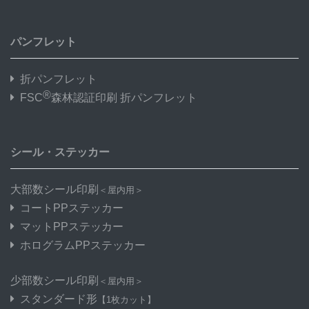
パンフレット
折パンフレット
®
FSC
森林認証印刷 折パンフレット
シール・ステッカー
大部数シール印刷
＜屋内用＞
コートPPステッカー
マットPPステッカー
ホログラムPPステッカー
少部数シール印刷
＜屋内用＞
スタンダード形
【1枚カット】