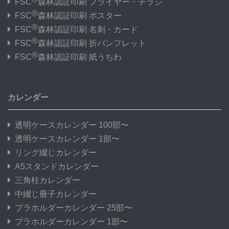
FSC
森林認証印刷 フライヤー・チラシ
®
FSC
森林認証印刷 ポスター
®
FSC
森林認証印刷 名刺・カード
®
FSC
森林認証印刷 折パンフレット
®
FSC
森林認証印刷 紙うちわ
カレンダー
透明ケースカレンダー 100部〜
透明ケースカレンダー 1部〜
リング綴じカレンダー
A5スタンドカレンダー
三角柱カレンダー
中綴じ冊子カレンダー
プラホルダーカレンダー 25部〜
プラホルダーカレンダー 1部〜