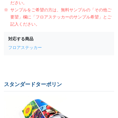
ださい。
サンプルをご希望の方は、無料サンプルの「その他ご
要望」欄に「フロアステッカーのサンプル希望」とご
記入ください。
対応する商品
フロアステッカー
スタンダードターポリン