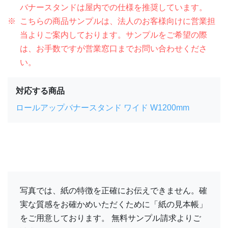
バナースタンドは屋内での仕様を推奨しています。
こちらの商品サンプルは、法人のお客様向けに営業担
当よりご案内しております。サンプルをご希望の際
は、お手数ですが営業窓口までお問い合わせくださ
い。
対応する商品
ロールアップバナースタンド ワイド W1200mm
写真では、紙の特徴を正確にお伝えできません。確
実な質感をお確かめいただくために「紙の見本帳」
をご用意しております。 無料サンプル請求よりご