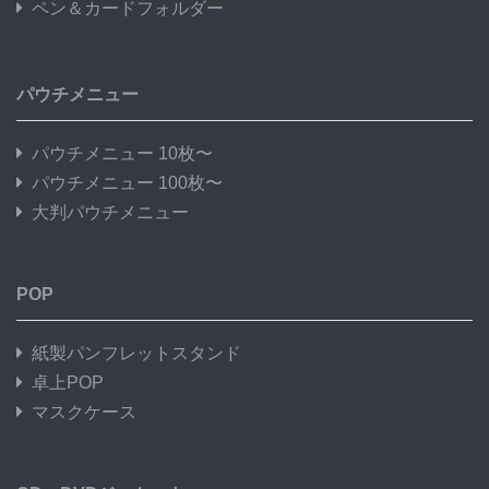
ペン＆カードフォルダー
パウチメニュー
パウチメニュー 10枚〜
パウチメニュー 100枚〜
大判パウチメニュー
POP
紙製パンフレットスタンド
卓上POP
マスクケース