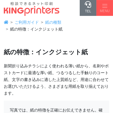
MENU
TEL
ご利用ガイド
紙の種類
紙の特徴：インクジェット紙
紙の特徴：インクジェット紙
新聞折り込みチラシによく使われる薄い紙から、名刺やポ
ストカードに最適な厚い紙、つるつるした手触りのコート
紙、文字の書き込みに適した上質紙など、用途に合わせて
お選びいただけるよう、さまざまな用紙を取り揃えており
ます。
写真では、紙の特徴を正確にお伝えできません。確