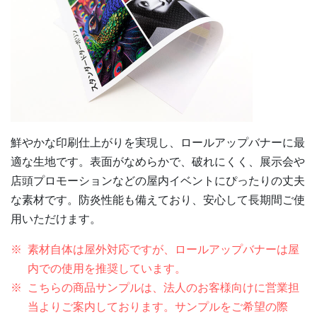
鮮やかな印刷仕上がりを実現し、ロールアップバナーに最
適な生地です。表面がなめらかで、破れにくく、展示会や
店頭プロモーションなどの屋内イベントにぴったりの丈夫
な素材です。防炎性能も備えており、安心して長期間ご使
用いただけます。
素材自体は屋外対応ですが、ロールアップバナーは屋
内での使用を推奨しています。
こちらの商品サンプルは、法人のお客様向けに営業担
当よりご案内しております。サンプルをご希望の際