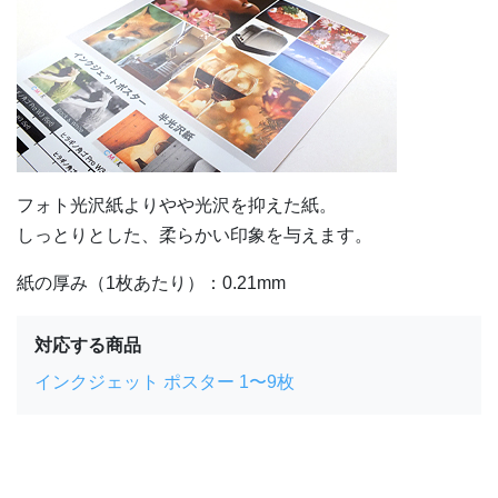
フォト光沢紙よりやや光沢を抑えた紙。
しっとりとした、柔らかい印象を与えます。
紙の厚み（1枚あたり）：0.21mm
対応する商品
インクジェット ポスター 1〜9枚