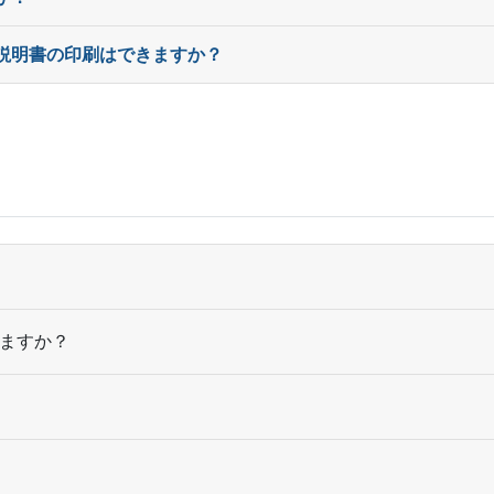
や説明書の印刷はできますか？
ますか？