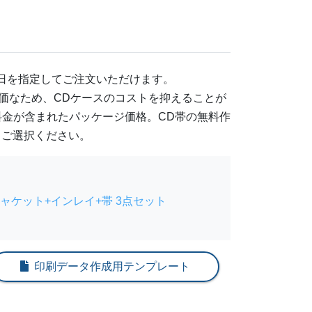
日を指定してご注文いただけます。
安価なため、CDケースのコストを抑えることが
料金が含まれたパッケージ価格。CD帯の無料作
らご選択ください。
ャケット+インレイ+帯 3点セット
印刷データ作成用テンプレート