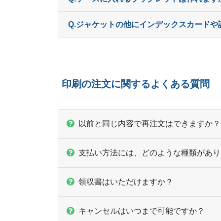
Q.ジャケットの他にインデックスカード
印刷の注文に関するよくある質問
以前と同じ内容で再注文はできますか？
支払い方法には、どのような種類があり
領収書はいただけますか？
キャンセルはいつまで可能ですか？