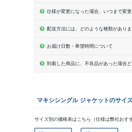
仕様が変更になった場合、いつまで変更
配送方法には、どのような種類がありま
お届け日数・希望時間について
到着した商品に、不良品があった場合ど
マキシシングル ジャケットのサイ
サイズ別の価格表はこちら（仕様は弊社おす