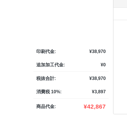
印刷代金:
¥
38,970
追加加工代金:
¥
0
税抜合計:
¥
38,970
消費税 10%:
¥
3,897
¥
42,867
商品代金: