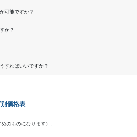
が可能ですか？
すか？
うすればいいですか？
ズ別価格表
すめのものになります）。