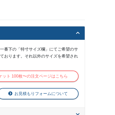
の一番下の「特寸サイズ欄」にてご希望のサ
対応しております。それ以外のサイズを希望され
ケット 100枚〜の注文ページはこちら
お見積もりフォームについて