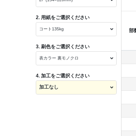
2. 用紙をご選択ください
コート135kg
部
3. 刷色をご選択ください
表カラー 裏モノクロ
4. 加工をご選択ください
加工なし