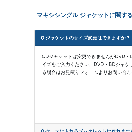
マキシシングル ジャケットに関す
Q.ジャケットのサイズ変更はできますか？
CDジャケットは変更できませんがDVD
イズをご入力ください。DVD・BDジャケッ
る場合はお見積りフォームよりお問い合わ
Q.ケースに入れるブックレットは作れます