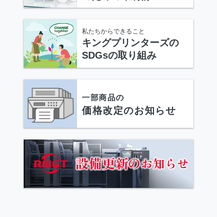
私たちからできること
キングプリンターズの
SDGsの取り組み
一部商品の
価格改定のお知らせ