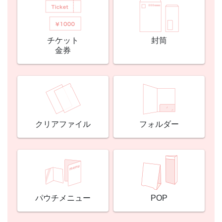
チケット
封筒
金券
クリアファイル
フォルダー
パウチメニュー
POP