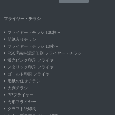
フライヤー・チラシ
フライヤー・チラシ 100枚〜
間紙入りチラシ
フライヤー・チラシ 10枚〜
®
FSC
森林認証印刷 フライヤー・チラシ
蛍光ピンク印刷 フライヤー
メタリック印刷 フライヤー
ゴールド印刷 フライヤー
用紙お任せチラシ
大判チラシ
PPフライヤー
円形フライヤー
クラフト紙印刷