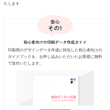
たします
安心
その1
初心者向けの印刷データ作成ガイド
印刷用のデザインデータ作成に特化した初心者向けの
ガイドブックを、お申し込みいただいたお客様に無料
で送付いたします。