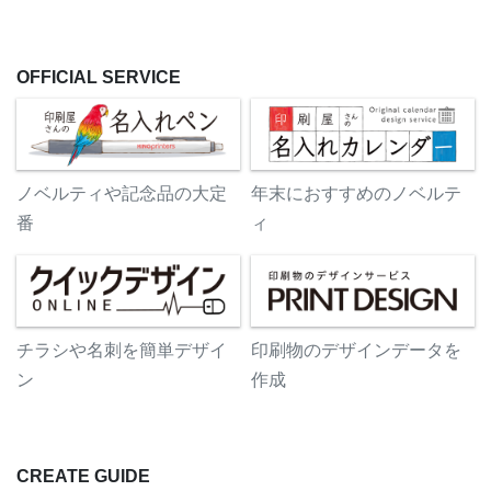
OFFICIAL SERVICE
ノベルティや記念品の大定
年末におすすめのノベルテ
番
ィ
チラシや名刺を簡単デザイ
印刷物のデザインデータを
ン
作成
CREATE GUIDE