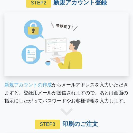
新規アカウント登録
STEP2
新規アカウントの作成
からメールアドレスを入力いただき
ますと、登録用メールが送信されますので、あとは画面の
指示にしたがってパスワードやお客様情報を入力します。
印刷のご注文
STEP3