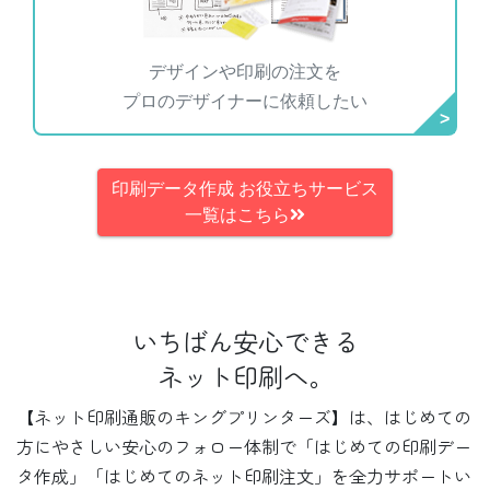
デザインや印刷の注文を
プロのデザイナーに依頼したい
印刷データ作成 お役立ちサービス
一覧はこちら
いちばん安心できる
ネット印刷へ。
【ネット印刷通販のキングプリンターズ】は、はじめての
方にやさしい安心のフォロー体制で
「はじめての印刷デー
タ作成」「はじめてのネット印刷注文」を全力サポートい