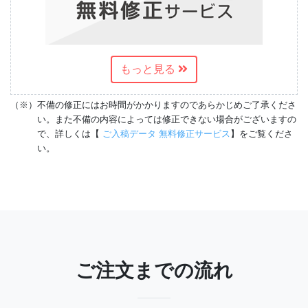
もっと見る
（※）
不備の修正にはお時間がかかりますのであらかじめご了承くださ
い。また不備の内容によっては修正できない場合がございますの
で、詳しくは【
ご入稿データ 無料修正サービス
】をご覧くださ
い。
ご注文までの流れ