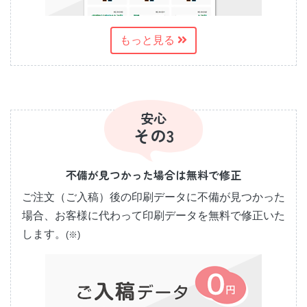
もっと見る
安心
その3
不備が見つかった場合は無料で修正
ご注文（ご入稿）後の印刷データに不備が見つかった
場合、お客様に代わって印刷データを無料で修正いた
します。
(※)