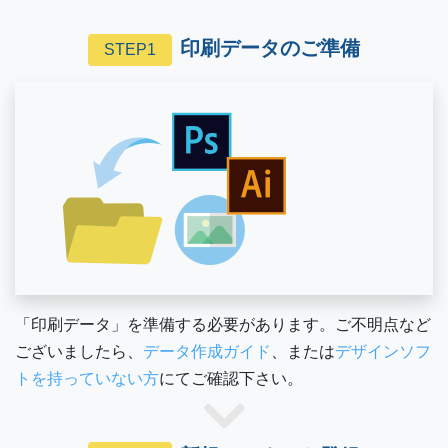
印刷データのご準備
STEP1
「印刷データ」を準備する必要があります。ご不明点など
ございましたら、
データ作成ガイド
、または
デザインソフ
トを持っていない方
にてご確認下さい。