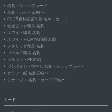
名刺・ショップカード
名刺・カード 20枚〜
®
FSC
森林認証印刷 名刺・カード
蛍光ピンク印刷 名刺
ホワイト印刷 名刺
ホワイト＋CMYK印刷 名刺
メタリック印刷 名刺
ゴールド印刷 名刺
ベルベットPP名刺
ワンポイント箔押し 名刺・ショップカード
クラフト紙 名刺20枚〜
シナップス 名刺・カード 20枚〜
カード