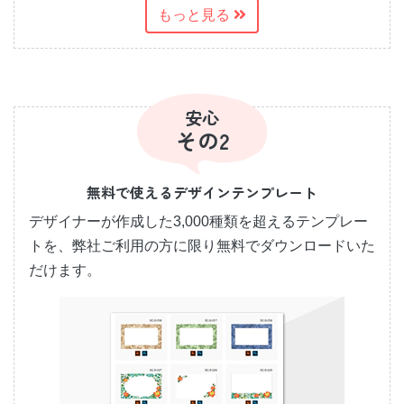
もっと見る
安心
その2
無料で使えるデザインテンプレート
デザイナーが作成した3,000種類を超えるテンプレー
トを、弊社ご利用の方に限り無料でダウンロードいた
だけます。