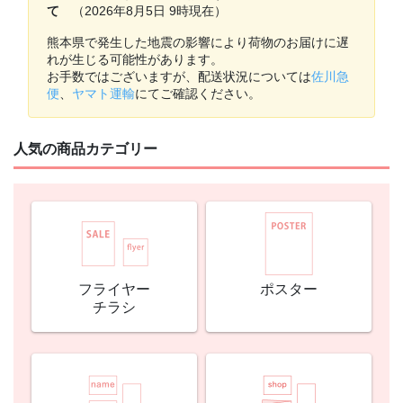
て
（2026年8月5日 9時現在）
熊本県で発生した地震の影響により荷物のお届けに遅
れが生じる可能性があります。
お手数ではございますが、配送状況については
佐川急
便
、
ヤマト運輸
にてご確認ください。
人気の商品カテゴリー
フライヤー
ポスター
チラシ