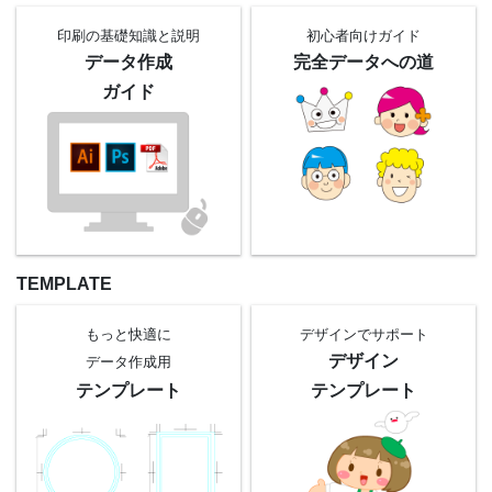
印刷の基礎知識と
説明
初心者向け
ガイド
データ作成
完全データへの道
ガイド
TEMPLATE
もっと快適に
デザインでサポート
デザイン
データ作成用
テンプレート
テンプレート