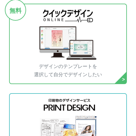
無料
デザインのテンプレートを
選択して自分でデザインしたい