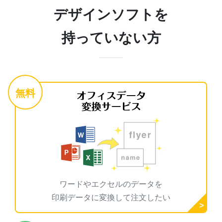
デザインソフトを
持っていない方
無料
ワードやエクセルのデータを
印刷データに変換して注文したい