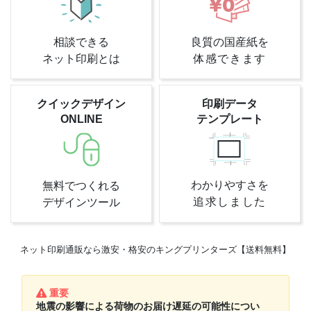
相談できる
良質の国産紙を
ネット印刷とは
体感できます
クイックデザイン
印刷データ
ONLINE
テンプレート
わかりやすさを
無料でつくれる
追求しました
デザインツール
ネット印刷通販なら激安・格安のキングプリンターズ【送料無料】
重要
地震の影響による荷物のお届け遅延の可能性につい