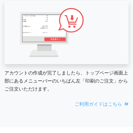
アカウントの作成が完了しましたら、トップページ画面上
部にあるメニューバーのいちばん左「印刷のご注文」から
ご注文いただけます。
ご利用ガイドはこちら