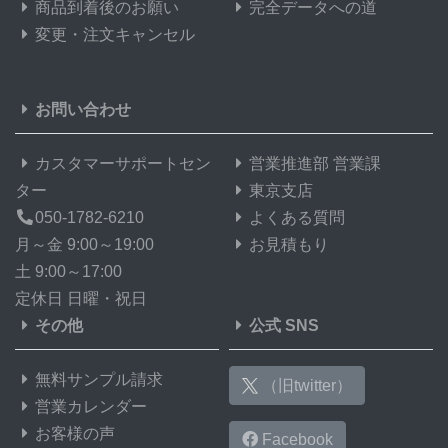
商品到着後のお願い
完全データへの道
変更・注文キャンセル
お問い合わせ
カスタマーサポートセン
営業推進部 営業課
ター
東京支店
050-1782-6210
よくある質問
月～金 9:00～19:00
お見積もり
土 9:00～17:00
定休日 日曜・祝日
その他
公式 SNS
無料サンプル請求
（旧twitter）
営業カレンダー
お客様の声
Facebook