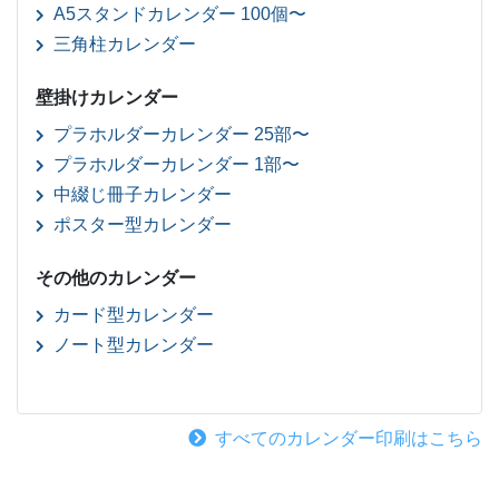
A5スタンドカレンダー 100個〜
三角柱カレンダー
壁掛けカレンダー
プラホルダーカレンダー 25部〜
プラホルダーカレンダー 1部〜
中綴じ冊子カレンダー
ポスター型カレンダー
その他のカレンダー
カード型カレンダー
ノート型カレンダー
すべてのカレンダー印刷はこちら