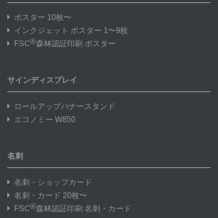
ポスター 10枚〜
インクジェット ポスター 1〜9枚
®
FSC
森林認証印刷 ポスター
サインディスプレイ
ロールアップバナースタンド
エコノミー W850
名刺
名刺・ショップカード
名刺・カード 20枚〜
®
FSC
森林認証印刷 名刺・カード