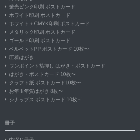
蛍光ピンク印刷 ポストカード
ホワイト印刷 ポストカード
ホワイト＋CMYK印刷 ポストカード
メタリック印刷 ポストカード
ゴールド印刷 ポストカード
ベルベットPP ポストカード 10枚〜
圧着はがき
ワンポイント箔押し はがき・ポストカード
はがき・ポストカード 10枚〜
クラフト紙 ポストカード10枚〜
お年玉年賀はがき 8枚〜
シナップス ポストカード 10枚～
冊子
中綴じ冊子