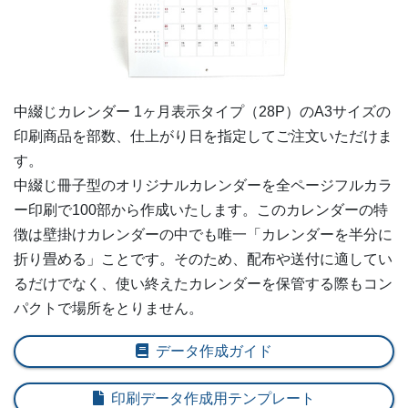
中綴じカレンダー 1ヶ月表示タイプ（28P）の
A3
サイズの
印刷商品を部数、仕上がり日を指定してご注文いただけま
す。
中綴じ冊子型のオリジナルカレンダーを全ページフルカラ
ー印刷で100部から作成いたします。このカレンダーの特
徴は壁掛けカレンダーの中でも唯一「カレンダーを半分に
折り畳める」ことです。そのため、配布や送付に適してい
るだけでなく、使い終えたカレンダーを保管する際もコン
パクトで場所をとりません。
データ作成ガイド
印刷データ作成用テンプレート