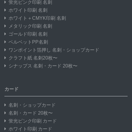
蛍光ピンク印刷 名刺
ホワイト印刷 名刺
ホワイト＋CMYK印刷 名刺
メタリック印刷 名刺
ゴールド印刷 名刺
ベルベットPP名刺
ワンポイント箔押し 名刺・ショップカード
クラフト紙 名刺20枚〜
シナップス 名刺・カード 20枚〜
カード
名刺・ショップカード
名刺・カード 20枚〜
蛍光ピンク印刷 カード
ホワイト印刷 カード