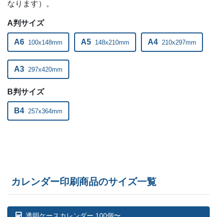
なります）。
A判サイズ
A6
A5
A4
100x148mm
148x210mm
210x297mm
A3
297x420mm
B判サイズ
B4
257x364mm
カレンダー印刷商品のサイズ一覧
透明ケースカレンダー 100個〜