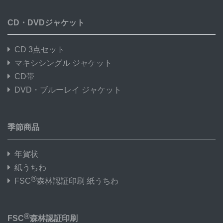
CD・DVDジャケット
CD 3点セット
マキシシングル ジャケット
CD帯
DVD・ブルーレイ ジャケット
季節商品
年賀状
紙うちわ
®
FSC
森林認証印刷 紙うちわ
®
FSC
森林認証印刷