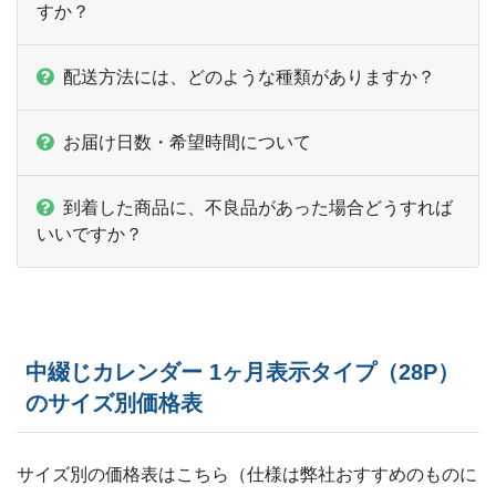
すか？
配送方法には、どのような種類がありますか？
お届け日数・希望時間について
到着した商品に、不良品があった場合どうすれば
いいですか？
中綴じカレンダー 1ヶ月表示タイプ（28P）
のサイズ別価格表
サイズ別の価格表はこちら（仕様は弊社おすすめのものに