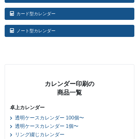
カード型カレンダー
ノート型カレンダー
カレンダー印刷の
商品一覧
卓上カレンダー
透明ケースカレンダー 100個〜
透明ケースカレンダー 1個〜
リング綴じカレンダー