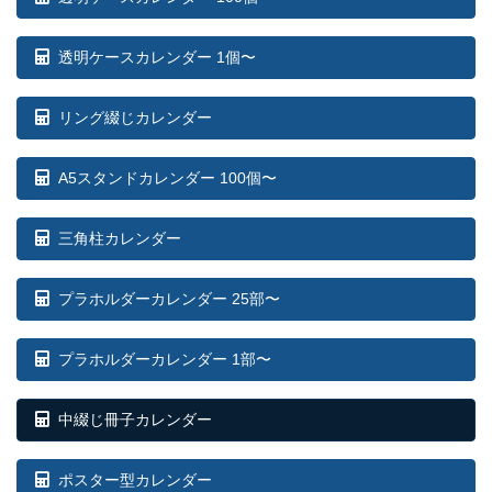
透明ケースカレンダー 1個〜
リング綴じカレンダー
A5スタンドカレンダー 100個〜
三角柱カレンダー
プラホルダーカレンダー 25部〜
プラホルダーカレンダー 1部〜
中綴じ冊子カレンダー
ポスター型カレンダー