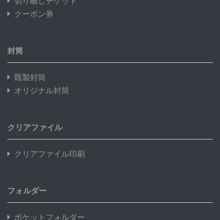
切り離しチケット
クーポン券
封筒
既製封筒
オリジナル封筒
クリアファイル
クリアファイル印刷
フォルダー
ポケットフォルダー