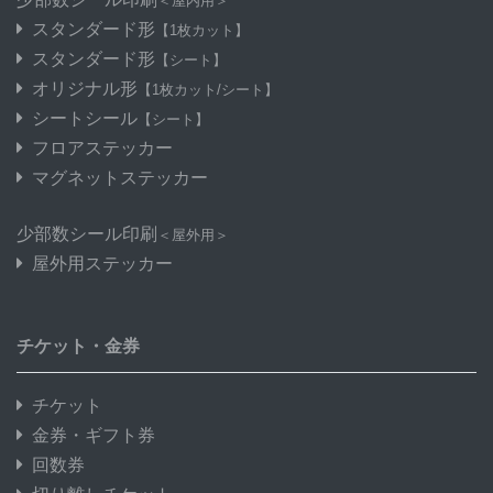
＜屋内用＞
スタンダード形
【1枚カット】
スタンダード形
【シート】
オリジナル形
【1枚カット/シート】
シートシール
【シート】
フロアステッカー
マグネットステッカー
少部数シール印刷
＜屋外用＞
屋外用ステッカー
チケット・金券
チケット
金券・ギフト券
回数券