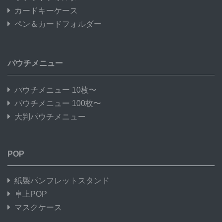
カードキーケース
ペン＆カードフォルダー
パウチメニュー
パウチメニュー 10枚〜
パウチメニュー 100枚〜
大判パウチメニュー
POP
紙製パンフレットスタンド
卓上POP
マスクケース