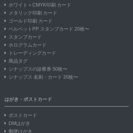
ホワイト＋CMYK印刷 カード
メタリック印刷 カード
ゴールド印刷 カード
ベルベットPP スタンプカード 20枚〜
スタンプカード
ホログラムカード
トレーディングカード
商品タグ
シナップスの診察券 50枚〜
シナップス 名刺・カード 20枚〜
はがき・ポストカード
ポストカード
DMはがき
郵便はがき