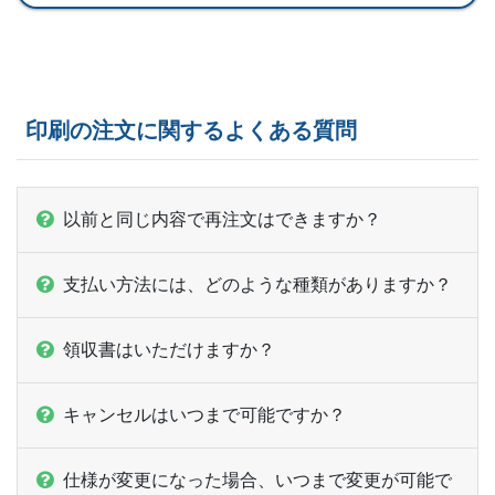
印刷の注文に関するよくある質問
以前と同じ内容で再注文はできますか？
支払い方法には、どのような種類がありますか？
領収書はいただけますか？
キャンセルはいつまで可能ですか？
仕様が変更になった場合、いつまで変更が可能で