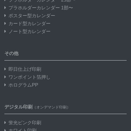
プラホルダーカレンダー 1部〜
ポスター型カレンダー
カード型カレンダー
ノート型カレンダー
その他
即日仕上げ印刷
ワンポイント箔押し
ホログラムPP
デジタル印刷
（オンデマンド印刷）
蛍光ピンク印刷
ホワイト印刷