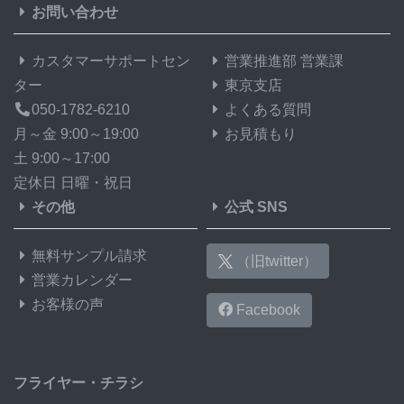
お問い合わせ
カスタマーサポートセン
営業推進部 営業課
ター
東京支店
050-1782-6210
よくある質問
月～金 9:00～19:00
お見積もり
土 9:00～17:00
定休日 日曜・祝日
その他
公式 SNS
無料サンプル請求
（旧twitter）
営業カレンダー
お客様の声
Facebook
フライヤー・チラシ