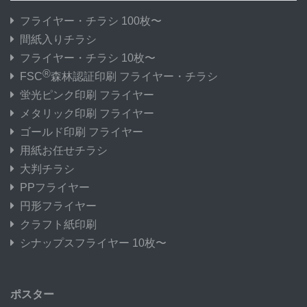
フライヤー・チラシ 100枚〜
間紙入りチラシ
フライヤー・チラシ 10枚〜
®
FSC
森林認証印刷 フライヤー・チラシ
蛍光ピンク印刷 フライヤー
メタリック印刷 フライヤー
ゴールド印刷 フライヤー
用紙お任せチラシ
大判チラシ
PPフライヤー
円形フライヤー
クラフト紙印刷
シナップスフライヤー 10枚〜
ポスター