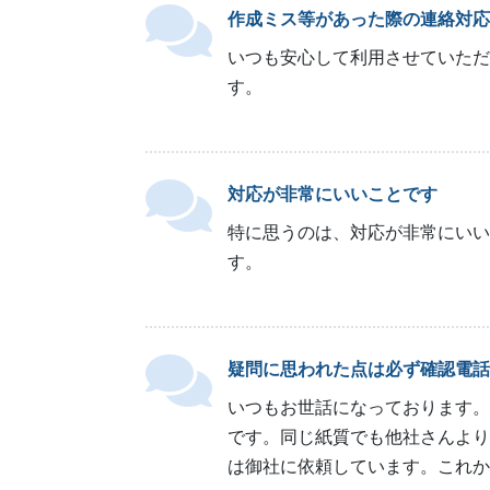
作成ミス等があった際の連絡対応
いつも安心して利用させていただ
す。
対応が非常にいいことです
特に思うのは、対応が非常にいい
す。
疑問に思われた点は必ず確認電話
いつもお世話になっております。
です。同じ紙質でも他社さんより
は御社に依頼しています。これか