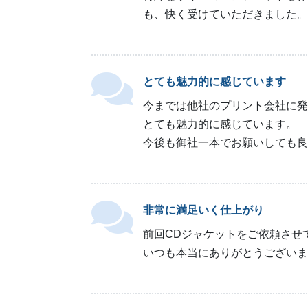
も、快く受けていただきました。
とても魅力的に感じています
今までは他社のプリント会社に発
とても魅力的に感じています。
今後も御社一本でお願いしても良
非常に満足いく仕上がり
前回CDジャケットをご依頼させ
いつも本当にありがとうございま