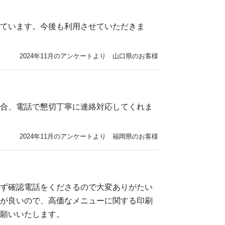
ています。今後も利用させていただきま
2024年11月のアンケートより 山口県のお客様
合、電話で懇切丁寧に連絡対応してくれま
2024年11月のアンケートより 福岡県のお客様
ず確認電話をくださるので大変ありがたい
が良いので、高価なメニューに関する印刷
願いいたします。