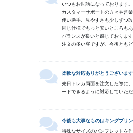
いつもお世話になっております。
カスタマーサポートの方々や営業
使い勝手、見やすさも少しずつ改
同じ仕様でもっと安いところもあ
バランスが良いと感じております
注文の多い客ですが、今後ともど
柔軟な対応ありがとうございます
先日トレカ両面を注文した際に、
ードできるように対応していただ
今後も大事なものはキングプリン
特殊なサイズのパンフレットを作