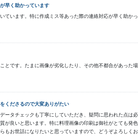
が早く助かっています
いています。特に作成ミス等あった際の連絡対応が早く助かっ
ことです。たまに画像が劣化したり、その他不都合があった場
をくださるので大変ありがたい
データチェックも丁寧にしていただき、疑問に思われた点は必
質が良いと思います。特に料理画像の印刷は御社がとても発色
らもお世話になりたいと思っていますので、どうぞよろしくお