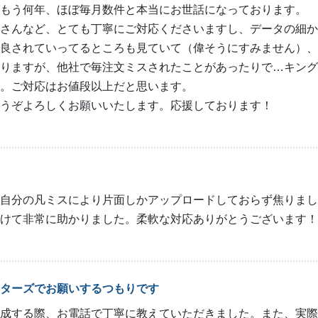
もう何年、ほぼ毎月数件と本当にお世話になっております。
さんなど、とても丁寧にご対応くださいますし、データの細か
良されていってるところも見ていて（偉そうにすみません）、
りますが、他社で毎注文ミスされたことがあったりで…キング
。ご対応はお値段以上だと思います。
うぞよろしくお願いいたします。応援しております！
自分の凡ミスにより片面しかアップロードしておらず焦りまし
けて非常に助かりました。柔軟な対応ありがとうございます！
ターズでお願いするつもりです
成する際、お電話で丁寧に教えていただきました。また、実際