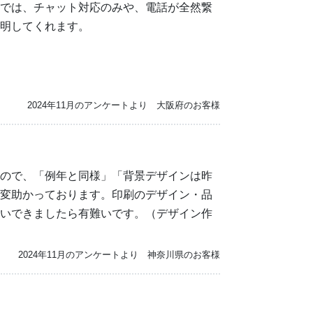
では、チャット対応のみや、電話が全然繋
明してくれます。
2024年11月のアンケートより 大阪府のお客様
ので、「例年と同様」「背景デザインは昨
変助かっております。印刷のデザイン・品
いできましたら有難いです。（デザイン作
2024年11月のアンケートより 神奈川県のお客様