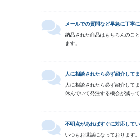
メールでの質問など早急に丁寧に
納品された商品はもちろんのこと
ます。
人に相談されたら必ず紹介してま
人に相談されたら必ず紹介してま
休んでいて発注する機会が減って
不明点があればすぐに対応してい
いつもお世話になっております。