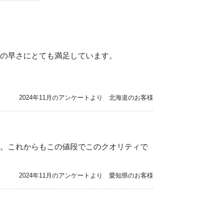
の早さにとても満足しています。
2024年11月のアンケートより 北海道のお客様
。これからもこの値段でこのクオリティで
2024年11月のアンケートより 愛知県のお客様