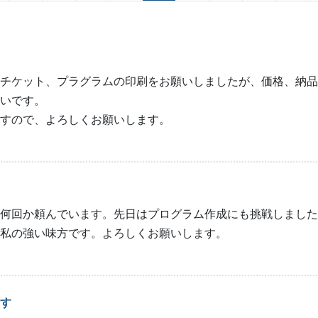
チケット、プラグラムの印刷をお願いしましたが、価格、納品
いです。
すので、よろしくお願いします。
何回か頼んでいます。先日はプログラム作成にも挑戦しました
私の強い味方です。よろしくお願いします。
す