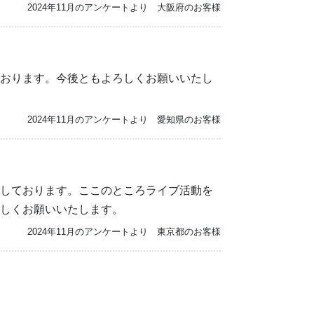
2024年11月のアンケートより 大阪府のお客様
おります。今後ともよろしくお願いいたし
2024年11月のアンケートより 愛知県のお客様
しております。ここのところライブ活動を
しくお願いいたします。
2024年11月のアンケートより 東京都のお客様