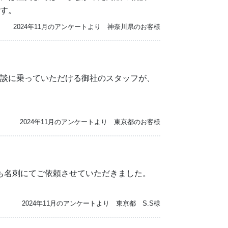
す。
2024年11月のアンケートより 神奈川県のお客様
談に乗っていただける御社のスタッフが、
2024年11月のアンケートより 東京都のお客様
も名刺にてご依頼させていただきました。
2024年11月のアンケートより 東京都 S.S様