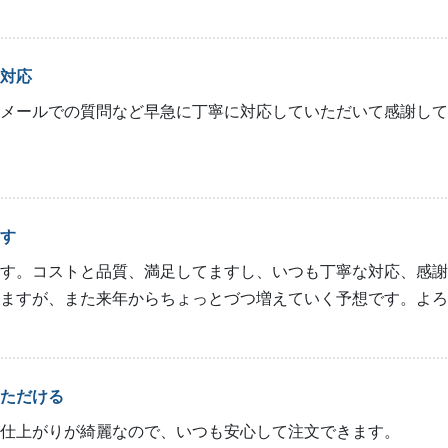
対応
メールでの質問など早急に丁寧に対応していただいて感謝して
す
す。コストと品質、満足してますし、いつも丁寧な対応、感謝
ますが、また来年からちょっとづつ増えていく予想です。よろ
ただける
仕上がりが綺麗なので、いつも安心して注文できます。