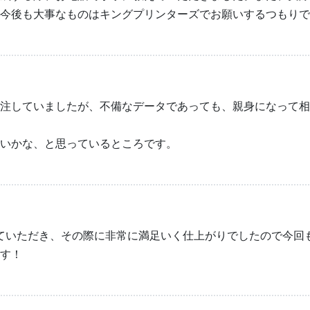
今後も大事なものはキングプリンターズでお願いするつもりで
注していましたが、不備なデータであっても、親身になって相
いかな、と思っているところです。
ていただき、その際に非常に満足いく仕上がりでしたので今回
す！