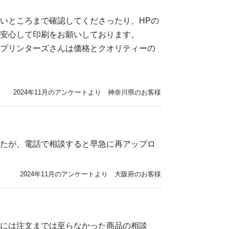
いところまで確認してくださったり、HPの
安心して印刷をお願いしております。
プリンターズさんは価格とクオリティーの
2024年11月のアンケートより 神奈川県のお客様
たが、電話で相談すると早急に再アップロ
2024年11月のアンケートより 大阪府のお客様
には注文までは至らなかった商品の相談