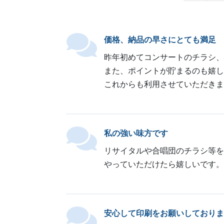
価格、納品の早さにとても満足
昨年初めてコンサートのチラシ、
また、ポイントが貯まるのも嬉し
これからも利用させていただきま
私の強い味方です
リサイタルや合唱団のチラシ等を
やっていただけたら嬉しいです。
安心して印刷をお願いしておりま