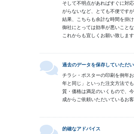
そして不明点があればすぐに対応
がらないなど、とても不便ですが
結果、こちらも余計な時間を掛け
御社にとっては効率が悪いことな
これからも宜しくお願い致します
過去のデータを保存していただい
チラシ・ポスターの印刷を例年お
年と同じ」といった注文方法でも
質・価格は満足のいくもので、今
成からご依頼いただいているお客
的確なアドバイス