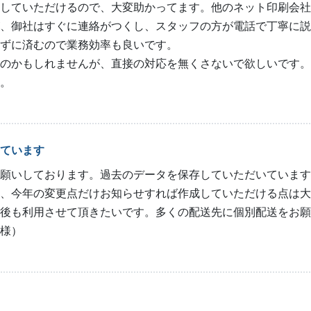
していただけるので、大変助かってます。他のネット印刷会社
、御社はすぐに連絡がつくし、スタッフの方が電話で丁寧に説
ずに済むので業務効率も良いです。
のかもしれませんが、直接の対応を無くさないで欲しいです。
。
ています
願いしております。過去のデータを保存していただいています
、今年の変更点だけお知らせすれば作成していただける点は大
後も利用させて頂きたいです。多くの配送先に個別配送をお願
様）