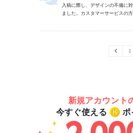
入稿に際し、デザインの不備に対
ました。カスタマーサービスの方
1
新規アカウント
今すぐ使える
ポ