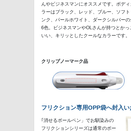
んやビジネスマンにオススメです。ボディ
ラーはブラック、レッド、ブルー、ソフト
ンク、パールホワイト、ダークシルバーの
6色。ビジネスマンやOLさんが持つとかっ
いい、キリッとしたクールなカラーです。
クリップノーマーク品
フリクション専用OPP袋へ封入
｢消せるボールペン」でお馴染みの
フリクションシリーズは通常のボー