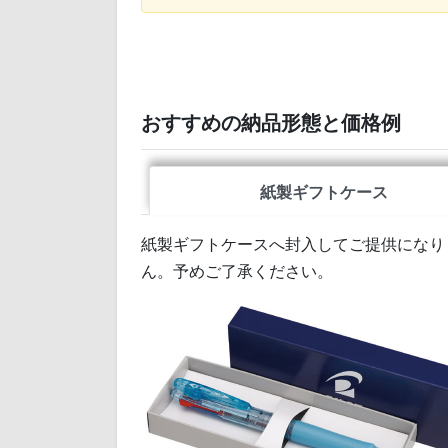
おすすめの納品形態と価格例
紙製ギフトケース
紙製ギフトケースへ封入してご提供になり
ん。予めご了承ください。