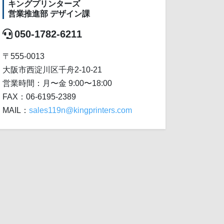
キングプリンターズ
営業推進部 デザイン課
050-1782-6211
〒555-0013
大阪市西淀川区千舟2-10-21
営業時間：月〜金 9:00〜18:00
FAX：06-6195-2389
MAIL：
sales119n@kingprinters.com