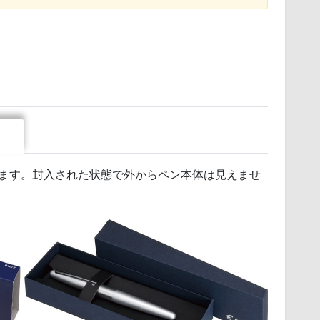
ます。封入された状態で外からペン本体は見えませ