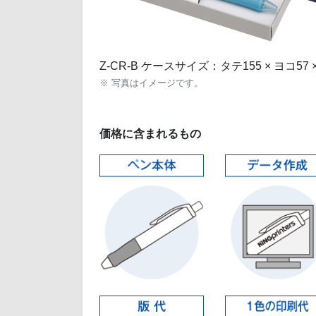
Z-CR-B ケースサイズ：タテ155 × ヨコ57 
※ 写真はイメージです。
価格に含まれるもの