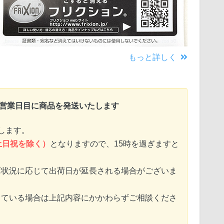
もっと詳しく
〜営業日目に商品を発送いたします
します。
土日祝を除く）
となりますので、15時を過ぎますと
庫状況に応じて出荷日が延長される場合がございま
っている場合は上記内容にかかわらずご相談くださ