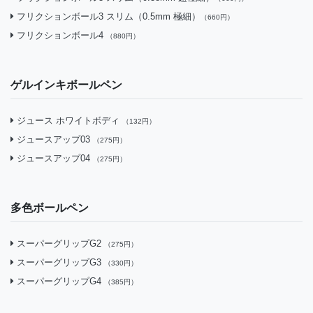
フリクションボール3 スリム（0.5mm 極細）
（660円）
フリクションボール4
（880円）
ゲルインキボールペン
ジュース ホワイトボディ
（132円）
ジュースアップ03
（275円）
ジュースアップ04
（275円）
多色ボールペン
スーパーグリップG2
（275円）
スーパーグリップG3
（330円）
スーパーグリップG4
（385円）