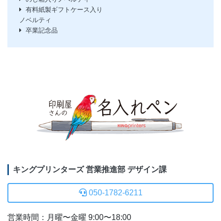
有料紙製ギフトケース入り
ノベルティ
卒業記念品
キングプリンターズ 営業推進部 デザイン課
050-1782-6211
営業時間：月曜〜金曜 9:00〜18:00