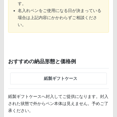
す。
名入れペンをご使用になる日が決まっている
場合は上記内容にかかわらずご相談くださ
い。
おすすめの納品形態と価格例
紙製ギフトケース
紙製ギフトケースへ封入してご提供になります。封入
された状態で外からペン本体は見えません。予めご了
承ください。