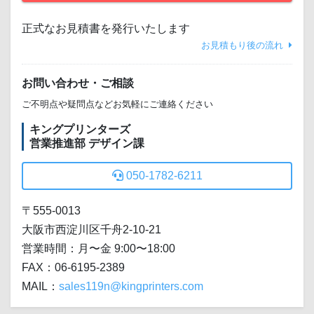
正式なお見積書を発行いたします
お見積もり後の流れ
お問い合わせ・ご相談
ご不明点や疑問点などお気軽にご連絡ください
キングプリンターズ
営業推進部 デザイン課
050-1782-6211
〒555-0013
大阪市西淀川区千舟2-10-21
営業時間：月〜金 9:00〜18:00
FAX：06-6195-2389
MAIL：
sales119n@kingprinters.com