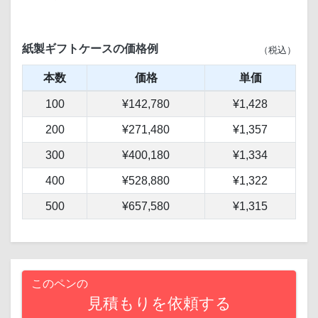
紙製ギフトケースの価格例
（税込）
本数
価格
単価
100
¥142,780
¥1,428
200
¥271,480
¥1,357
300
¥400,180
¥1,334
400
¥528,880
¥1,322
500
¥657,580
¥1,315
このペンの
見積もりを依頼する