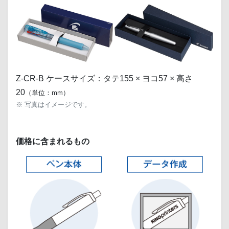
Z-CR-B ケースサイズ：タテ155 × ヨコ57 × 高さ
20
（単位：mm）
※ 写真はイメージです。
価格に含まれるもの