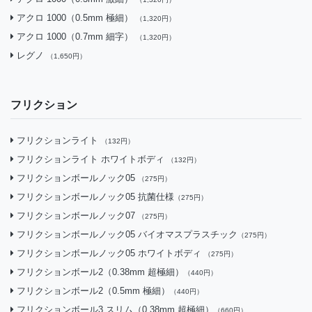
アクロ 1000（0.5mm 極細）
（1,320円）
アクロ 1000（0.7mm 細字）
（1,320円）
レグノ
（1,650円）
フリクション
フリクションライト
（132円）
フリクションライト ホワイトボディ
（132円）
フリクションボールノック05
（275円）
フリクションボールノック05 抗菌仕様
（275円）
フリクションボールノック07
（275円）
フリクションボールノック05 バイオマスプラスチック
（275円）
フリクションボールノック05 ホワイトボディ
（275円）
フリクションボール2（0.38mm 超極細）
（440円）
フリクションボール2（0.5mm 極細）
（440円）
フリクションボール3 スリム（0.38mm 超極細）
（660円）