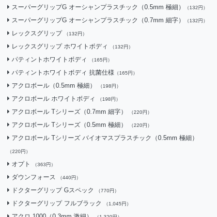
スーパーグリップG オーシャンプラスチック（0.5mm 極細）
（132円）
スーパーグリップG オーシャンプラスチック（0.7mm 細字）
（132円）
レックスグリップ
（132円）
レックスグリップ ホワイトボディ
（132円）
パティントホワイトボディ
（165円）
パティントホワイトボディ 抗菌仕様
（165円）
アクロボール（0.5mm 極細）
（198円）
アクロボール ホワイトボディ
（198円）
アクロボール Tシリーズ（0.7mm 細字）
（220円）
アクロボール Tシリーズ（0.5mm 極細）
（220円）
アクロボール Tシリーズ バイオマスプラスチック（0.5mm 極細）
（220円）
オプト
（363円）
ダウンフォース
（440円）
ドクターグリップ Gスペック
（770円）
ドクターグリップ フルブラック
（1,045円）
アクロ 1000（0.3mm 激細）
（1,320円）