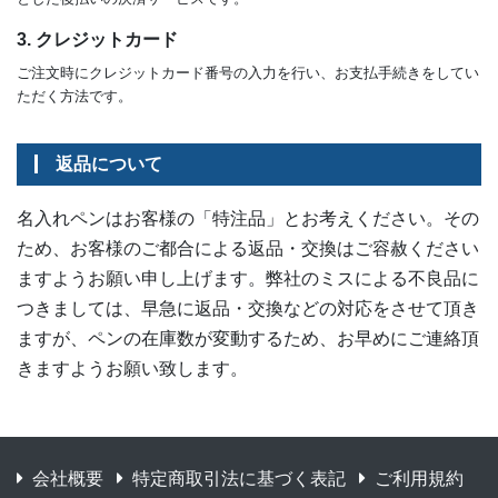
3. クレジットカード
ご注文時にクレジットカード番号の入力を行い、お支払手続きをしてい
ただく方法です。
返品について
名入れペンはお客様の「特注品」とお考えください。その
ため、お客様のご都合による返品・交換はご容赦ください
ますようお願い申し上げます。弊社のミスによる不良品に
つきましては、早急に返品・交換などの対応をさせて頂き
ますが、ペンの在庫数が変動するため、お早めにご連絡頂
きますようお願い致します。
会社概要
特定商取引法に基づく表記
ご利用規約