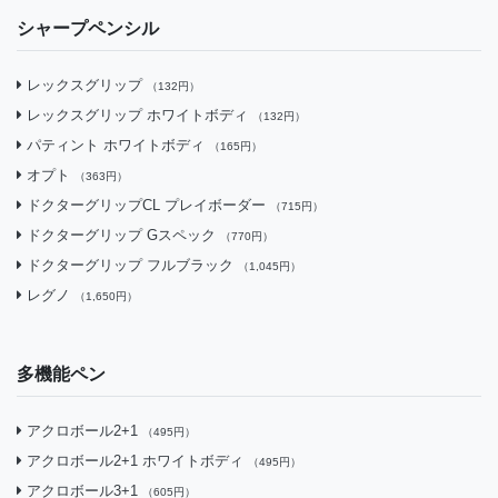
シャープペンシル
レックスグリップ
（132円）
レックスグリップ ホワイトボディ
（132円）
パティント ホワイトボディ
（165円）
オプト
（363円）
ドクターグリップCL プレイボーダー
（715円）
ドクターグリップ Gスペック
（770円）
ドクターグリップ フルブラック
（1,045円）
レグノ
（1,650円）
多機能ペン
アクロボール2+1
（495円）
アクロボール2+1 ホワイトボディ
（495円）
アクロボール3+1
（605円）