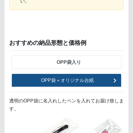
い。
おすすめの納品形態と価格例
OPP袋入り
OPP袋＋オリジナル台紙
透明のOPP袋に名入れしたペンを入れてお届け致しま
す。