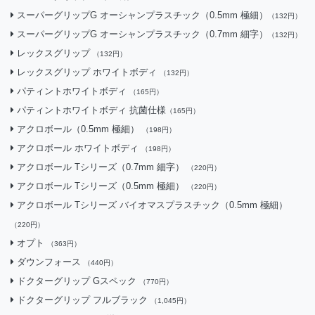
スーパーグリップG オーシャンプラスチック（0.5mm 極細）
（132円）
スーパーグリップG オーシャンプラスチック（0.7mm 細字）
（132円）
レックスグリップ
（132円）
レックスグリップ ホワイトボディ
（132円）
パティントホワイトボディ
（165円）
パティントホワイトボディ 抗菌仕様
（165円）
アクロボール（0.5mm 極細）
（198円）
アクロボール ホワイトボディ
（198円）
アクロボール Tシリーズ（0.7mm 細字）
（220円）
アクロボール Tシリーズ（0.5mm 極細）
（220円）
アクロボール Tシリーズ バイオマスプラスチック（0.5mm 極細）
（220円）
オプト
（363円）
ダウンフォース
（440円）
ドクターグリップ Gスペック
（770円）
ドクターグリップ フルブラック
（1,045円）