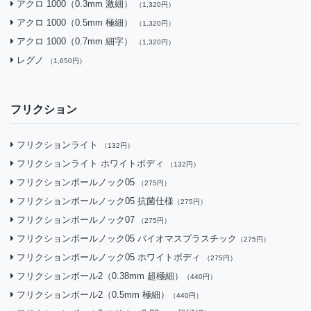
アクロ 1000（0.3mm 激細）
（1,320円）
アクロ 1000（0.5mm 極細）
（1,320円）
アクロ 1000（0.7mm 細字）
（1,320円）
レグノ
（1,650円）
フリクション
フリクションライト
（132円）
フリクションライト ホワイトボディ
（132円）
フリクションボールノック05
（275円）
フリクションボールノック05 抗菌仕様
（275円）
フリクションボールノック07
（275円）
フリクションボールノック05 バイオマスプラスチック
（275円）
フリクションボールノック05 ホワイトボディ
（275円）
フリクションボール2（0.38mm 超極細）
（440円）
フリクションボール2（0.5mm 極細）
（440円）