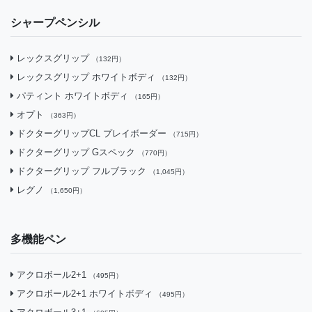
シャープペンシル
レックスグリップ
（132円）
レックスグリップ ホワイトボディ
（132円）
パティント ホワイトボディ
（165円）
オプト
（363円）
ドクターグリップCL プレイボーダー
（715円）
ドクターグリップ Gスペック
（770円）
ドクターグリップ フルブラック
（1,045円）
レグノ
（1,650円）
多機能ペン
アクロボール2+1
（495円）
アクロボール2+1 ホワイトボディ
（495円）