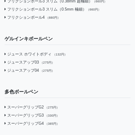
フリクションボール3 スリム（0.38mm 超極細）
（660円）
フリクションボール3 スリム（0.5mm 極細）
（660円）
フリクションボール4
（880円）
ゲルインキボールペン
ジュース ホワイトボディ
（132円）
ジュースアップ03
（275円）
ジュースアップ04
（275円）
多色ボールペン
スーパーグリップG2
（275円）
スーパーグリップG3
（330円）
スーパーグリップG4
（385円）