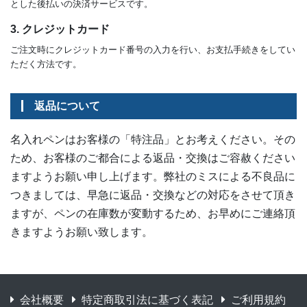
とした後払いの決済サービスです。
3. クレジットカード
ご注文時にクレジットカード番号の入力を行い、お支払手続きをしてい
ただく方法です。
返品について
名入れペンはお客様の「特注品」とお考えください。その
ため、お客様のご都合による返品・交換はご容赦ください
ますようお願い申し上げます。弊社のミスによる不良品に
つきましては、早急に返品・交換などの対応をさせて頂き
ますが、ペンの在庫数が変動するため、お早めにご連絡頂
きますようお願い致します。
会社概要
特定商取引法に基づく表記
ご利用規約