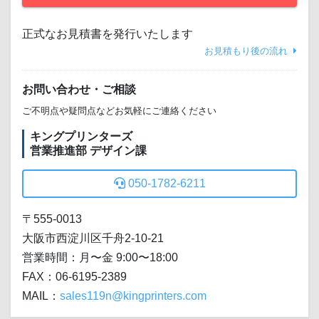
正式なお見積書を発行いたします
お見積もり後の流れ
お問い合わせ・ご相談
ご不明点や疑問点などお気軽にご連絡ください
キングプリンターズ
営業推進部 デザイン課
050-1782-6211
〒555-0013
大阪市西淀川区千舟2-10-21
営業時間：月〜金 9:00〜18:00
FAX：06-6195-2389
MAIL：
sales119n@kingprinters.com