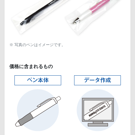
※ 写真のペンはイメージです。
価格に含まれるもの