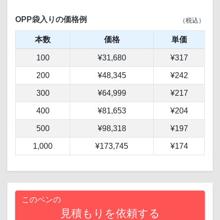
OPP袋入りの価格例
（税込）
本数
価格
単価
100
¥31,680
¥317
200
¥48,345
¥242
300
¥64,999
¥217
400
¥81,653
¥204
500
¥98,318
¥197
1,000
¥173,745
¥174
このペンの
見積もりを依頼する