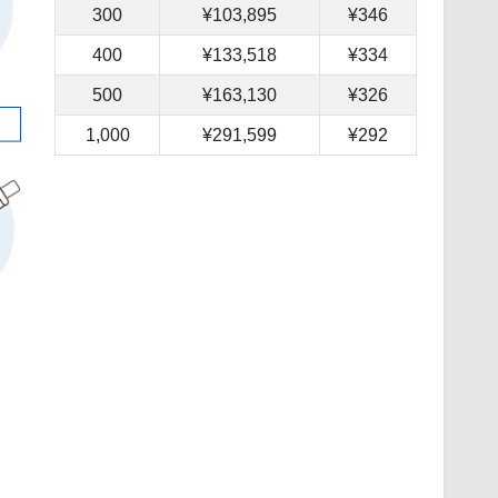
300
¥103,895
¥346
400
¥133,518
¥334
500
¥163,130
¥326
1,000
¥291,599
¥292