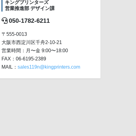
キングプリンターズ
営業推進部 デザイン課
050-1782-6211
〒555-0013
大阪市西淀川区千舟2-10-21
営業時間：月〜金 9:00〜18:00
FAX：06-6195-2389
MAIL：
sales119n@kingprinters.com