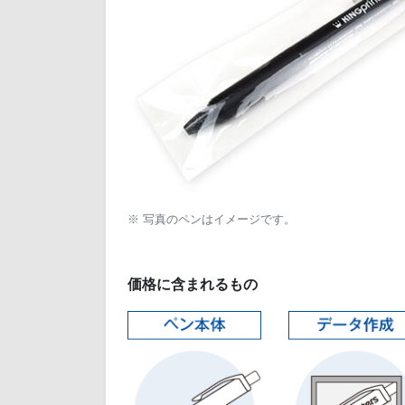
※ 写真のペンはイメージです。
価格に含まれるもの