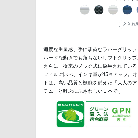
名入れ
適度な重量感、手に馴染むラバーグリップ
ハードな動きでも落ちないリフトクリップ
さらに、従来のノック式に採用されている
フィルに比べ、インキ量が45％アップ。オ
トは、高い品質と機能を備えた「大人のア
テム」と呼ぶにふさわしい１本です。