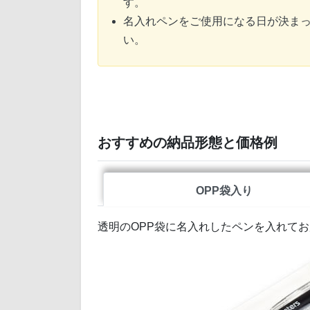
す。
名入れペンをご使用になる日が決ま
い。
おすすめの納品形態と価格例
OPP袋入り
透明のOPP袋に名入れしたペンを入れて