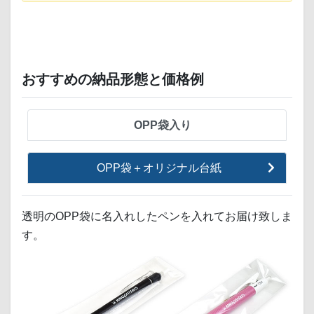
おすすめの納品形態と価格例
OPP袋入り
OPP袋＋オリジナル台紙
透明のOPP袋に名入れしたペンを入れてお届け致しま
す。