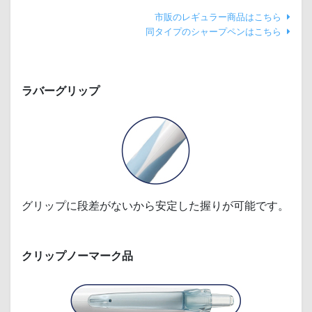
市販のレギュラー商品はこちら
同タイプのシャープペンはこちら
ラバーグリップ
グリップに段差がないから安定した握りが可能です。
クリップノーマーク品