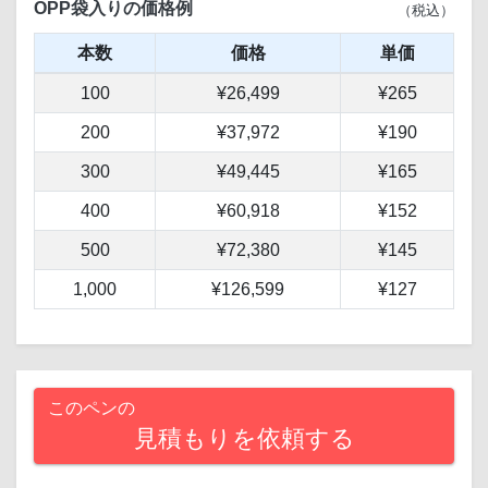
OPP袋入りの価格例
（税込）
本数
価格
単価
100
¥26,499
¥265
200
¥37,972
¥190
300
¥49,445
¥165
400
¥60,918
¥152
500
¥72,380
¥145
1,000
¥126,599
¥127
このペンの
見積もりを依頼する