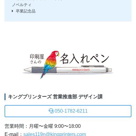
ノベルティ
卒業記念品
キングプリンターズ 営業推進部 デザイン課
050-1782-6211
営業時間：月曜〜金曜 9:00〜18:00
E-mail：
sales119n@kingprinters.com