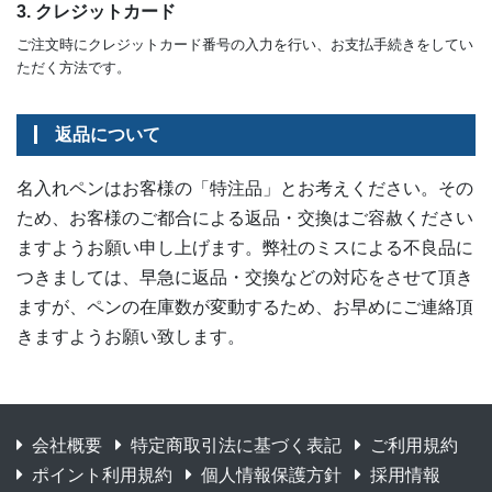
3. クレジットカード
ご注文時にクレジットカード番号の入力を行い、お支払手続きをしてい
ただく方法です。
返品について
名入れペンはお客様の「特注品」とお考えください。その
ため、お客様のご都合による返品・交換はご容赦ください
ますようお願い申し上げます。弊社のミスによる不良品に
つきましては、早急に返品・交換などの対応をさせて頂き
ますが、ペンの在庫数が変動するため、お早めにご連絡頂
きますようお願い致します。
会社概要
特定商取引法に基づく表記
ご利用規約
ポイント利用規約
個人情報保護方針
採用情報