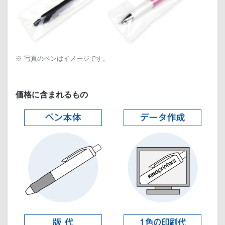
※ 写真のペンはイメージです。
価格に含まれるもの