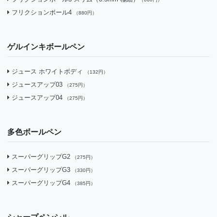
フリクションボール4
（880円）
ゲルインキボールペン
ジュース ホワイトボディ
（132円）
ジュースアップ03
（275円）
ジュースアップ04
（275円）
多色ボールペン
スーパーグリップG2
（275円）
スーパーグリップG3
（330円）
スーパーグリップG4
（385円）