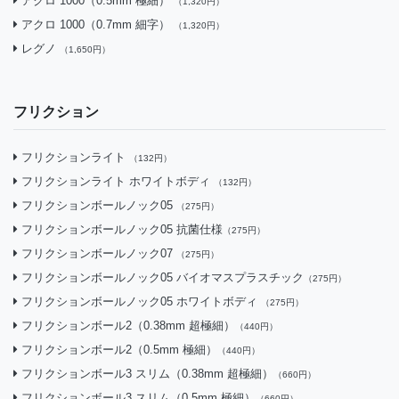
アクロ 1000（0.5mm 極細）
（1,320円）
アクロ 1000（0.7mm 細字）
（1,320円）
レグノ
（1,650円）
フリクション
フリクションライト
（132円）
フリクションライト ホワイトボディ
（132円）
フリクションボールノック05
（275円）
フリクションボールノック05 抗菌仕様
（275円）
フリクションボールノック07
（275円）
フリクションボールノック05 バイオマスプラスチック
（275円）
フリクションボールノック05 ホワイトボディ
（275円）
フリクションボール2（0.38mm 超極細）
（440円）
フリクションボール2（0.5mm 極細）
（440円）
フリクションボール3 スリム（0.38mm 超極細）
（660円）
フリクションボール3 スリム（0.5mm 極細）
（660円）