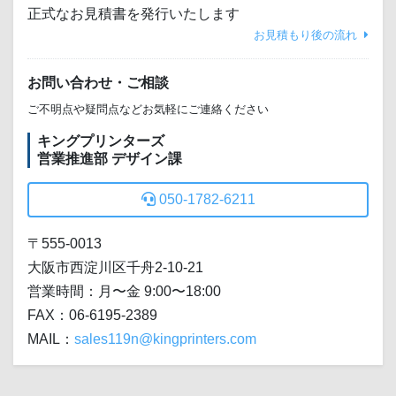
正式なお見積書を発行いたします
お見積もり後の流れ
お問い合わせ・ご相談
ご不明点や疑問点などお気軽にご連絡ください
キングプリンターズ
営業推進部 デザイン課
050-1782-6211
〒555-0013
大阪市西淀川区千舟2-10-21
営業時間：月〜金 9:00〜18:00
FAX：06-6195-2389
MAIL：
sales119n@kingprinters.com