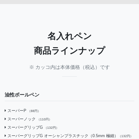
名入れペン
商品ラインナップ
※ カッコ内は本体価格（税込）です
油性ボールペン
スーパーP
（88円）
スーパーノック
（110円）
スーパーグリップG
（132円）
スーパーグリップG オーシャンプラスチック（0.5mm 極細）
（132円）