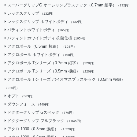
スーパーグリップG オーシャンプラスチック（0.7mm 細字）
（132円）
レックスグリップ
（132円）
レックスグリップ ホワイトボディ
（132円）
パティントホワイトボディ
（165円）
パティントホワイトボディ 抗菌仕様
（165円）
アクロボール（0.5mm 極細）
（198円）
アクロボール ホワイトボディ
（198円）
アクロボール Tシリーズ（0.7mm 細字）
（220円）
アクロボール Tシリーズ（0.5mm 極細）
（220円）
アクロボール Tシリーズ バイオマスプラスチック（0.5mm 極細）
（220円）
オプト
（363円）
ダウンフォース
（440円）
ドクターグリップ Gスペック
（770円）
ドクターグリップ フルブラック
（1,045円）
アクロ 1000（0.3mm 激細）
（1,320円）