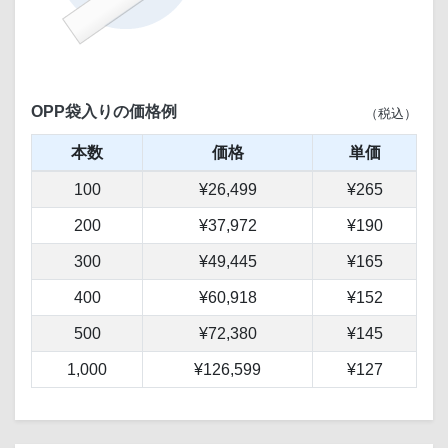
OPP袋入りの価格例
（税込）
本数
価格
単価
100
¥26,499
¥265
200
¥37,972
¥190
300
¥49,445
¥165
400
¥60,918
¥152
500
¥72,380
¥145
1,000
¥126,599
¥127