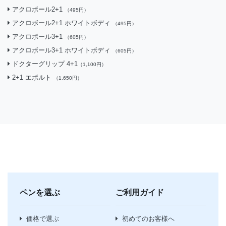
アクロボール2+1
（495円）
アクロボール2+1 ホワイトボディ
（495円）
アクロボール3+1
（605円）
アクロボール3+1 ホワイトボディ
（605円）
ドクターグリップ 4+1
（1,100円）
2+1 エボルト
（1,650円）
ペンを選ぶ
ご利用ガイド
価格で選ぶ
初めてのお客様へ