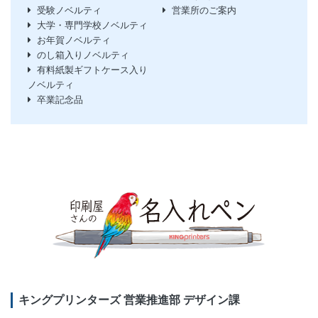
受験ノベルティ
営業所のご案内
大学・専門学校ノベルティ
お年賀ノベルティ
のし箱入りノベルティ
有料紙製ギフトケース入り
ノベルティ
卒業記念品
キングプリンターズ 営業推進部 デザイン課