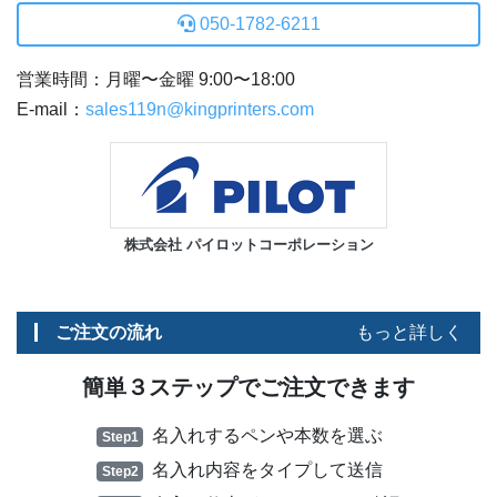
050-1782-6211
営業時間：月曜〜金曜 9:00〜18:00
E-mail：
sales119n@kingprinters.com
株式会社 パイロットコーポレーション
ご注文の流れ
もっと詳しく
簡単３ステップでご注文できます
名入れするペンや本数を選ぶ
Step1
名入れ内容をタイプして送信
Step2