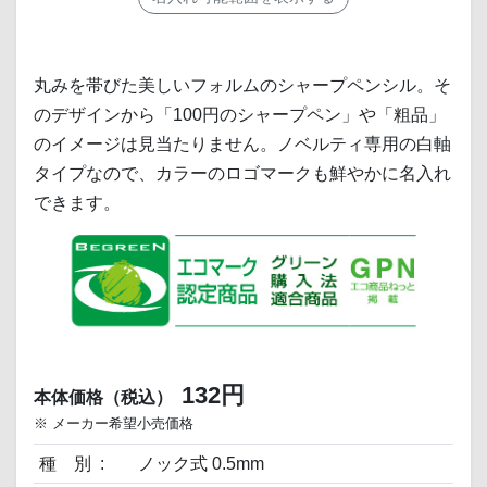
丸みを帯びた美しいフォルムのシャープペンシル。そ
のデザインから「100円のシャープペン」や「粗品」
のイメージは見当たりません。ノベルティ専用の白軸
タイプなので、カラーのロゴマークも鮮やかに名入れ
できます。
132円
本体価格（税込）
※ メーカー希望小売価格
種 別
ノック式 0.5mm