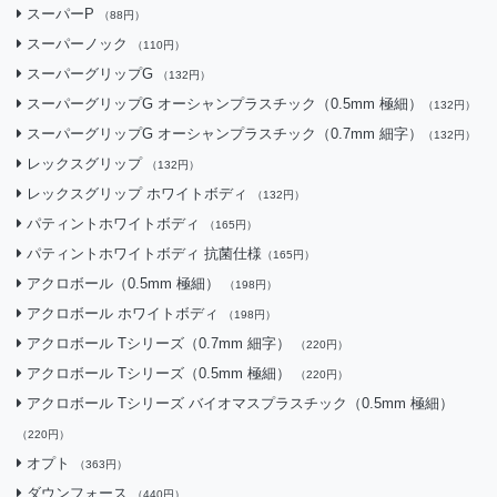
スーパーP
（88円）
スーパーノック
（110円）
スーパーグリップG
（132円）
スーパーグリップG オーシャンプラスチック（0.5mm 極細）
（132円）
スーパーグリップG オーシャンプラスチック（0.7mm 細字）
（132円）
レックスグリップ
（132円）
レックスグリップ ホワイトボディ
（132円）
パティントホワイトボディ
（165円）
パティントホワイトボディ 抗菌仕様
（165円）
アクロボール（0.5mm 極細）
（198円）
アクロボール ホワイトボディ
（198円）
アクロボール Tシリーズ（0.7mm 細字）
（220円）
アクロボール Tシリーズ（0.5mm 極細）
（220円）
アクロボール Tシリーズ バイオマスプラスチック（0.5mm 極細）
（220円）
オプト
（363円）
ダウンフォース
（440円）