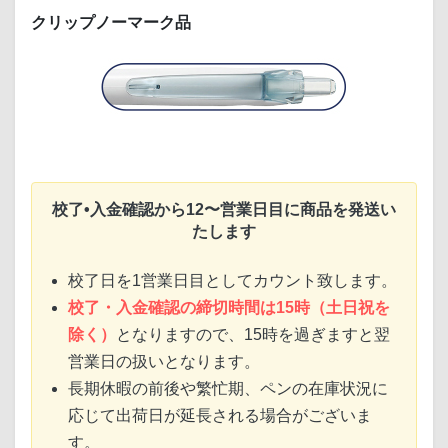
クリップノーマーク品
校了•入金確認から12〜営業日目に商品を発送い
たします
校了日を1営業日目としてカウント致します。
校了・入金確認の締切時間は15時（土日祝を
除く）
となりますので、15時を過ぎますと翌
営業日の扱いとなります。
長期休暇の前後や繁忙期、ペンの在庫状況に
応じて出荷日が延長される場合がございま
す。