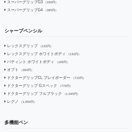
スーパーグリップG3
（330円）
スーパーグリップG4
（385円）
シャープペンシル
レックスグリップ
（132円）
レックスグリップ ホワイトボディ
（132円）
パティント ホワイトボディ
（165円）
オプト
（363円）
ドクターグリップCL プレイボーダー
（715円）
ドクターグリップ Gスペック
（770円）
ドクターグリップ フルブラック
（1,045円）
レグノ
（1,650円）
多機能ペン