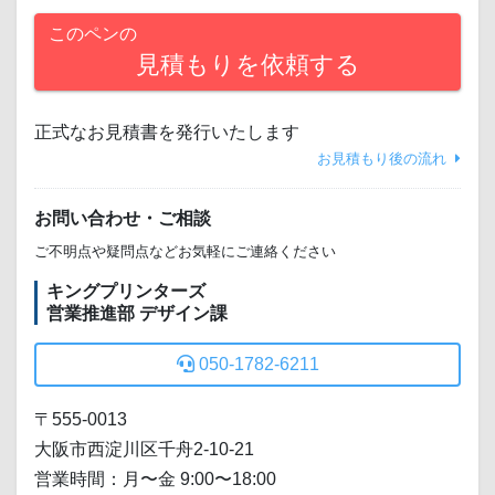
このペンの
見積もりを依頼する
正式なお見積書を発行いたします
お見積もり後の流れ
お問い合わせ・ご相談
ご不明点や疑問点などお気軽にご連絡ください
キングプリンターズ
営業推進部 デザイン課
050-1782-6211
〒555-0013
大阪市西淀川区千舟2-10-21
営業時間：月〜金 9:00〜18:00