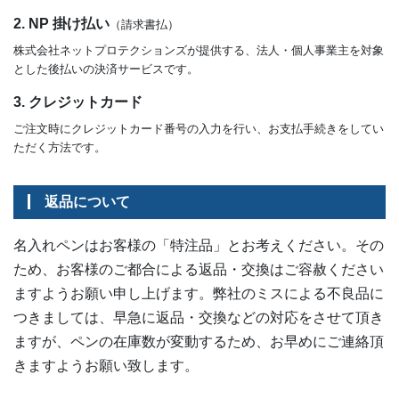
2. NP 掛け払い
（請求書払）
株式会社ネットプロテクションズが提供する、法人・個人事業主を対象
とした後払いの決済サービスです。
3. クレジットカード
ご注文時にクレジットカード番号の入力を行い、お支払手続きをしてい
ただく方法です。
返品について
名入れペンはお客様の「特注品」とお考えください。その
ため、お客様のご都合による返品・交換はご容赦ください
ますようお願い申し上げます。弊社のミスによる不良品に
つきましては、早急に返品・交換などの対応をさせて頂き
ますが、ペンの在庫数が変動するため、お早めにご連絡頂
きますようお願い致します。