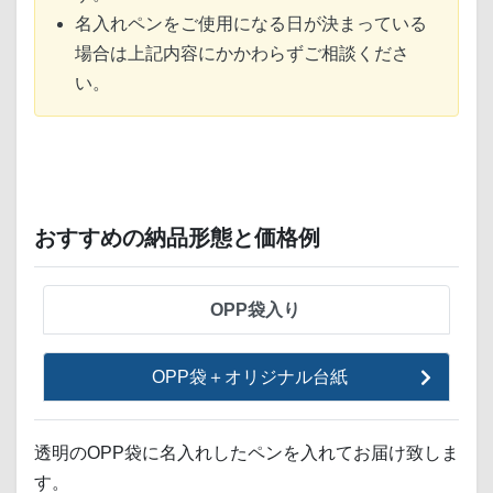
名入れペンをご使用になる日が決まっている
場合は上記内容にかかわらずご相談くださ
い。
おすすめの納品形態と価格例
OPP袋入り
OPP袋＋オリジナル台紙
透明のOPP袋に名入れしたペンを入れてお届け致しま
す。