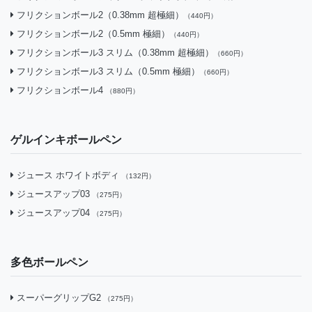
フリクションボール2（0.38mm 超極細）
（440円）
フリクションボール2（0.5mm 極細）
（440円）
フリクションボール3 スリム（0.38mm 超極細）
（660円）
フリクションボール3 スリム（0.5mm 極細）
（660円）
フリクションボール4
（880円）
ゲルインキボールペン
ジュース ホワイトボディ
（132円）
ジュースアップ03
（275円）
ジュースアップ04
（275円）
多色ボールペン
スーパーグリップG2
（275円）