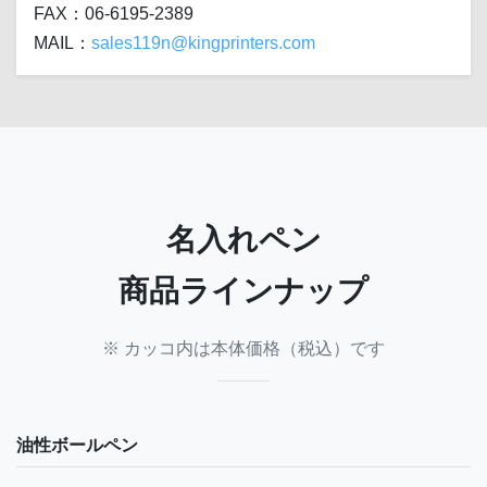
FAX：06-6195-2389
MAIL：
sales119n@kingprinters.com
名入れペン
商品ラインナップ
※ カッコ内は本体価格（税込）です
油性ボールペン