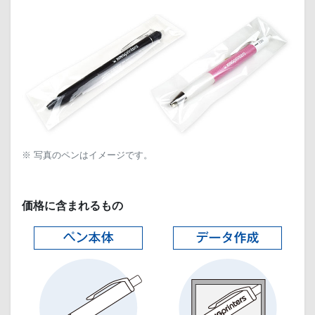
※ 写真のペンはイメージです。
価格に含まれるもの