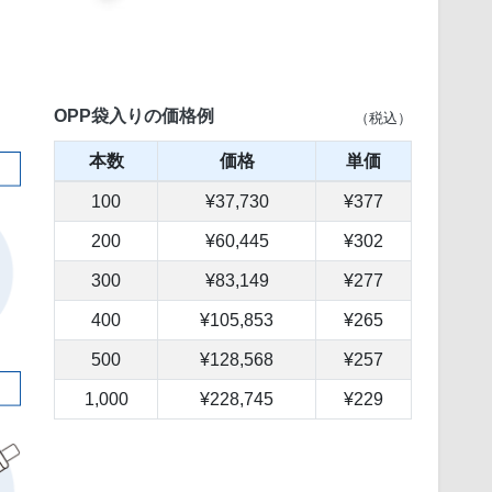
OPP袋入りの価格例
（税込）
本数
価格
単価
100
¥37,730
¥377
200
¥60,445
¥302
300
¥83,149
¥277
400
¥105,853
¥265
500
¥128,568
¥257
1,000
¥228,745
¥229