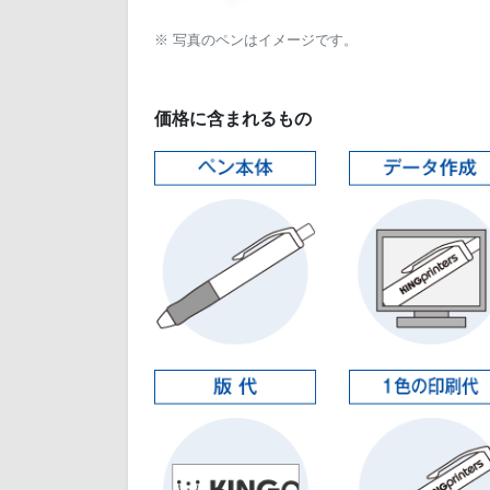
※ 写真のペンはイメージです。
価格に含まれるもの