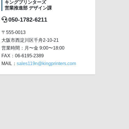
キングプリンターズ
営業推進部 デザイン課
050-1782-6211
〒555-0013
大阪市西淀川区千舟2-10-21
営業時間：月〜金 9:00〜18:00
FAX：06-6195-2389
MAIL：
sales119n@kingprinters.com