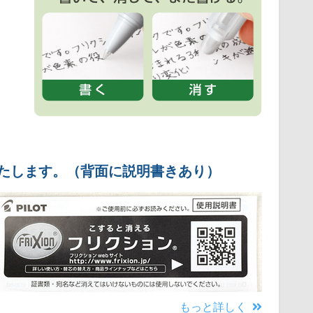
いたします。（背面に説明書きあり）
もっと詳しく