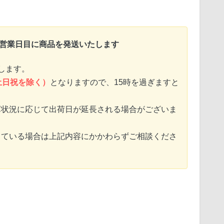
〜営業日目に商品を発送いたします
します。
土日祝を除く）
となりますので、15時を過ぎますと
庫状況に応じて出荷日が延長される場合がございま
っている場合は上記内容にかかわらずご相談くださ