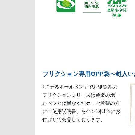
フリクション専用OPP袋へ封入
｢消せるボールペン」でお馴染みの
フリクションシリーズは通常のボー
ルペンとは異なるため、ご希望の方
に「使用説明書」をペン1本1本にお
付けして納品しております。