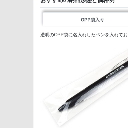
OPP袋入り
透明のOPP袋に名入れしたペンを入れて