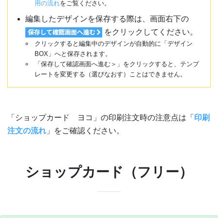
用の流れ
をご覧ください。
編集したデザインを保存する際は、画面右下の
をクリックしてください。
クリックすると編集中のデザインが自動的に「デザイン
BOX」へと保存されます。
「保存して確認画面へ進む＞」をクリックすると、テンプ
レートを変更する（選びなおす）ことはできません。
「ショップカード ヨコ」の印刷注文時の注意点は「
印刷
注文の流れ
」をご確認ください。
ショップカード（フリー）