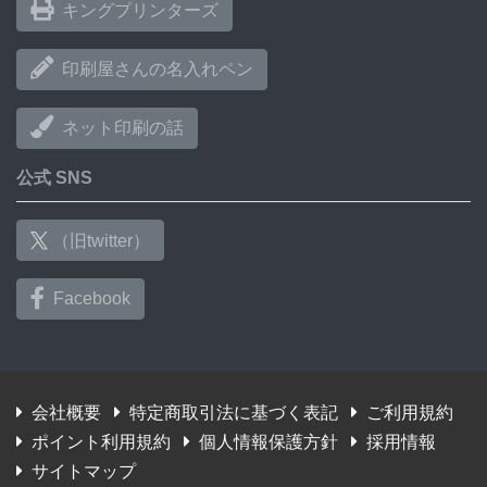
キングプリンターズ
印刷屋さんの名入れペン
ネット印刷の話
公式 SNS
（旧twitter）
Facebook
会社概要
特定商取引法に基づく表記
ご利用規約
ポイント利用規約
個人情報保護方針
採用情報
サイトマップ