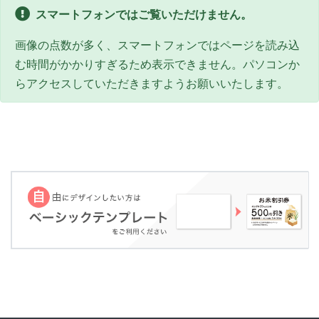
スマートフォンではご覧いただけません。
画像の点数が多く、スマートフォンではページを読み込
む時間がかかりすぎるため表示できません。パソコンか
らアクセスしていただきますようお願いいたします。