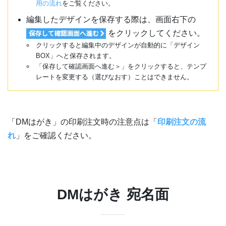
用の流れ
をご覧ください。
編集したデザインを保存する際は、画面右下の
をクリックしてください。
クリックすると編集中のデザインが自動的に「デザイン
BOX」へと保存されます。
「保存して確認画面へ進む＞」をクリックすると、テンプ
レートを変更する（選びなおす）ことはできません。
「DMはがき」の印刷注文時の注意点は「
印刷注文の流
れ
」をご確認ください。
DMはがき 宛名面