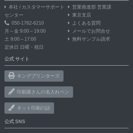
本社 / カスタマーサポート
営業推進部 営業課
センター
東京支店
050-1782-6210
よくある質問
月～金 9:00～19:00
メールでお問合せ
土 9:00～17:00
無料サンプル請求
定休日 日曜・祝日
公式 サイト
キングプリンターズ
印刷屋さんの名入れペン
ネット印刷の話
公式 SNS