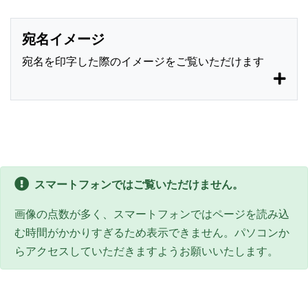
宛名イメージ
宛名を印字した際のイメージをご覧いただけます
スマートフォンではご覧いただけません。
画像の点数が多く、スマートフォンではページを読み込
む時間がかかりすぎるため表示できません。パソコンか
らアクセスしていただきますようお願いいたします。