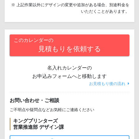
※ 上記作業以外にデザインの変更や追加がある場合、別途料金を
いただくことがあります。
このカレンダーの
見積もりを依頼する
名入れカレンダーの
お申込みフォームへと移動します
お見積もり後の流れ
お問い合わせ・ご相談
ご不明点や疑問点などお気軽にご連絡ください
キングプリンターズ
営業推進部 デザイン課