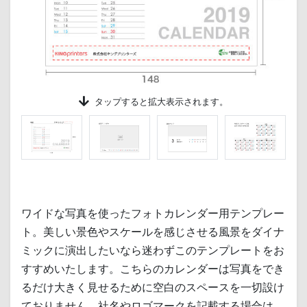
タップする
と拡大表示されます。
ワイドな写真を使ったフォトカレンダー用テンプレー
ト。美しい景色やスケールを感じさせる風景をダイナ
ミックに演出したいなら迷わずこのテンプレートをお
すすめいたします。こちらのカレンダーは写真をでき
るだけ大きく見せるために空白のスペースを一切設け
ておりません。社名やロゴマークを記載する場合は