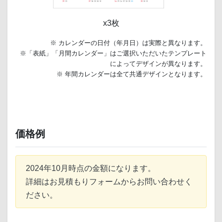
x3枚
※ カレンダーの日付（年月日）は実際と異なります。
※「表紙」「月間カレンダー」はご選択いただいたテンプレート
によってデザインが異なります。
※ 年間カレンダーは全て共通デザインとなります。
価格例
2024年10月時点の金額になります。
詳細はお見積もりフォームからお問い合わせく
ださい。