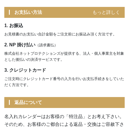
お支払い方法
もっと詳しく
1. お振込
お見積書のお支払い合計金額をご注文前にお振込み頂く方法です。
2. NP 掛け払い
（請求書払）
株式会社ネットプロテクションズが提供する、法人・個人事業主を対象
とした後払いの決済サービスです。
3. クレジットカード
ご注文時にクレジットカード番号の入力を行いお支払手続きをしていた
だく方法です。
返品について
名入れカレンダーはお客様の「特注品」とお考え下さい。
そのため、お客様のご都合による返品・交換はご容赦下さ