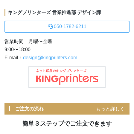
キングプリンターズ 営業推進部 デザイン課
050-1782-6211
営業時間：月曜〜金曜
9:00〜18:00
E-mail：
design@kingprinters.com
ご注文の流れ
もっと詳しく
簡単３ステップでご注文できます