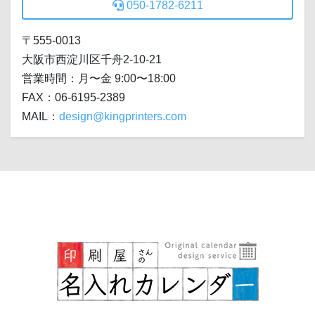
050-1782-6211
〒555-0013
大阪市西淀川区千舟2-10-21
営業時間：月〜金 9:00〜18:00
FAX：06-6195-2389
MAIL：
design@kingprinters.com