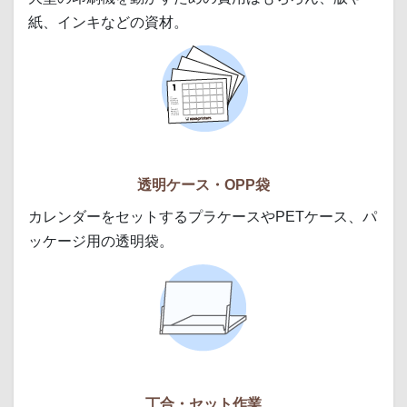
紙、インキなどの資材。
透明ケース・OPP袋
カレンダーをセットするプラケースやPETケース、パ
ッケージ用の透明袋。
丁合・セット作業