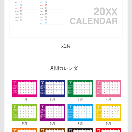
x1枚
月間カレンダー