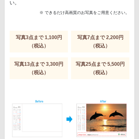
い。
※ できるだけ高画質のお写真をご用意ください。
写真3点まで 1,100円
写真7点まで 2,200円
（税込）
（税込）
写真13点まで 3,300円
写真25点まで 5,500円
（税込）
（税込）