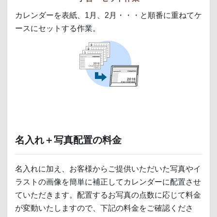
カレンダーを表紙、1月、2月・・・と順番に重ねてケ
ースにセットする作業。
名入れ＋写真配置の料金
名入れに加え、お客様からご提供いただいた写真やイ
ラストの画像を簡単に補正してカレンダーに配置させ
ていただきます。配置するお写真の点数に応じて料金
が変動いたしますので、下記の料金をご確認くださ