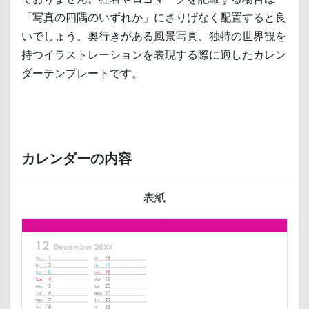
「写真の四隅のいずれか」にさりげなく配置すると良
いでしょう。奥行きがある風景写真、独特の世界観を
持つイラストレーションを表現する際に適したカレン
ダーテンプレートです。
カレンダーの内容
表紙