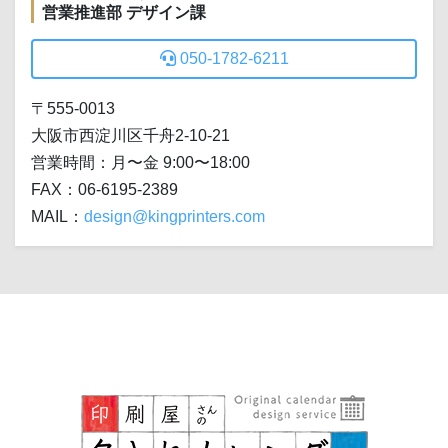
営業推進部 デザイン課
050-1782-6211
〒555-0013
大阪市西淀川区千舟2-10-21
営業時間：月〜金 9:00〜18:00
FAX：06-6195-2389
MAIL：
design@kingprinters.com