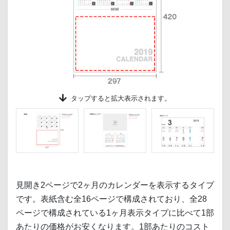
タップする
と拡大表示されます。
見開き2ページで2ヶ月のカレンダーを表示するタイプ
です。表紙含む全16ページで構成されており、全28
ページで構成されている1ヶ月表示タイプに比べて1部
あたりの価格がお安くなります。1部あたりのコスト