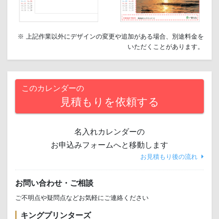
※ 上記作業以外にデザインの変更や追加がある場合、別途料金を
いただくことがあります。
このカレンダーの
見積もりを依頼する
名入れカレンダーの
お申込みフォームへと移動します
お見積もり後の流れ
お問い合わせ・ご相談
ご不明点や疑問点などお気軽にご連絡ください
キングプリンターズ