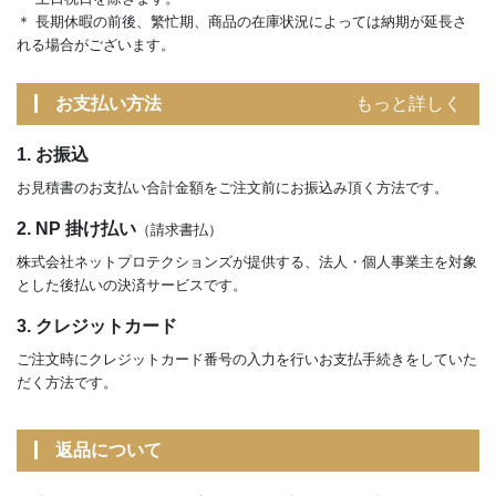
＊ 長期休暇の前後、繁忙期、商品の在庫状況によっては納期が延長さ
れる場合がございます。
お支払い方法
もっと詳しく
1. お振込
お見積書のお支払い合計金額をご注文前にお振込み頂く方法です。
2. NP 掛け払い
（請求書払）
株式会社ネットプロテクションズが提供する、法人・個人事業主を対象
とした後払いの決済サービスです。
3. クレジットカード
ご注文時にクレジットカード番号の入力を行いお支払手続きをしていた
だく方法です。
返品について