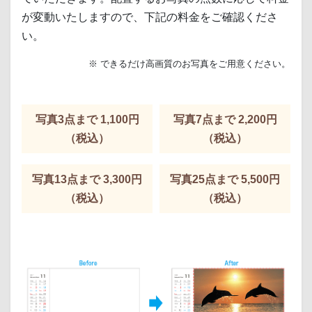
が変動いたしますので、下記の料金をご確認くださ
い。
※ できるだけ高画質のお写真をご用意ください。
写真3点まで 1,100円
写真7点まで 2,200円
（税込）
（税込）
写真13点まで 3,300円
写真25点まで 5,500円
（税込）
（税込）