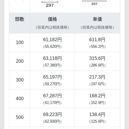
部数
価格
単価
（括弧内は税抜価格）
（括弧内は税抜価格）
61,182円
611.8円
100
（55,620円）
（556.2円）
63,118円
315.6円
200
（57,380円）
（286.9円）
65,197円
217.3円
300
（59,270円）
（197.6円）
67,287円
168.2円
400
（61,170円）
（152.9円）
69,223円
138.4円
500
（62,930円）
（125.9円）