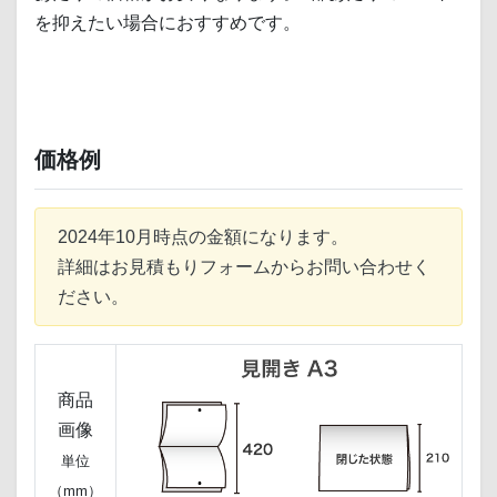
を抑えたい場合におすすめです。
価格例
2024年10月時点の金額になります。
詳細はお見積もりフォームからお問い合わせく
ださい。
商品
画像
単位
（mm）