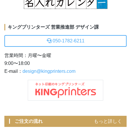
キングプリンターズ 営業推進部 デザイン課
050-1782-6211
営業時間：月曜〜金曜
9:00〜18:00
E-mail：
design@kingprinters.com
ご注文の流れ
もっと詳しく