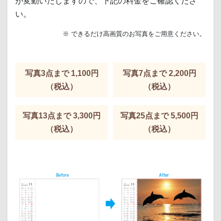
が変動いたしますので、下記の料金をご確認くださ
い。
※ できるだけ高画質のお写真をご用意ください。
写真3点まで 1,100円
写真7点まで 2,200円
（税込）
（税込）
写真13点まで 3,300円
写真25点まで 5,500円
（税込）
（税込）