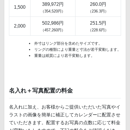
389,972円
260.0円
1,500
（354,520円）
（236.3円）
502,986円
251.5円
2,000
（457,260円）
（228.6円）
外寸はリング部分を含めたサイズです。
リングの種類により重量と寸法が若干変動します。
重量は紙質により若干変動します。
名入れ＋写真配置の料金
名入れに加え、お客様からご提供いただいた写真やイ
ラストの画像を簡単に補正してカレンダーに配置させ
ていただきます。配置するお写真の点数に応じて料金