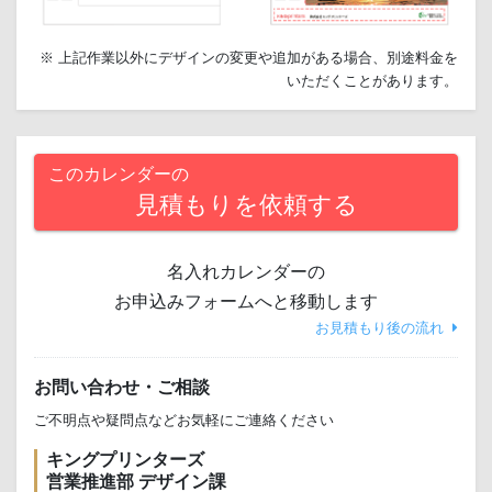
※ 上記作業以外にデザインの変更や追加がある場合、別途料金を
いただくことがあります。
このカレンダーの
見積もりを依頼する
名入れカレンダーの
お申込みフォームへと移動します
お見積もり後の流れ
お問い合わせ・ご相談
ご不明点や疑問点などお気軽にご連絡ください
キングプリンターズ
営業推進部 デザイン課