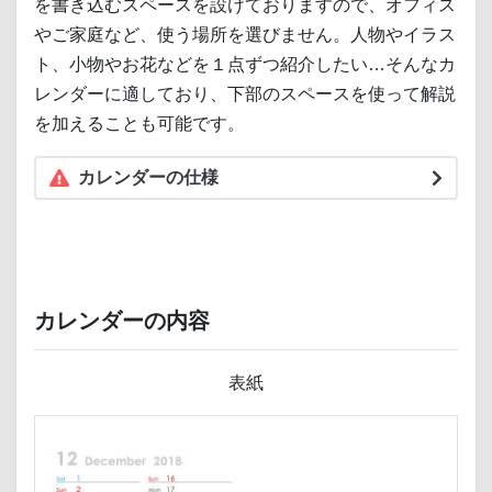
を書き込むスペースを設けておりますので、オフィス
やご家庭など、使う場所を選びません。人物やイラス
ト、小物やお花などを１点ずつ紹介したい…そんなカ
レンダーに適しており、下部のスペースを使って解説
を加えることも可能です。
カレンダーの仕様
カレンダーの内容
表紙