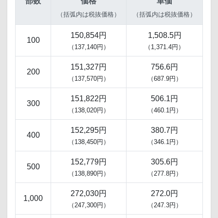
部数
価格
単価
（括弧内は税抜価格）
（括弧内は税抜価格）
150,854円
1,508.5円
100
（137,140円）
（1,371.4円）
151,327円
756.6円
200
（137,570円）
（687.9円）
151,822円
506.1円
300
（138,020円）
（460.1円）
152,295円
380.7円
400
（138,450円）
（346.1円）
152,779円
305.6円
500
（138,890円）
（277.8円）
272,030円
272.0円
1,000
（247,300円）
（247.3円）