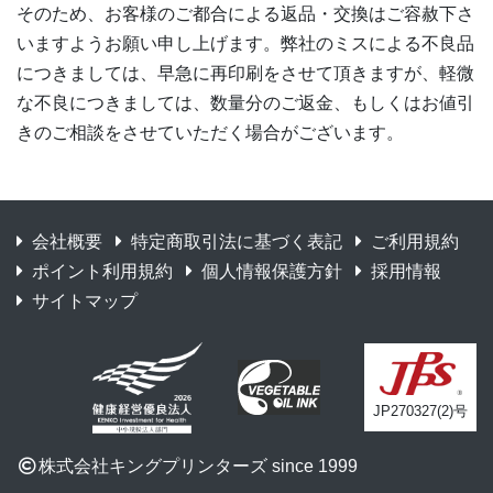
そのため、お客様のご都合による返品・交換はご容赦下さ
いますようお願い申し上げます。弊社のミスによる不良品
につきましては、早急に再印刷をさせて頂きますが、軽微
な不良につきましては、数量分のご返金、もしくはお値引
きのご相談をさせていただく場合がございます。
会社概要
特定商取引法に基づく表記
ご利用規約
ポイント利用規約
個人情報保護方針
採用情報
サイトマップ
JP270327(2)号
株式会社キングプリンターズ since 1999