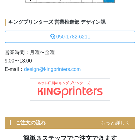
キングプリンターズ 営業推進部 デザイン課
050-1782-6211
営業時間：月曜〜金曜
9:00〜18:00
E-mail：
design@kingprinters.com
ご注文の流れ
もっと詳しく
簡単３ステップでご注文できます