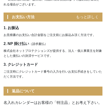
れる場合がございます。
お支払い方法
もっと詳しく
1. お振込
お見積書のお支払い合計金額をご注文前にお振込み頂く方法です。
2. NP 掛け払い
（請求書払）
株式会社ネットプロテクションズが提供する、法人・個人事業主を対象
とした後払いの決済サービスです。
3. クレジットカード
ご注文時にクレジットカード番号の入力を行いお支払手続きをしていた
だく方法です。
返品について
名入れカレンダーはお客様の「特注品」とお考え下さい。