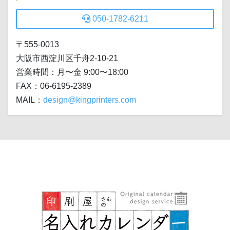
050-1782-6211
〒555-0013
大阪市西淀川区千舟2-10-21
営業時間：月〜金 9:00〜18:00
FAX：06-6195-2389
MAIL：
design@kingprinters.com