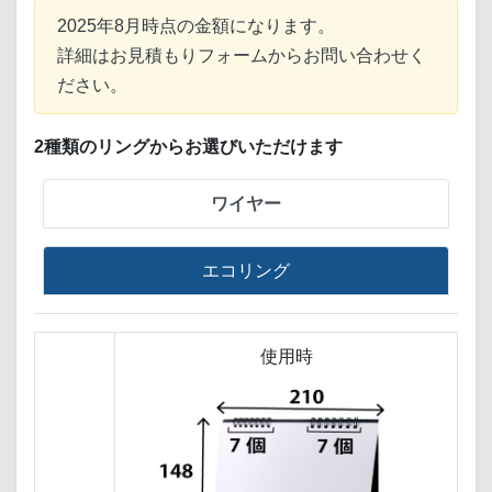
2025年8月時点の金額になります。
詳細はお見積もりフォームからお問い合わせく
ださい。
2種類のリングからお選びいただけます
ワイヤー
エコリング
使用時