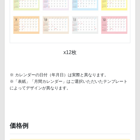
x12枚
※ カレンダーの日付（年月日）は実際と異なります。
※「表紙」「月間カレンダー」はご選択いただいたテンプレート
によってデザインが異なります。
価格例