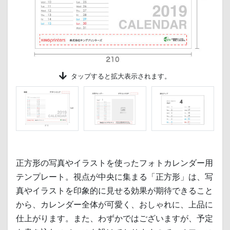
タップする
と拡大表示されます。
正方形の写真やイラストを使ったフォトカレンダー用
テンプレート。視点が中央に集まる「正方形」は、写
真やイラストを印象的に見せる効果が期待できること
から、カレンダー全体が可愛く、おしゃれに、上品に
仕上がります。また、わずかではございますが、予定